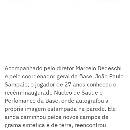
Acompanhado pelo diretor Marcelo Dedeschi
e pelo coordenador geral da Base, João Paulo
Sampaio, o jogador de 27 anos conheceu o
recém-inaugurado Núcleo de Saúde e
Perfomance da Base, onde autografou a
própria imagem estampada na parede. Ele
ainda caminhou pelos novos campos de
grama sintética e de terra, reencontrou