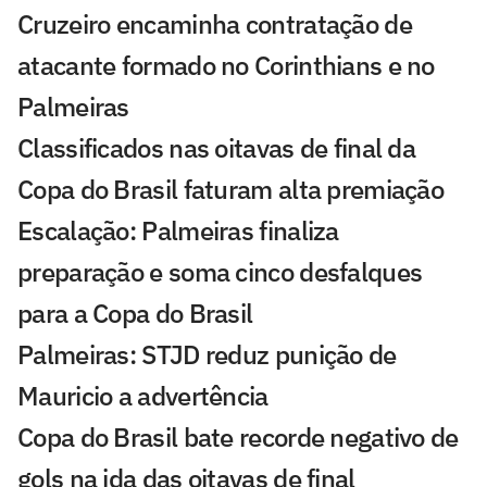
Cruzeiro encaminha contratação de
atacante formado no Corinthians e no
Palmeiras
Classificados nas oitavas de final da
Copa do Brasil faturam alta premiação
Escalação: Palmeiras finaliza
preparação e soma cinco desfalques
para a Copa do Brasil
Palmeiras: STJD reduz punição de
Mauricio a advertência
Copa do Brasil bate recorde negativo de
gols na ida das oitavas de final