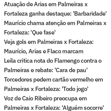
Atuação de Arias em Palmeiras x
Fortaleza ganha destaque: 'Barbaridade'
Maurício chama atenção em Palmeiras x
Fortaleza: 'Que fase'
Veja gols em Palmeiras x Fortaleza:
Maurício, Arias e Flaco marcam
Leila critica nota do Flamengo contra o
Palmeiras e rebate: 'Cara de pau'
Torcedores pedem cartão vermelho em
Palmeiras x Fortaleza: 'Todo jogo'
Voz de Caio Ribeiro preocupa em
Palmeiras x Fortaleza: 'Alguém socorre'