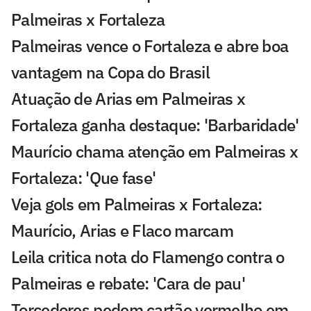
Palmeiras x Fortaleza
Palmeiras vence o Fortaleza e abre boa
vantagem na Copa do Brasil
Atuação de Arias em Palmeiras x
Fortaleza ganha destaque: 'Barbaridade'
Maurício chama atenção em Palmeiras x
Fortaleza: 'Que fase'
Veja gols em Palmeiras x Fortaleza:
Maurício, Arias e Flaco marcam
Leila critica nota do Flamengo contra o
Palmeiras e rebate: 'Cara de pau'
Torcedores pedem cartão vermelho em