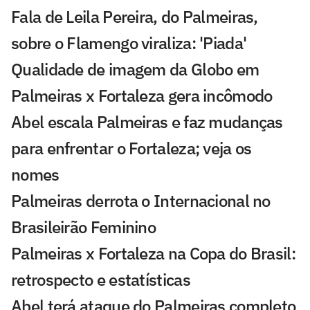
Fala de Leila Pereira, do Palmeiras,
sobre o Flamengo viraliza: 'Piada'
Qualidade de imagem da Globo em
Palmeiras x Fortaleza gera incômodo
Abel escala Palmeiras e faz mudanças
para enfrentar o Fortaleza; veja os
nomes
Palmeiras derrota o Internacional no
Brasileirão Feminino
Palmeiras x Fortaleza na Copa do Brasil:
retrospecto e estatísticas
Abel terá ataque do Palmeiras completo