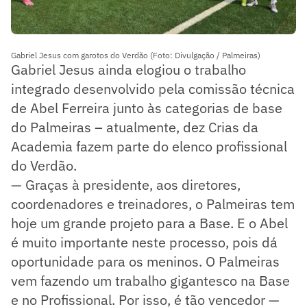
Gabriel Jesus com garotos do Verdão (Foto: Divulgação / Palmeiras)
Gabriel Jesus ainda elogiou o trabalho
integrado desenvolvido pela comissão técnica
de Abel Ferreira junto às categorias de base
do Palmeiras – atualmente, dez Crias da
Academia fazem parte do elenco profissional
do Verdão.
— Graças à presidente, aos diretores,
coordenadores e treinadores, o Palmeiras tem
hoje um grande projeto para a Base. E o Abel
é muito importante neste processo, pois dá
oportunidade para os meninos. O Palmeiras
vem fazendo um trabalho gigantesco na Base
e no Profissional. Por isso, é tão vencedor —