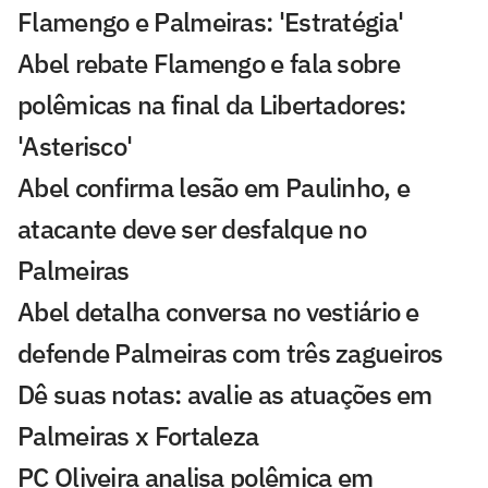
Flamengo e Palmeiras: 'Estratégia'
Abel rebate Flamengo e fala sobre
polêmicas na final da Libertadores:
'Asterisco'
Abel confirma lesão em Paulinho, e
atacante deve ser desfalque no
Palmeiras
Abel detalha conversa no vestiário e
defende Palmeiras com três zagueiros
Dê suas notas: avalie as atuações em
Palmeiras x Fortaleza
PC Oliveira analisa polêmica em