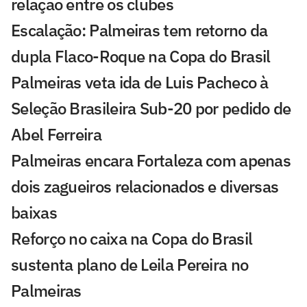
relação entre os clubes
Escalação: Palmeiras tem retorno da
dupla Flaco-Roque na Copa do Brasil
Palmeiras veta ida de Luis Pacheco à
Seleção Brasileira Sub-20 por pedido de
Abel Ferreira
Palmeiras encara Fortaleza com apenas
dois zagueiros relacionados e diversas
baixas
Reforço no caixa na Copa do Brasil
sustenta plano de Leila Pereira no
Palmeiras