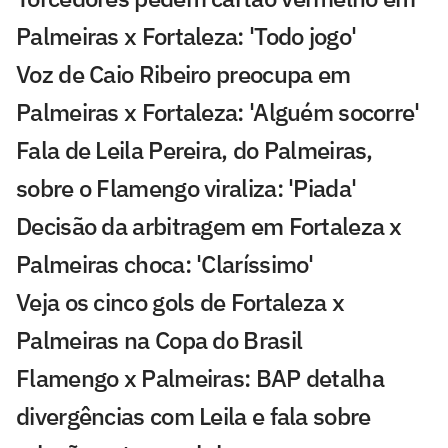
Palmeiras x Fortaleza: 'Todo jogo'
Voz de Caio Ribeiro preocupa em
Palmeiras x Fortaleza: 'Alguém socorre'
Fala de Leila Pereira, do Palmeiras,
sobre o Flamengo viraliza: 'Piada'
Decisão da arbitragem em Fortaleza x
Palmeiras choca: 'Claríssimo'
Veja os cinco gols de Fortaleza x
Palmeiras na Copa do Brasil
Flamengo x Palmeiras: BAP detalha
divergências com Leila e fala sobre