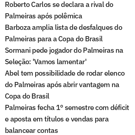
Roberto Carlos se declara a rival do
Palmeiras após polêmica
Barboza amplia lista de desfalques do
Palmeiras para a Copa do Brasil
Sormani pede jogador do Palmeiras na
Seleção: 'Vamos lamentar'
Abel tem possibilidade de rodar elenco
do Palmeiras após abrir vantagem na
Copa do Brasil
Palmeiras fecha 1° semestre com déficit
e aposta em títulos e vendas para
balancear contas