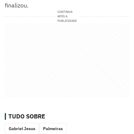
finalizou.
CONTINUA
APÓS A
PUBLICIDADE
TUDO SOBRE
Gabriel Jesus
Palmeiras