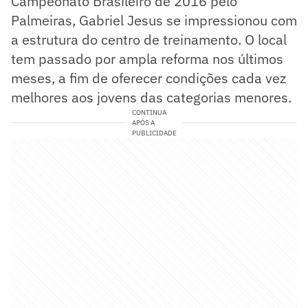
Campeonato Brasileiro de 2016 pelo
Palmeiras, Gabriel Jesus se impressionou com
a estrutura do centro de treinamento. O local
tem passado por ampla reforma nos últimos
meses, a fim de oferecer condições cada vez
melhores aos jovens das categorias menores.
CONTINUA
APÓS A
PUBLICIDADE