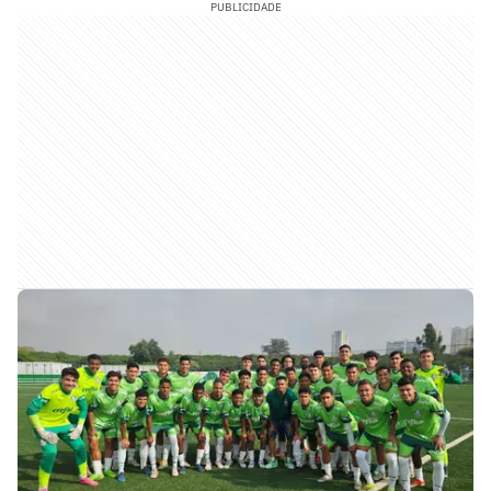
PUBLICIDADE