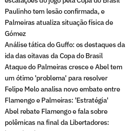
Paulinho tem lesão confirmada, e
Palmeiras atualiza situação física de
Gómez
Análise tática do Guffo: os destaques da
ida das oitavas da Copa do Brasil
Ataque do Palmeiras cresce e Abel tem
um ótimo 'problema' para resolver
Felipe Melo analisa novo embate entre
Flamengo e Palmeiras: 'Estratégia'
Abel rebate Flamengo e fala sobre
polêmicas na final da Libertadores: