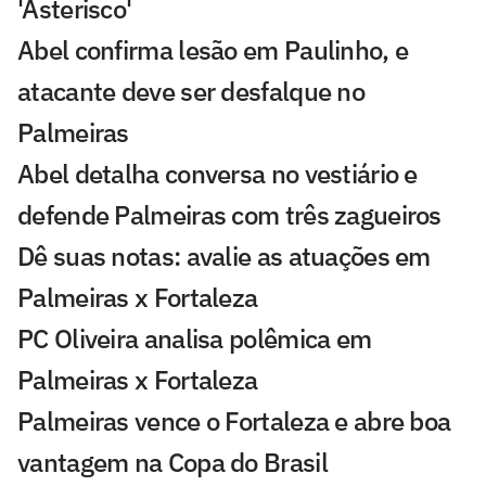
'Asterisco'
Abel confirma lesão em Paulinho, e
atacante deve ser desfalque no
Palmeiras
Abel detalha conversa no vestiário e
defende Palmeiras com três zagueiros
Dê suas notas: avalie as atuações em
Palmeiras x Fortaleza
PC Oliveira analisa polêmica em
Palmeiras x Fortaleza
Palmeiras vence o Fortaleza e abre boa
vantagem na Copa do Brasil