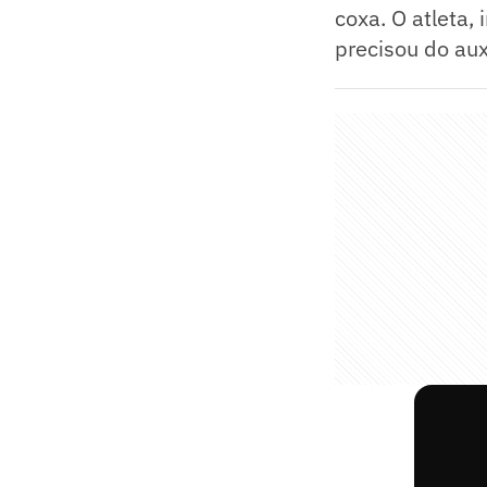
coxa. O atleta,
precisou do aux