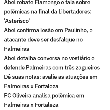
Abel rebate Flamengo e fala sobre
polêmicas na final da Libertadores:
'Asterisco'
Abel confirma lesão em Paulinho, e
atacante deve ser desfalque no
Palmeiras
Abel detalha conversa no vestiário e
defende Palmeiras com três zagueiros
Dê suas notas: avalie as atuações em
Palmeiras x Fortaleza
PC Oliveira analisa polêmica em
Palmeiras x Fortaleza