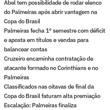
Abel tem possibilidade de rodar elenco
do Palmeiras após abrir vantagem na
Copa do Brasil
Palmeiras fecha 1° semestre com déficit
e aposta em títulos e vendas para
balancear contas
Cruzeiro encaminha contratação de
atacante formado no Corinthians e no
Palmeiras
Classificados nas oitavas de final da
Copa do Brasil faturam alta premiação
Escalação: Palmeiras finaliza