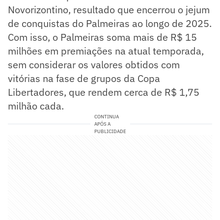
Novorizontino, resultado que encerrou o jejum
de conquistas do Palmeiras ao longo de 2025.
Com isso, o Palmeiras soma mais de R$ 15
milhões em premiações na atual temporada,
sem considerar os valores obtidos com
vitórias na fase de grupos da Copa
Libertadores, que rendem cerca de R$ 1,75
milhão cada.
CONTINUA
APÓS A
PUBLICIDADE