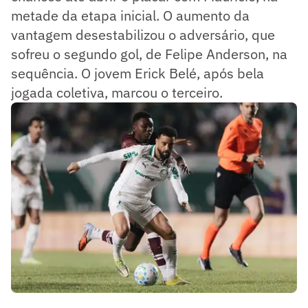
metade da etapa inicial. O aumento da
vantagem desestabilizou o adversário, que
sofreu o segundo gol, de Felipe Anderson, na
sequência. O jovem Erick Belé, após bela
jogada coletiva, marcou o terceiro.