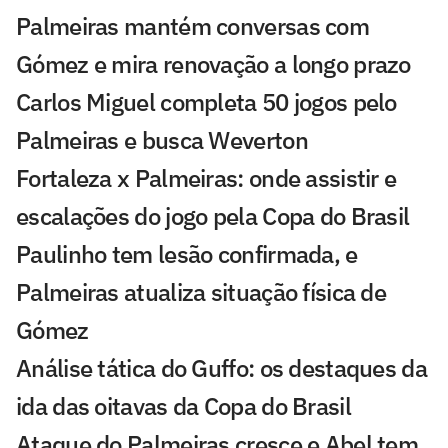
Palmeiras mantém conversas com
Gómez e mira renovação a longo prazo
Carlos Miguel completa 50 jogos pelo
Palmeiras e busca Weverton
Fortaleza x Palmeiras: onde assistir e
escalações do jogo pela Copa do Brasil
Paulinho tem lesão confirmada, e
Palmeiras atualiza situação física de
Gómez
Análise tática do Guffo: os destaques da
ida das oitavas da Copa do Brasil
Ataque do Palmeiras cresce e Abel tem