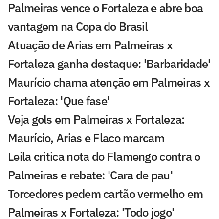
Palmeiras vence o Fortaleza e abre boa
vantagem na Copa do Brasil
Atuação de Arias em Palmeiras x
Fortaleza ganha destaque: 'Barbaridade'
Maurício chama atenção em Palmeiras x
Fortaleza: 'Que fase'
Veja gols em Palmeiras x Fortaleza:
Maurício, Arias e Flaco marcam
Leila critica nota do Flamengo contra o
Palmeiras e rebate: 'Cara de pau'
Torcedores pedem cartão vermelho em
Palmeiras x Fortaleza: 'Todo jogo'