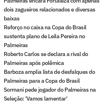
Palmeiras encara Fortaleza com apenas
dois zagueiros relacionados e diversas
baixas
Reforço no caixa na Copa do Brasil
sustenta plano de Leila Pereira no
Palmeiras
Roberto Carlos se declara a rival do
Palmeiras após polêmica
Barboza amplia lista de desfalques do
Palmeiras para a Copa do Brasil
Sormani pede jogador do Palmeiras na
Seleção: 'Vamos lamentar'