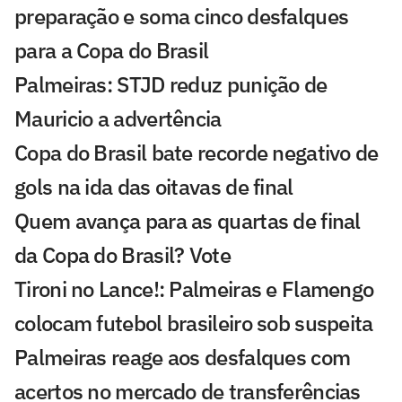
preparação e soma cinco desfalques
para a Copa do Brasil
Palmeiras: STJD reduz punição de
Mauricio a advertência
Copa do Brasil bate recorde negativo de
gols na ida das oitavas de final
Quem avança para as quartas de final
da Copa do Brasil? Vote
Tironi no Lance!: Palmeiras e Flamengo
colocam futebol brasileiro sob suspeita
Palmeiras reage aos desfalques com
acertos no mercado de transferências