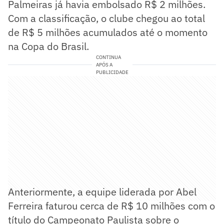
Palmeiras já havia embolsado R$ 2 milhões.
Com a classificação, o clube chegou ao total
de R$ 5 milhões acumulados até o momento
na Copa do Brasil.
CONTINUA
APÓS A
PUBLICIDADE
Anteriormente, a equipe liderada por Abel
Ferreira faturou cerca de R$ 10 milhões com o
título do Campeonato Paulista sobre o