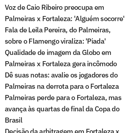
Voz de Caio Ribeiro preocupa em
Palmeiras x Fortaleza: 'Alguém socorre'
Fala de Leila Pereira, do Palmeiras,
sobre o Flamengo viraliza: 'Piada'
Qualidade de imagem da Globo em
Palmeiras x Fortaleza gera incômodo
Dê suas notas: avalie os jogadores do
Palmeiras na derrota para o Fortaleza
Palmeiras perde para o Fortaleza, mas
avança às quartas de final da Copa do
Brasil
Decisão da arbitragem em Fortaleza x