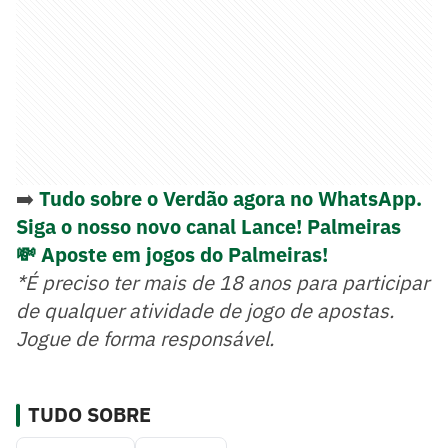
➡️
Tudo sobre o Verdão agora no WhatsApp.
Siga o nosso novo canal Lance! Palmeiras
💸 Aposte em jogos do Palmeiras!
*É preciso ter mais de 18 anos para participar
de qualquer atividade de jogo de apostas.
Jogue de forma responsável.
TUDO SOBRE