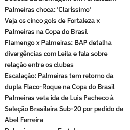
Palmeiras choca: 'Claríssimo'
Veja os cinco gols de Fortaleza x
Palmeiras na Copa do Brasil
Flamengo x Palmeiras: BAP detalha
divergências com Leila e fala sobre
relação entre os clubes
Escalação: Palmeiras tem retorno da
dupla Flaco-Roque na Copa do Brasil
Palmeiras veta ida de Luis Pacheco à
Seleção Brasileira Sub-20 por pedido de
Abel Ferreira