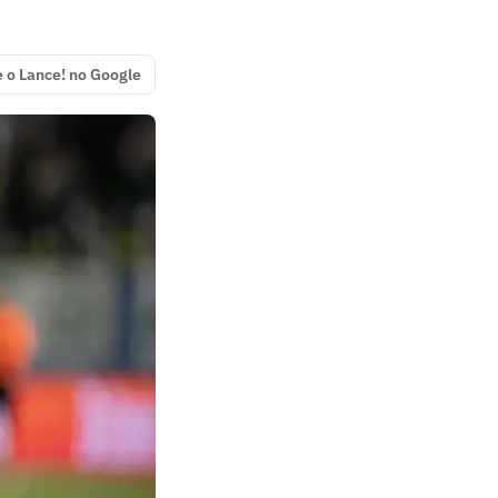
e o Lance! no Google