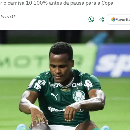
er o camisa 10 100% antes da pausa para a Copa
 Paulo (SP)
Favorit