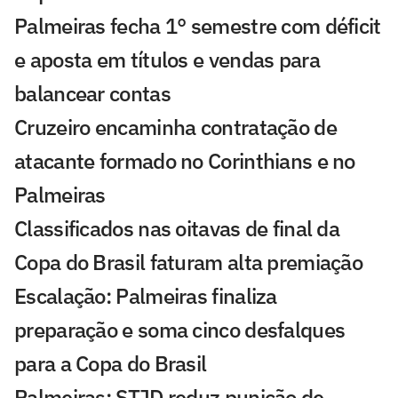
Palmeiras fecha 1° semestre com déficit
e aposta em títulos e vendas para
balancear contas
Cruzeiro encaminha contratação de
atacante formado no Corinthians e no
Palmeiras
Classificados nas oitavas de final da
Copa do Brasil faturam alta premiação
Escalação: Palmeiras finaliza
preparação e soma cinco desfalques
para a Copa do Brasil
Palmeiras: STJD reduz punição de