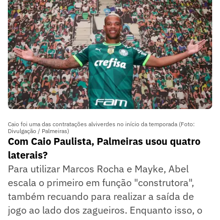
Caio foi uma das contratações alviverdes no início da temporada (Foto:
Divulgação / Palmeiras)
Com Caio Paulista, Palmeiras usou quatro
laterais?
Para utilizar Marcos Rocha e Mayke, Abel
escala o primeiro em função "construtora",
também recuando para realizar a saída de
jogo ao lado dos zagueiros. Enquanto isso, o