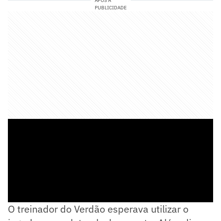
APÓS A
PUBLICIDADE
O treinador do Verdão esperava utilizar o