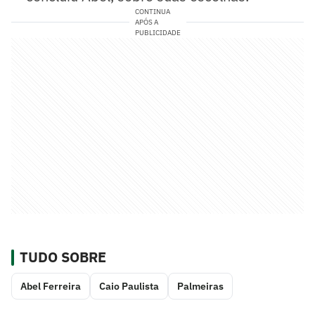
CONTINUA
APÓS A
PUBLICIDADE
TUDO SOBRE
Abel Ferreira
Caio Paulista
Palmeiras