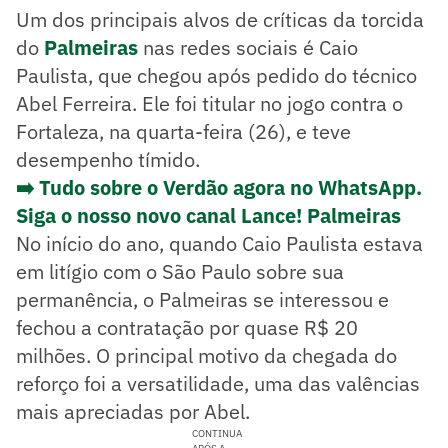
Um dos principais alvos de críticas da torcida
do
Palmeiras
nas redes sociais é Caio
Paulista, que chegou após pedido do técnico
Abel Ferreira. Ele foi titular no jogo contra o
Fortaleza, na quarta-feira (26), e teve
desempenho tímido.
➡️ Tudo sobre o Verdão agora no WhatsApp.
Siga o nosso novo canal Lance! Palmeiras
No início do ano, quando Caio Paulista estava
em litígio com o São Paulo sobre sua
permanência, o Palmeiras se interessou e
fechou a contratação por quase R$ 20
milhões. O principal motivo da chegada do
reforço foi a versatilidade, uma das valências
mais apreciadas por Abel.
CONTINUA