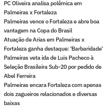
PC Oliveira analisa polêmica em
Palmeiras x Fortaleza
Palmeiras vence o Fortaleza e abre boa
vantagem na Copa do Brasil
Atuação de Arias em Palmeiras x
Fortaleza ganha destaque: 'Barbaridade'
Palmeiras veta ida de Luis Pacheco à
Seleção Brasileira Sub-20 por pedido de
Abel Ferreira
Palmeiras encara Fortaleza com apenas
dois zagueiros relacionados e diversas
baixas