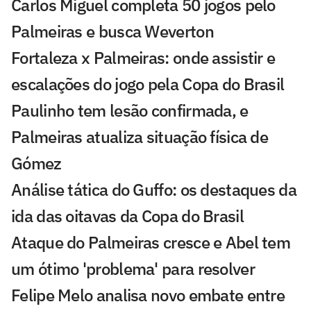
Carlos Miguel completa 50 jogos pelo
Palmeiras e busca Weverton
Fortaleza x Palmeiras: onde assistir e
escalações do jogo pela Copa do Brasil
Paulinho tem lesão confirmada, e
Palmeiras atualiza situação física de
Gómez
Análise tática do Guffo: os destaques da
ida das oitavas da Copa do Brasil
Ataque do Palmeiras cresce e Abel tem
um ótimo 'problema' para resolver
Felipe Melo analisa novo embate entre