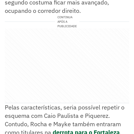
segundo costuma ficar mais avançado,
ocupando o corredor direito.
CONTINUA
APÓS A
PUBLICIDADE
Pelas características, seria possível repetir o
esquema com Caio Paulista e Piquerez.
Contudo, Rocha e Mayke também entraram
como titulares na
derrota para o Fortaleza
.