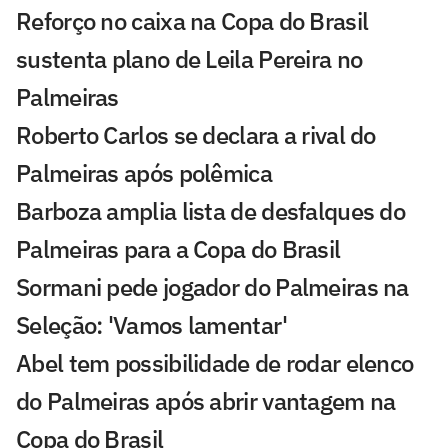
Reforço no caixa na Copa do Brasil
sustenta plano de Leila Pereira no
Palmeiras
Roberto Carlos se declara a rival do
Palmeiras após polêmica
Barboza amplia lista de desfalques do
Palmeiras para a Copa do Brasil
Sormani pede jogador do Palmeiras na
Seleção: 'Vamos lamentar'
Abel tem possibilidade de rodar elenco
do Palmeiras após abrir vantagem na
Copa do Brasil