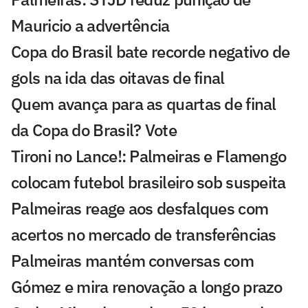
Mauricio a advertência
Copa do Brasil bate recorde negativo de
gols na ida das oitavas de final
Quem avança para as quartas de final
da Copa do Brasil? Vote
Tironi no Lance!: Palmeiras e Flamengo
colocam futebol brasileiro sob suspeita
Palmeiras reage aos desfalques com
acertos no mercado de transferências
Palmeiras mantém conversas com
Gómez e mira renovação a longo prazo