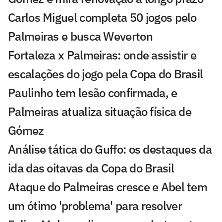
Carlos Miguel completa 50 jogos pelo
Palmeiras e busca Weverton
Fortaleza x Palmeiras: onde assistir e
escalações do jogo pela Copa do Brasil
Paulinho tem lesão confirmada, e
Palmeiras atualiza situação física de
Gómez
Análise tática do Guffo: os destaques da
ida das oitavas da Copa do Brasil
Ataque do Palmeiras cresce e Abel tem
um ótimo 'problema' para resolver