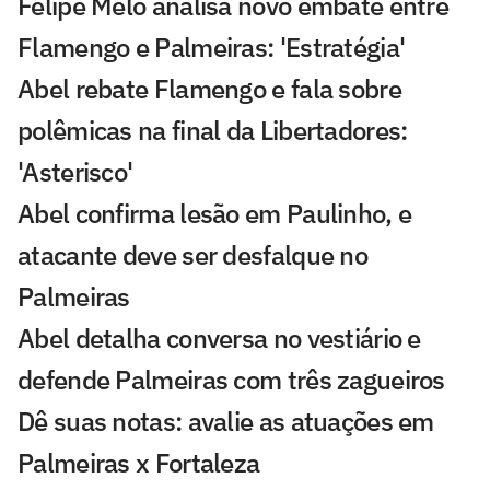
Felipe Melo analisa novo embate entre
Flamengo e Palmeiras: 'Estratégia'
Abel rebate Flamengo e fala sobre
polêmicas na final da Libertadores:
'Asterisco'
Abel confirma lesão em Paulinho, e
atacante deve ser desfalque no
Palmeiras
Abel detalha conversa no vestiário e
defende Palmeiras com três zagueiros
Dê suas notas: avalie as atuações em
Palmeiras x Fortaleza