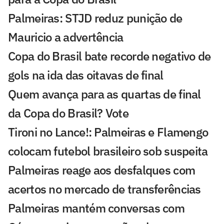
Palmeiras: STJD reduz punição de
Mauricio a advertência
Copa do Brasil bate recorde negativo de
gols na ida das oitavas de final
Quem avança para as quartas de final
da Copa do Brasil? Vote
Tironi no Lance!: Palmeiras e Flamengo
colocam futebol brasileiro sob suspeita
Palmeiras reage aos desfalques com
acertos no mercado de transferências
Palmeiras mantém conversas com