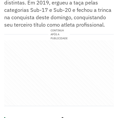
distintas. Em 2019, ergueu a taça pelas
categorias Sub-17 e Sub-20 e fechou a trinca
na conquista deste domingo, conquistando
seu terceiro título como atleta profissional.
CONTINUA
APÓS A
PUBLICIDADE