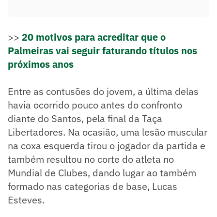
>>
20 motivos para acreditar que o
Palmeiras vai seguir faturando títulos nos
próximos anos
Entre as contusões do jovem, a última delas
havia ocorrido pouco antes do confronto
diante do Santos, pela final da Taça
Libertadores. Na ocasião, uma lesão muscular
na coxa esquerda tirou o jogador da partida e
também resultou no corte do atleta no
Mundial de Clubes, dando lugar ao também
formado nas categorias de base, Lucas
Esteves.