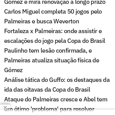
Gómez e mira renovação a longo prazo
Carlos Miguel completa 50 jogos pelo
Palmeiras e busca Weverton
Fortaleza x Palmeiras: onde assistir e
escalações do jogo pela Copa do Brasil
Paulinho tem lesão confirmada, e
Palmeiras atualiza situação física de
Gómez
Análise tática do Guffo: os destaques da
ida das oitavas da Copa do Brasil
Ataque do Palmeiras cresce e Abel tem
um ótimo 'problema' para resolver