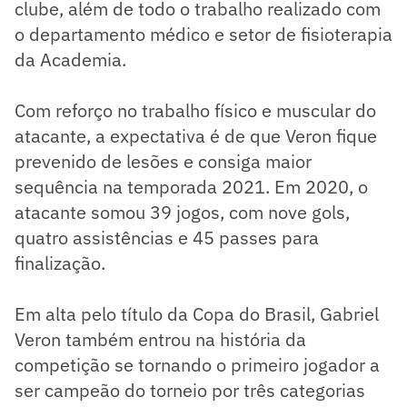
clube, além de todo o trabalho realizado com
o departamento médico e setor de fisioterapia
da Academia.
Com reforço no trabalho físico e muscular do
atacante, a expectativa é de que Veron fique
prevenido de lesões e consiga maior
sequência na temporada 2021. Em 2020, o
atacante somou 39 jogos, com nove gols,
quatro assistências e 45 passes para
finalização.
Em alta pelo título da Copa do Brasil, Gabriel
Veron também entrou na história da
competição se tornando o primeiro jogador a
ser campeão do torneio por três categorias