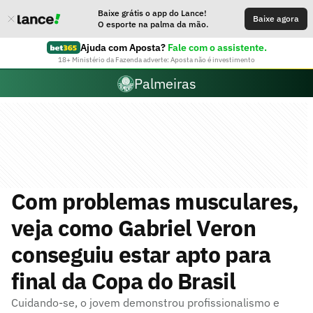
Baixe grátis o app do Lance!
Baixe agora
O esporte na palma da mão.
Ajuda com Aposta?
Fale com o assistente.
18+ Ministério da Fazenda adverte: Aposta não é investimento
Palmeiras
Com problemas musculares,
veja como Gabriel Veron
conseguiu estar apto para
final da Copa do Brasil
Cuidando-se, o jovem demonstrou profissionalismo e