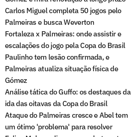
Carlos Miguel completa 50 jogos pelo
Palmeiras e busca Weverton
Fortaleza x Palmeiras: onde assistir e
escalações do jogo pela Copa do Brasil
Paulinho tem lesão confirmada, e
Palmeiras atualiza situação física de
Gómez
Análise tática do Guffo: os destaques da
ida das oitavas da Copa do Brasil
Ataque do Palmeiras cresce e Abel tem
um ótimo 'problema' para resolver