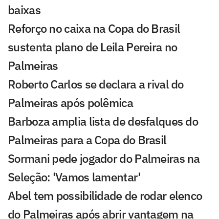
baixas
Reforço no caixa na Copa do Brasil
sustenta plano de Leila Pereira no
Palmeiras
Roberto Carlos se declara a rival do
Palmeiras após polêmica
Barboza amplia lista de desfalques do
Palmeiras para a Copa do Brasil
Sormani pede jogador do Palmeiras na
Seleção: 'Vamos lamentar'
Abel tem possibilidade de rodar elenco
do Palmeiras após abrir vantagem na