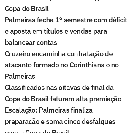
Copa do Brasil
Palmeiras fecha 1° semestre com déficit
e aposta em títulos e vendas para
balancear contas
Cruzeiro encaminha contratação de
atacante formado no Corinthians e no
Palmeiras
Classificados nas oitavas de final da
Copa do Brasil faturam alta premiação
Escalação: Palmeiras finaliza
preparação e soma cinco desfalques
para a Copa do Brasil