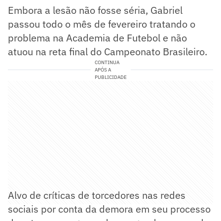
Embora a lesão não fosse séria, Gabriel
passou todo o mês de fevereiro tratando o
problema na Academia de Futebol e não
atuou na reta final do Campeonato Brasileiro.
CONTINUA
APÓS A
PUBLICIDADE
Alvo de críticas de torcedores nas redes
sociais por conta da demora em seu processo