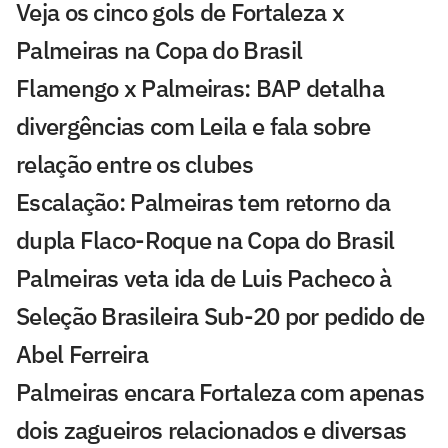
Veja os cinco gols de Fortaleza x
Palmeiras na Copa do Brasil
Flamengo x Palmeiras: BAP detalha
divergências com Leila e fala sobre
relação entre os clubes
Escalação: Palmeiras tem retorno da
dupla Flaco-Roque na Copa do Brasil
Palmeiras veta ida de Luis Pacheco à
Seleção Brasileira Sub-20 por pedido de
Abel Ferreira
Palmeiras encara Fortaleza com apenas
dois zagueiros relacionados e diversas