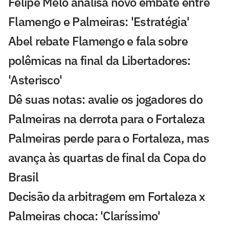
Felipe Melo analisa novo embate entre
Flamengo e Palmeiras: 'Estratégia'
Abel rebate Flamengo e fala sobre
polêmicas na final da Libertadores:
'Asterisco'
Dê suas notas: avalie os jogadores do
Palmeiras na derrota para o Fortaleza
Palmeiras perde para o Fortaleza, mas
avança às quartas de final da Copa do
Brasil
Decisão da arbitragem em Fortaleza x
Palmeiras choca: 'Claríssimo'