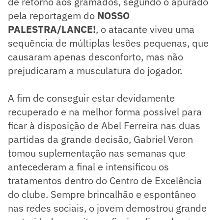
de retorno aos gramados, segundo o apurado
pela reportagem do
NOSSO
PALESTRA/LANCE!
, o atacante viveu uma
sequência de múltiplas lesões pequenas, que
causaram apenas desconforto, mas não
prejudicaram a musculatura do jogador.
A fim de conseguir estar devidamente
recuperado e na melhor forma possível para
ficar à disposição de Abel Ferreira nas duas
partidas da grande decisão, Gabriel Veron
tomou suplementação nas semanas que
antecederam a final e intensificou os
tratamentos dentro do Centro de Excelência
do clube. Sempre brincalhão e espontâneo
nas redes sociais, o jovem demostrou grande