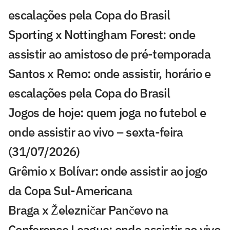
escalações pela Copa do Brasil
Sporting x Nottingham Forest: onde
assistir ao amistoso de pré-temporada
Santos x Remo: onde assistir, horário e
escalações pela Copa do Brasil
Jogos de hoje: quem joga no futebol e
onde assistir ao vivo – sexta-feira
(31/07/2026)
Grêmio x Bolívar: onde assistir ao jogo
da Copa Sul-Americana
Braga x Železničar Pančevo na
Conference League: onde assistir ao vivo