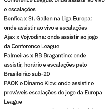
e escalações
Benfica x St. Gallen na Liga Europa:
onde assistir ao vivo e escalações
Ajax x Vojvodina: onde assistir ao jogo
da Conference League
Palmeiras x RB Bragantino: onde
assistir, horário e escalações pelo
Brasileirão sub-20
PAOK e Dínamo Kiev: onde assistir e
prováveis escalações do jogo da Europa
League