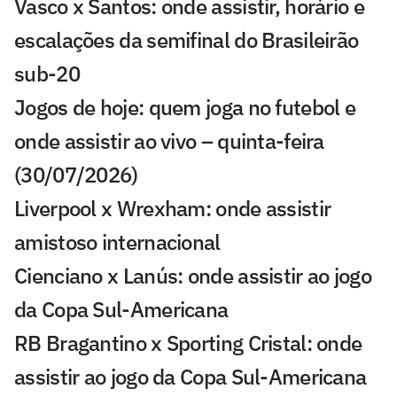
Vasco x Santos: onde assistir, horário e
escalações da semifinal do Brasileirão
sub-20
Jogos de hoje: quem joga no futebol e
onde assistir ao vivo – quinta-feira
(30/07/2026)
Liverpool x Wrexham: onde assistir
amistoso internacional
Cienciano x Lanús: onde assistir ao jogo
da Copa Sul-Americana
RB Bragantino x Sporting Cristal: onde
assistir ao jogo da Copa Sul-Americana