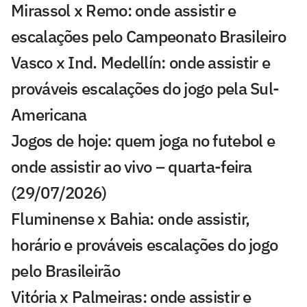
Mirassol x Remo: onde assistir e
escalações pelo Campeonato Brasileiro
Vasco x Ind. Medellín: onde assistir e
prováveis escalações do jogo pela Sul-
Americana
Jogos de hoje: quem joga no futebol e
onde assistir ao vivo – quarta-feira
(29/07/2026)
Fluminense x Bahia: onde assistir,
horário e prováveis escalações do jogo
pelo Brasileirão
Vitória x Palmeiras: onde assistir e