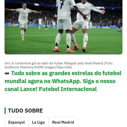
Vini Jr comemora gol ao lado de Kylian Mbappé pelo Real Madrid (Foto:
Guillermo Martinez/SOPA Images/Sipa USA)
➡️
Tudo sobre as grandes estrelas do futebol
mundial agora no WhatsApp. Siga o nosso
canal Lance! Futebol Internacional
TUDO SOBRE
Espanyol
La Liga
Real Madrid