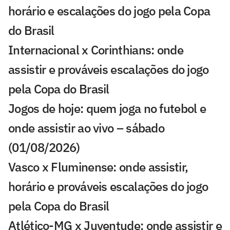
horário e escalações do jogo pela Copa
do Brasil
Internacional x Corinthians: onde
assistir e prováveis escalações do jogo
pela Copa do Brasil
Jogos de hoje: quem joga no futebol e
onde assistir ao vivo – sábado
(01/08/2026)
Vasco x Fluminense: onde assistir,
horário e prováveis escalações do jogo
pela Copa do Brasil
Atlético-MG x Juventude: onde assistir e