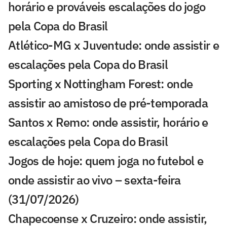
horário e prováveis escalações do jogo
pela Copa do Brasil
Atlético-MG x Juventude: onde assistir e
escalações pela Copa do Brasil
Sporting x Nottingham Forest: onde
assistir ao amistoso de pré-temporada
Santos x Remo: onde assistir, horário e
escalações pela Copa do Brasil
Jogos de hoje: quem joga no futebol e
onde assistir ao vivo – sexta-feira
(31/07/2026)
Chapecoense x Cruzeiro: onde assistir,