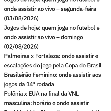
onde assistir ao vivo – segunda-feira
(03/08/2026)
Jogos de hoje: quem joga no futebol e
onde assistir ao vivo – domingo
(02/08/2026)
Palmeiras x Fortaleza: onde assistir e
escalações do jogo pela Copa do Brasil
Brasileirão Feminino: onde assistir aos
jogos da 14ª rodada
Polônia x EUA na final da VNL
masculina: horário e onde assistir