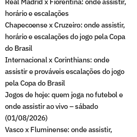
Real Madrid x Fiorentina: onde assistir,
horário e escalações
Chapecoense x Cruzeiro: onde assistir,
horário e escalações do jogo pela Copa
do Brasil
Internacional x Corinthians: onde
assistir e prováveis escalações do jogo
pela Copa do Brasil
Jogos de hoje: quem joga no futebol e
onde assistir ao vivo – sábado
(01/08/2026)
Vasco x Fluminense: onde assistir,