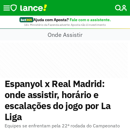
Ajuda com Aposta?
Fale com o assistente.
18+ Ministério da Fazenda adverte: Aposta não é investimento
Onde Assistir
Espanyol x Real Madrid:
onde assistir, horário e
escalações do jogo por La
Liga
Equipes se enfrentam pela 22ª rodada do Campeonato