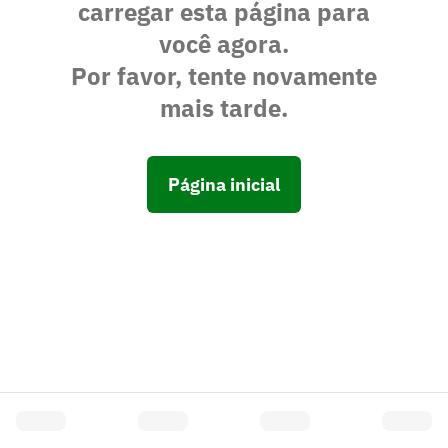
carregar esta página para
você agora.
Por favor, tente novamente
mais tarde.
Página inicial