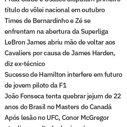
título do vôlei nacional em outubro
Times de Bernardinho e Zé se
enfrentam na abertura da Superliga
LeBron James abriu mão de voltar aos
Cavaliers por causa de James Harden,
diz ex-técnico
Sucesso de Hamilton interfere em futuro
de jovem piloto da F1
João Fonseca tenta quebrar jejum de 22
anos do Brasil no Masters do Canadá
Após lesão no UFC, Conor McGregor