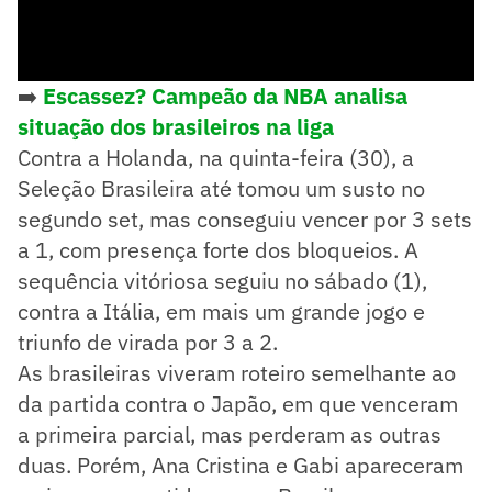
➡️
Escassez? Campeão da NBA analisa
situação dos brasileiros na liga
Contra a Holanda, na quinta-feira (30), a
Seleção Brasileira até tomou um susto no
segundo set, mas conseguiu vencer por 3 sets
a 1, com presença forte dos bloqueios. A
sequência vitóriosa seguiu no sábado (1),
contra a Itália, em mais um grande jogo e
triunfo de virada por 3 a 2.
As brasileiras viveram roteiro semelhante ao
da partida contra o Japão, em que venceram
a primeira parcial, mas perderam as outras
duas. Porém, Ana Cristina e Gabi apareceram