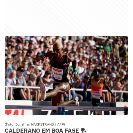
(Foto: Jonathan NACKSTRAND / AFP)
CALDERANO EM BOA FASE 🏓