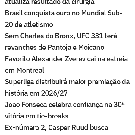
atualiza resultado da cirurgia
Brasil conquista ouro no Mundial Sub-
20 de atletismo
Sem Charles do Bronx, UFC 331 terá
revanches de Pantoja e Moicano
Favorito Alexander Zverev cai na estreia
em Montreal
Superliga distribuirá maior premiação da
história em 2026/27
João Fonseca celebra confiança na 30ª
vitória em tie-breaks
Ex-número 2, Casper Ruud busca