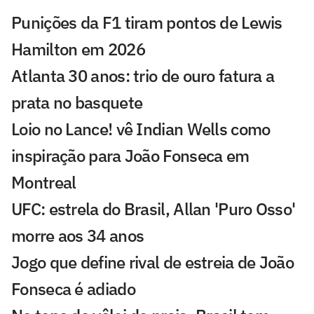
Punições da F1 tiram pontos de Lewis
Hamilton em 2026
Atlanta 30 anos: trio de ouro fatura a
prata no basquete
Loio no Lance! vê Indian Wells como
inspiração para João Fonseca em
Montreal
UFC: estrela do Brasil, Allan 'Puro Osso'
morre aos 34 anos
Jogo que define rival de estreia de João
Fonseca é adiado