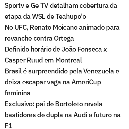
Sportv e Ge TV detalham cobertura da
etapa da WSL de Teahupo'o
No UFC, Renato Moicano animado para
revanche contra Ortega
Definido horário de João Fonseca x
Casper Ruud em Montreal
Brasil é surpreendido pela Venezuela e
deixa escapar vaga na AmeriCup
feminina
Exclusivo: pai de Bortoleto revela
bastidores de dupla na Audi e futuro na
F1