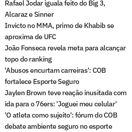
Rafael Jodar iguala feito do Big 3,
Alcaraz e Sinner
Invicto no MMA, primo de Khabib se
aproxima de UFC
João Fonseca revela meta para alcançar
topo do ranking
'Abusos encurtam carreiras': COB
fortalece Esporte Seguro
Jaylen Brown teve reação inusitada com
ida para o 76ers: 'Joguei meu celular'
'O atleta como sujeito': fórum do COB
debate ambiente seguro no esporte