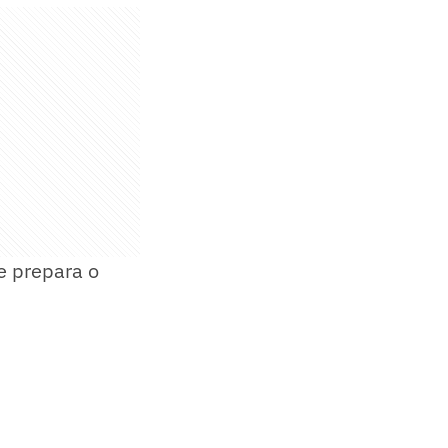
e prepara o