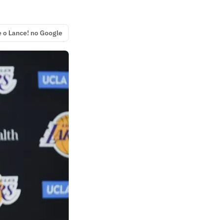
e o Lance! no Google