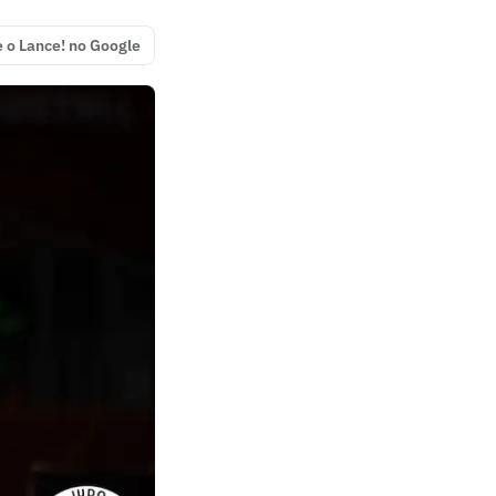
e o Lance! no Google