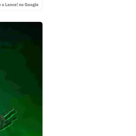
e o Lance! no Google