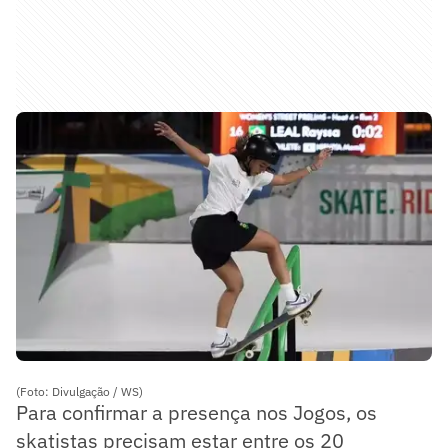
(Foto: Divulgação / WS)
Para confirmar a presença nos Jogos, os
skatistas precisam estar entre os 20