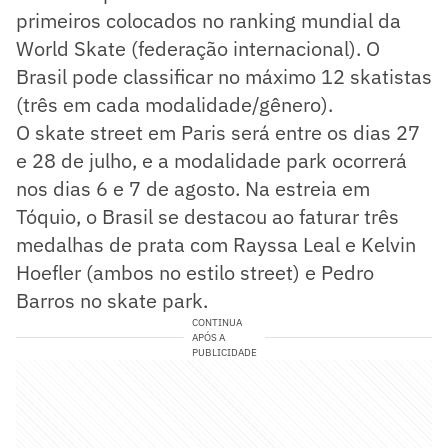
primeiros colocados no ranking mundial da
World Skate (federação internacional). O
Brasil pode classificar no máximo 12 skatistas
(três em cada modalidade/gênero).
O skate street em Paris será entre os dias 27
e 28 de julho, e a modalidade park ocorrerá
nos dias 6 e 7 de agosto. Na estreia em
Tóquio, o Brasil se destacou ao faturar três
medalhas de prata com Rayssa Leal e Kelvin
Hoefler (ambos no estilo street) e Pedro
Barros no skate park.
CONTINUA
APÓS A
PUBLICIDADE