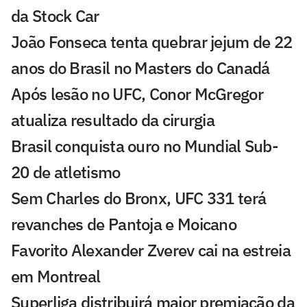
da Stock Car
João Fonseca tenta quebrar jejum de 22
anos do Brasil no Masters do Canadá
Após lesão no UFC, Conor McGregor
atualiza resultado da cirurgia
Brasil conquista ouro no Mundial Sub-
20 de atletismo
Sem Charles do Bronx, UFC 331 terá
revanches de Pantoja e Moicano
Favorito Alexander Zverev cai na estreia
em Montreal
Superliga distribuirá maior premiação da