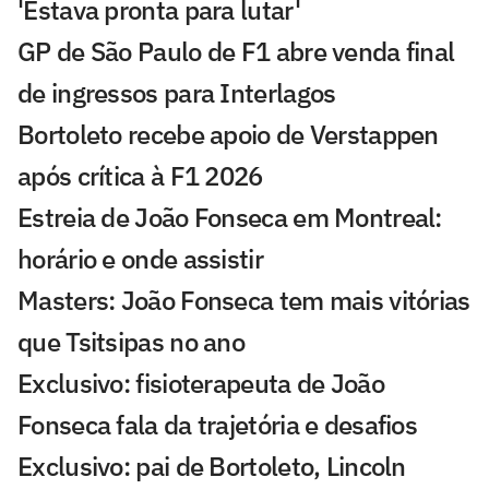
'Estava pronta para lutar'
GP de São Paulo de F1 abre venda final
de ingressos para Interlagos
Bortoleto recebe apoio de Verstappen
após crítica à F1 2026
Estreia de João Fonseca em Montreal:
horário e onde assistir
Masters: João Fonseca tem mais vitórias
que Tsitsipas no ano
Exclusivo: fisioterapeuta de João
Fonseca fala da trajetória e desafios
Exclusivo: pai de Bortoleto, Lincoln