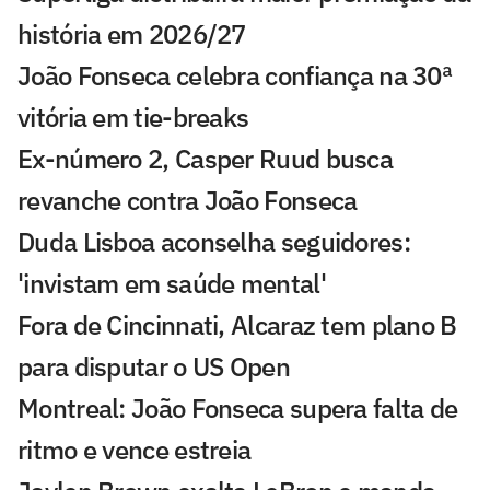
história em 2026/27
João Fonseca celebra confiança na 30ª
vitória em tie-breaks
Ex-número 2, Casper Ruud busca
revanche contra João Fonseca
Duda Lisboa aconselha seguidores:
'invistam em saúde mental'
Fora de Cincinnati, Alcaraz tem plano B
para disputar o US Open
Montreal: João Fonseca supera falta de
ritmo e vence estreia