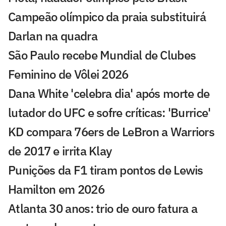
Campeão olímpico da praia substituirá
Darlan na quadra
São Paulo recebe Mundial de Clubes
Feminino de Vôlei 2026
Dana White 'celebra dia' após morte de
lutador do UFC e sofre críticas: 'Burrice'
KD compara 76ers de LeBron a Warriors
de 2017 e irrita Klay
Punições da F1 tiram pontos de Lewis
Hamilton em 2026
Atlanta 30 anos: trio de ouro fatura a