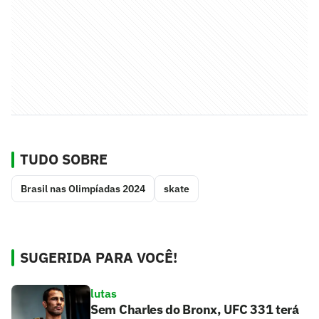
TUDO SOBRE
Brasil nas Olimpíadas 2024
skate
SUGERIDA PARA VOCÊ!
lutas
Sem Charles do Bronx, UFC 331 terá