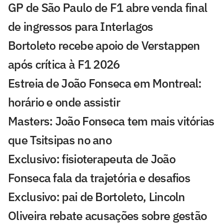
GP de São Paulo de F1 abre venda final
de ingressos para Interlagos
Bortoleto recebe apoio de Verstappen
após crítica à F1 2026
Estreia de João Fonseca em Montreal:
horário e onde assistir
Masters: João Fonseca tem mais vitórias
que Tsitsipas no ano
Exclusivo: fisioterapeuta de João
Fonseca fala da trajetória e desafios
Exclusivo: pai de Bortoleto, Lincoln
Oliveira rebate acusações sobre gestão