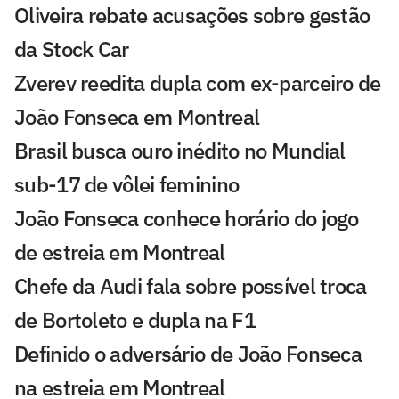
Oliveira rebate acusações sobre gestão
da Stock Car
Zverev reedita dupla com ex-parceiro de
João Fonseca em Montreal
Brasil busca ouro inédito no Mundial
sub-17 de vôlei feminino
João Fonseca conhece horário do jogo
de estreia em Montreal
Chefe da Audi fala sobre possível troca
de Bortoleto e dupla na F1
Definido o adversário de João Fonseca
na estreia em Montreal