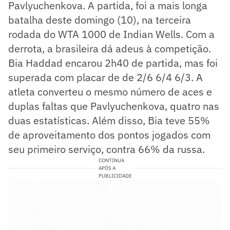
Pavlyuchenkova. A partida, foi a mais longa
batalha deste domingo (10), na terceira
rodada do WTA 1000 de Indian Wells. Com a
derrota, a brasileira dá adeus à competição.
Bia Haddad encarou 2h40 de partida, mas foi
superada com placar de de 2/6 6/4 6/3. A
atleta converteu o mesmo número de aces e
duplas faltas que Pavlyuchenkova, quatro nas
duas estatísticas. Além disso, Bia teve 55%
de aproveitamento dos pontos jogados com
seu primeiro serviço, contra 66% da russa.
CONTINUA
APÓS A
PUBLICIDADE