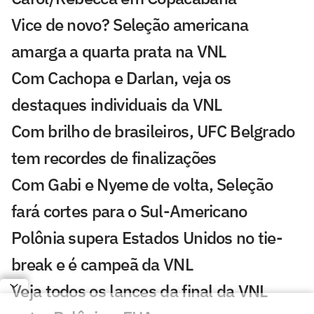
Vice de novo? Seleção americana
amarga a quarta prata na VNL
Com Cachopa e Darlan, veja os
destaques individuais da VNL
Com brilho de brasileiros, UFC Belgrado
tem recordes de finalizações
Com Gabi e Nyeme de volta, Seleção
fará cortes para o Sul-Americano
Polônia supera Estados Unidos no tie-
break e é campeã da VNL
Veja todos os lances da final da VNL