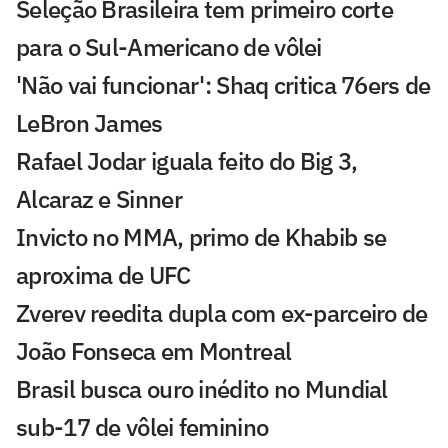
Seleção Brasileira tem primeiro corte
para o Sul-Americano de vôlei
'Não vai funcionar': Shaq critica 76ers de
LeBron James
Rafael Jodar iguala feito do Big 3,
Alcaraz e Sinner
Invicto no MMA, primo de Khabib se
aproxima de UFC
Zverev reedita dupla com ex-parceiro de
João Fonseca em Montreal
Brasil busca ouro inédito no Mundial
sub-17 de vôlei feminino