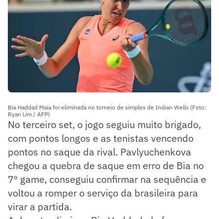
Bia Haddad Maia foi eliminada no torneio de simples de Indian Wells (Foto:
Ryan Lim / AFP)
No terceiro set, o jogo seguiu muito brigado,
com pontos longos e as tenistas vencendo
pontos no saque da rival. Pavlyuchenkova
chegou a quebra de saque em erro de Bia no
7º game, conseguiu confirmar na sequência e
voltou a romper o serviço da brasileira para
virar a partida.