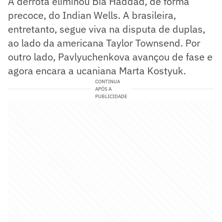
A derrota eliminou Bia Haddad, de forma
precoce, do Indian Wells. A brasileira,
entretanto, segue viva na disputa de duplas,
ao lado da americana Taylor Townsend. Por
outro lado, Pavlyuchenkova avançou de fase e
agora encara a ucaniana Marta Kostyuk.
CONTINUA
APÓS A
PUBLICIDADE