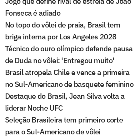
Jogo que define rival de estreia de João
Fonseca é adiado
No topo do vôlei de praia, Brasil tem
briga interna por Los Angeles 2028
Técnico do ouro olímpico defende pausa
de Duda no vôlei: 'Entregou muito'
Brasil atropela Chile e vence a primeira
no Sul-Americano de basquete feminino
Destaque do Brasil, Jean Silva volta a
liderar Noche UFC
Seleção Brasileira tem primeiro corte
para o Sul-Americano de vôlei