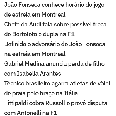
João Fonseca conhece horário do jogo
de estreia em Montreal
Chefe da Audi fala sobre possível troca
de Bortoleto e dupla na F1
Definido o adversário de João Fonseca
na estreia em Montreal
Gabriel Medina anuncia perda de filho
com Isabella Arantes
Técnico brasileiro agarra atletas de vôlei
de praia pelo braço na Itália
Fittipaldi cobra Russell e prevê disputa
com Antonelli na F1