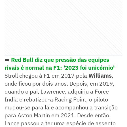
➡️
Red Bull diz que pressão das equipes
rivais é normal na F1: '2023 foi unicórnio'
Stroll chegou à F1 em 2017 pela
Williams
,
onde ficou por dois anos. Depois, em 2019,
quando o pai, Lawrence, adquiriu a Force
India e rebatizou-a Racing Point, o piloto
mudou-se para lá e acompanhou a transição
para Aston Martin em 2021. Desde então,
Lance passou a ter uma espécie de assento