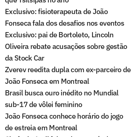
Exclusivo: fisioterapeuta de João
Fonseca fala dos desafios nos eventos
Exclusivo: pai de Bortoleto, Lincoln
Oliveira rebate acusações sobre gestão
da Stock Car
Zverev reedita dupla com ex-parceiro de
João Fonseca em Montreal
Brasil busca ouro inédito no Mundial
sub-17 de vôlei feminino
João Fonseca conhece horário do jogo
de estreia em Montreal