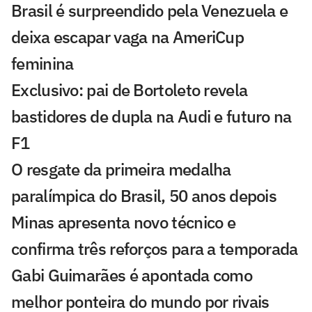
Brasil é surpreendido pela Venezuela e
deixa escapar vaga na AmeriCup
feminina
Exclusivo: pai de Bortoleto revela
bastidores de dupla na Audi e futuro na
F1
O resgate da primeira medalha
paralímpica do Brasil, 50 anos depois
Minas apresenta novo técnico e
confirma três reforços para a temporada
Gabi Guimarães é apontada como
melhor ponteira do mundo por rivais