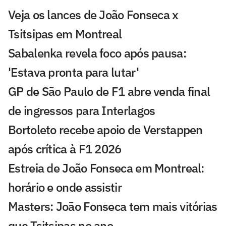
Veja os lances de João Fonseca x
Tsitsipas em Montreal
Sabalenka revela foco após pausa:
'Estava pronta para lutar'
GP de São Paulo de F1 abre venda final
de ingressos para Interlagos
Bortoleto recebe apoio de Verstappen
após crítica à F1 2026
Estreia de João Fonseca em Montreal:
horário e onde assistir
Masters: João Fonseca tem mais vitórias
que Tsitsipas no ano