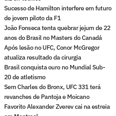
Sucesso de Hamilton interfere em futuro
de jovem piloto da F1
João Fonseca tenta quebrar jejum de 22
anos do Brasil no Masters do Canadá
Após lesão no UFC, Conor McGregor
atualiza resultado da cirurgia
Brasil conquista ouro no Mundial Sub-
20 de atletismo
Sem Charles do Bronx, UFC 331 terá
revanches de Pantoja e Moicano
Favorito Alexander Zverev cai na estreia