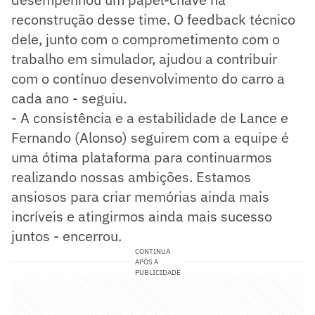
reconstrução desse time. O feedback técnico
dele, junto com o comprometimento com o
trabalho em simulador, ajudou a contribuir
com o contínuo desenvolvimento do carro a
cada ano - seguiu.
- A consistência e a estabilidade de Lance e
Fernando (Alonso) seguirem com a equipe é
uma ótima plataforma para continuarmos
realizando nossas ambições. Estamos
ansiosos para criar memórias ainda mais
incríveis e atingirmos ainda mais sucesso
juntos - encerrou.
CONTINUA
APÓS A
PUBLICIDADE