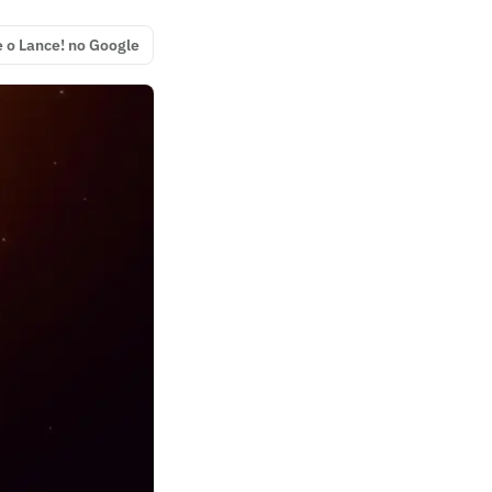
e o Lance! no Google