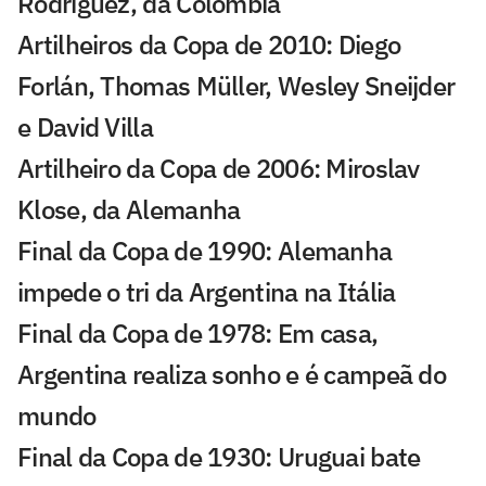
Rodríguez, da Colômbia
Artilheiros da Copa de 2010: Diego
Forlán, Thomas Müller, Wesley Sneijder
e David Villa
Artilheiro da Copa de 2006: Miroslav
Klose, da Alemanha
Final da Copa de 1990: Alemanha
impede o tri da Argentina na Itália
Final da Copa de 1978: Em casa,
Argentina realiza sonho e é campeã do
mundo
Final da Copa de 1930: Uruguai bate