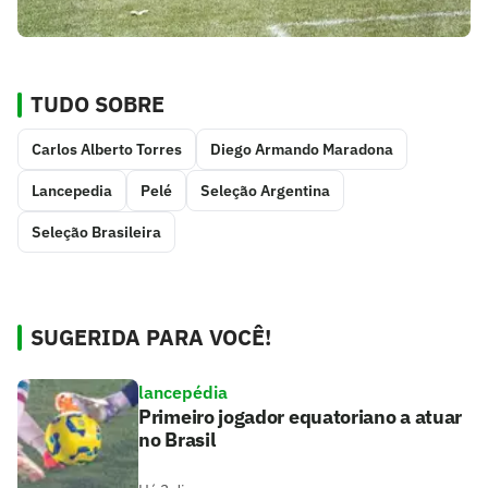
TUDO SOBRE
Carlos Alberto Torres
Diego Armando Maradona
Lancepedia
Pelé
Seleção Argentina
Seleção Brasileira
SUGERIDA PARA VOCÊ!
lancepédia
Primeiro jogador equatoriano a atuar
no Brasil