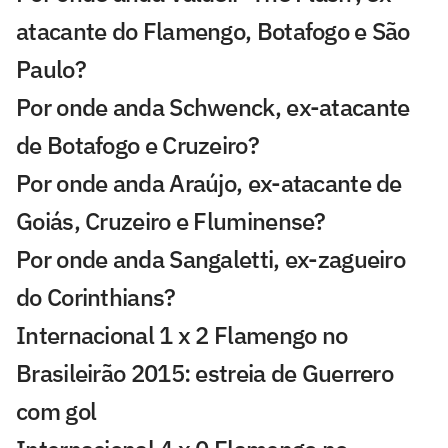
atacante do Flamengo, Botafogo e São
Paulo?
Por onde anda Schwenck, ex-atacante
de Botafogo e Cruzeiro?
Por onde anda Araújo, ex-atacante de
Goiás, Cruzeiro e Fluminense?
Por onde anda Sangaletti, ex-zagueiro
do Corinthians?
Internacional 1 x 2 Flamengo no
Brasileirão 2015: estreia de Guerrero
com gol