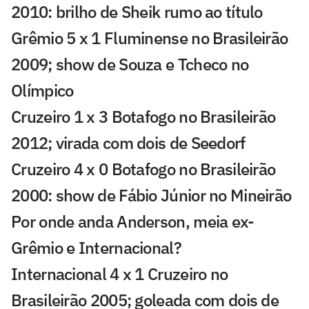
2010: brilho de Sheik rumo ao título
Grêmio 5 x 1 Fluminense no Brasileirão
2009; show de Souza e Tcheco no
Olímpico
Cruzeiro 1 x 3 Botafogo no Brasileirão
2012; virada com dois de Seedorf
Cruzeiro 4 x 0 Botafogo no Brasileirão
2000: show de Fábio Júnior no Mineirão
Por onde anda Anderson, meia ex-
Grêmio e Internacional?
Internacional 4 x 1 Cruzeiro no
Brasileirão 2005; goleada com dois de