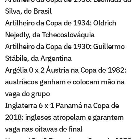
Silva, do Brasil
Artilheiro da Copa de 1934: Oldrich
Nejedly, da Tchecoslováquia
Artilheiro da Copa de 1930: Guillermo
Stábile, da Argentina
Argélia 0 x 2 Áustria na Copa de 1982:
austríacos ganham e colocam mão na
vaga do grupo
Inglaterra 6 x 1 Panamá na Copa de
2018: ingleses atropelam e garantem
vaga nas oitavas de final