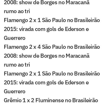
2008: show de Borges no Maracanã
rumo ao tri
Flamengo 2 x 1 São Paulo no Brasileirão
2015: virada com gols de Ederson e
Guerrero
Flamengo 2 x 4 São Paulo no Brasileirão
2008: show de Borges no Maracanã
rumo ao tri
Flamengo 2 x 1 São Paulo no Brasileirão
2015: virada com gols de Ederson e
Guerrero
Grêmio 1 x 2 Fluminense no Brasileirão