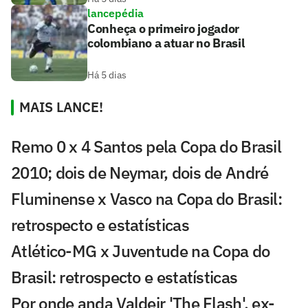
lancepédia
Conheça o primeiro jogador
colombiano a atuar no Brasil
Há 5 dias
MAIS LANCE!
Remo 0 x 4 Santos pela Copa do Brasil
2010; dois de Neymar, dois de André
Fluminense x Vasco na Copa do Brasil:
retrospecto e estatísticas
Atlético-MG x Juventude na Copa do
Brasil: retrospecto e estatísticas
Por onde anda Valdeir 'The Flash', ex-