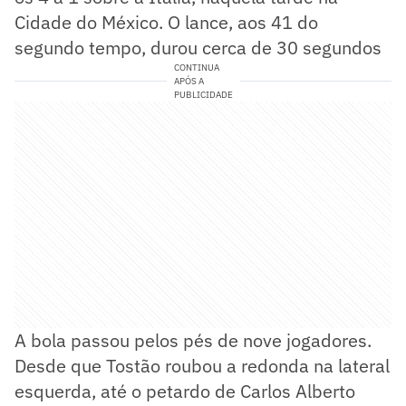
Cidade do México. O lance, aos 41 do
segundo tempo, durou cerca de 30 segundos
CONTINUA
APÓS A
PUBLICIDADE
A bola passou pelos pés de nove jogadores.
Desde que Tostão roubou a redonda na lateral
esquerda, até o petardo de Carlos Alberto