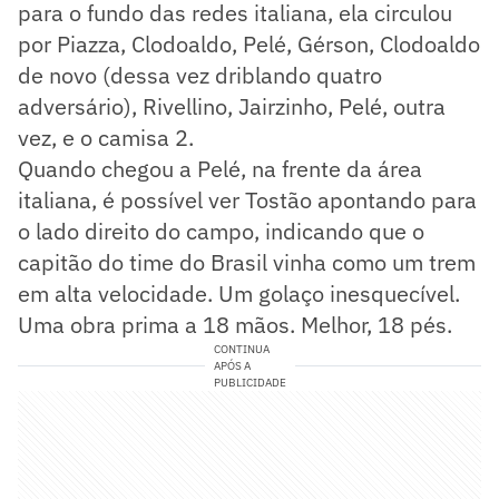
para o fundo das redes italiana, ela circulou
por Piazza, Clodoaldo, Pelé, Gérson, Clodoaldo
de novo (dessa vez driblando quatro
adversário), Rivellino, Jairzinho, Pelé, outra
vez, e o camisa 2.
Quando chegou a Pelé, na frente da área
italiana, é possível ver Tostão apontando para
o lado direito do campo, indicando que o
capitão do time do Brasil vinha como um trem
em alta velocidade. Um golaço inesquecível.
Uma obra prima a 18 mãos. Melhor, 18 pés.
CONTINUA
APÓS A
PUBLICIDADE