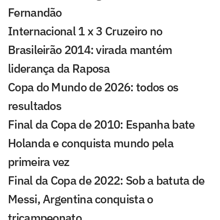
Fernandão
Internacional 1 x 3 Cruzeiro no
Brasileirão 2014: virada mantém
liderança da Raposa
Copa do Mundo de 2026: todos os
resultados
Final da Copa de 2010: Espanha bate
Holanda e conquista mundo pela
primeira vez
Final da Copa de 2022: Sob a batuta de
Messi, Argentina conquista o
tricampeonato