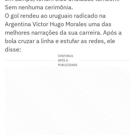
Sem nenhuma cerimônia.
O gol rendeu ao uruguaio radicado na
Argentina Víctor Hugo Morales uma das
melhores narrações da sua carreira. Após a
bola cruzar a linha e estufar as redes, ele
disse:
CONTINUA
APÓS A
PUBLICIDADE