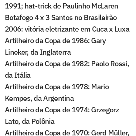
1991; hat-trick de Paulinho McLaren
Botafogo 4 x 3 Santos no Brasileirão
2006: vitória eletrizante em Cuca x Luxa
Artilheiro da Copa de 1986: Gary
Lineker, da Inglaterra
Artilheiro da Copa de 1982: Paolo Rossi,
da Itália
Artilheiro da Copa de 1978: Mario
Kempes, da Argentina
Artilheiro da Copa de 1974: Grzegorz
Lato, da Polônia
Artilheiro da Copa de 1970: Gerd Müller,