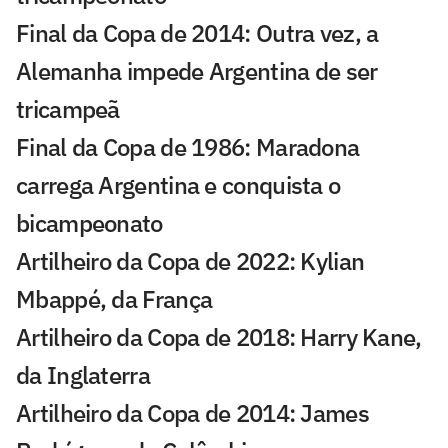
Final da Copa de 2014: Outra vez, a
Alemanha impede Argentina de ser
tricampeã
Final da Copa de 1986: Maradona
carrega Argentina e conquista o
bicampeonato
Artilheiro da Copa de 2022: Kylian
Mbappé, da França
Artilheiro da Copa de 2018: Harry Kane,
da Inglaterra
Artilheiro da Copa de 2014: James