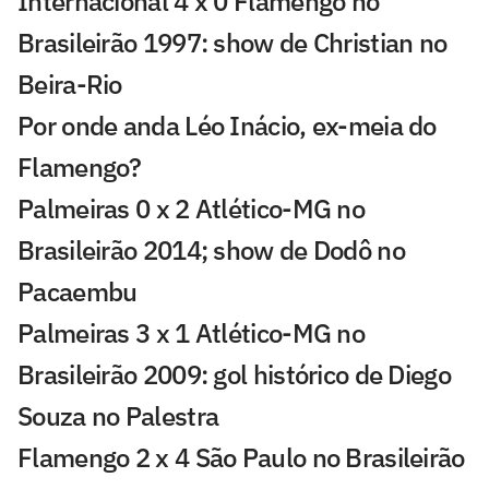
Internacional 4 x 0 Flamengo no
Brasileirão 1997: show de Christian no
Beira-Rio
Por onde anda Léo Inácio, ex-meia do
Flamengo?
Palmeiras 0 x 2 Atlético-MG no
Brasileirão 2014; show de Dodô no
Pacaembu
Palmeiras 3 x 1 Atlético-MG no
Brasileirão 2009: gol histórico de Diego
Souza no Palestra
Flamengo 2 x 4 São Paulo no Brasileirão