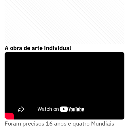
A obra de arte individual
Foram precisos 16 anos e quatro Mundiais