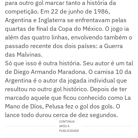
para outro gol marcar tanto a história da
competição. Em 22 de junho de 1986,
Argentina e Inglaterra se enfrentavam pelas
quartas de final da Copa do México. O jogo ia
além das quatro linhas, envolvendo também o
passado recente dos dois países: a Guerra
das Malvinas.
Só que isso é outra história. Seu autor é um tal
de Diego Armando Maradona. O camisa 10 da
Argentina é o autor da jogada individual que
resultou no outro gol histórico. Depois de ter
marcado aquele que ficou conhecido como La
Mano de Díos, Pelusa fez o gol dos gols. O
lance todo durou cerca de dez segundos.
CONTINUA
APÓS A
PUBLICIDADE