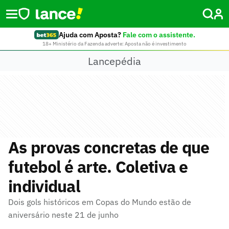
Ajuda com Aposta?
Fale com o assistente.
18+ Ministério da Fazenda adverte: Aposta não é investimento
Lancepédia
As provas concretas de que
futebol é arte. Coletiva e
individual
Dois gols históricos em Copas do Mundo estão de
aniversário neste 21 de junho