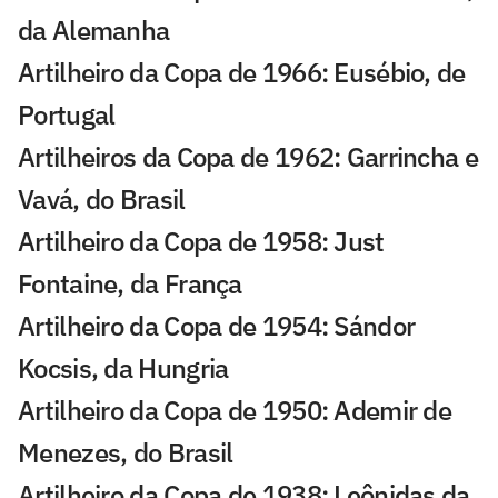
da Alemanha
Artilheiro da Copa de 1966: Eusébio, de
Portugal
Artilheiros da Copa de 1962: Garrincha e
Vavá, do Brasil
Artilheiro da Copa de 1958: Just
Fontaine, da França
Artilheiro da Copa de 1954: Sándor
Kocsis, da Hungria
Artilheiro da Copa de 1950: Ademir de
Menezes, do Brasil
Artilheiro da Copa de 1938: Leônidas da