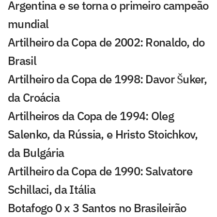
Argentina e se torna o primeiro campeão
mundial
Artilheiro da Copa de 2002: Ronaldo, do
Brasil
Artilheiro da Copa de 1998: Davor Šuker,
da Croácia
Artilheiros da Copa de 1994: Oleg
Salenko, da Rússia, e Hristo Stoichkov,
da Bulgária
Artilheiro da Copa de 1990: Salvatore
Schillaci, da Itália
Botafogo 0 x 3 Santos no Brasileirão