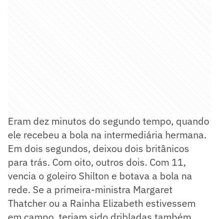
Eram dez minutos do segundo tempo, quando
ele recebeu a bola na intermediária hermana.
Em dois segundos, deixou dois britânicos
para trás. Com oito, outros dois. Com 11,
vencia o goleiro Shilton e botava a bola na
rede. Se a primeira-ministra Margaret
Thatcher ou a Rainha Elizabeth estivessem
em campo, teriam sido dribladas também.