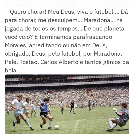
– Quero chorar! Meu Deus, viva o futebol!... Dá
para chorar, me desculpem... Maradona... na
jogada de todos os tempos... De que planeta
você veio? E terminamos parafraseando
Morales, acreditando ou não em Deus,
obrigado, Deus, pelo futebol, por Maradona,
Pelé, Tostão, Carlos Alberto e tantos gênios da
bola.