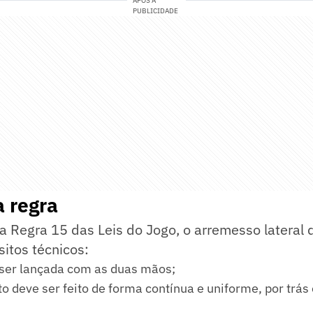
APÓS A
PUBLICIDADE
a regra
 Regra 15 das Leis do Jogo, o arremesso lateral 
sitos técnicos:
 ser lançada com as duas mãos;
 deve ser feito de forma contínua e uniforme, por trás