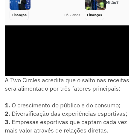
Milão?
Finanças
Há 2 anos
Finanças
A Two Circles acredita que o salto nas receitas
será alimentado por três fatores principais:
1.
O crescimento do público e do consumo;
2.
Diversificação das experiências esportivas;
3.
Empresas esportivas que captam cada vez
mais valor através de relações diretas.