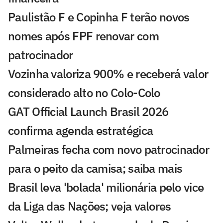
Paulistão F e Copinha F terão novos
nomes após FPF renovar com
patrocinador
Vozinha valoriza 900% e receberá valor
considerado alto no Colo-Colo
GAT Official Launch Brasil 2026
confirma agenda estratégica
Palmeiras fecha com novo patrocinador
para o peito da camisa; saiba mais
Brasil leva 'bolada' milionária pelo vice
da Liga das Nações; veja valores