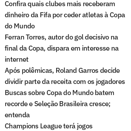
Confira quais clubes mais receberam
dinheiro da Fifa por ceder atletas à Copa
do Mundo
Ferran Torres, autor do gol decisivo na
final da Copa, dispara em interesse na
internet
Após polêmicas, Roland Garros decide
dividir parte da receita com os jogadores
Buscas sobre Copa do Mundo batem
recorde e Seleção Brasileira cresce;
entenda
Champions League terá jogos