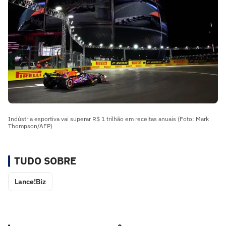
Indústria esportiva vai superar R$ 1 trilhão em receitas anuais (Foto: Mark
Thompson/AFP)
TUDO SOBRE
Lance!Biz