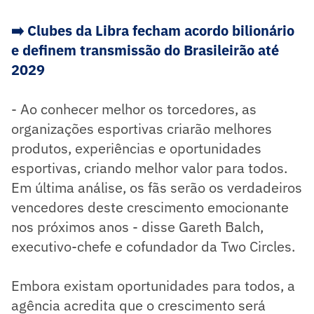
➡️ Clubes da Libra fecham acordo bilionário
e definem transmissão do Brasileirão até
2029
- Ao conhecer melhor os torcedores, as
organizações esportivas criarão melhores
produtos, experiências e oportunidades
esportivas, criando melhor valor para todos.
Em última análise, os fãs serão os verdadeiros
vencedores deste crescimento emocionante
nos próximos anos - disse Gareth Balch,
executivo-chefe e cofundador da Two Circles.
Embora existam oportunidades para todos, a
agência acredita que o crescimento será