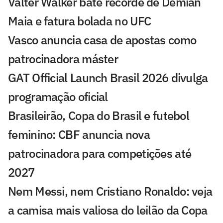
Valter Walker bate recorde de Demian
Maia e fatura bolada no UFC
Vasco anuncia casa de apostas como
patrocinadora máster
GAT Official Launch Brasil 2026 divulga
programação oficial
Brasileirão, Copa do Brasil e futebol
feminino: CBF anuncia nova
patrocinadora para competições até
2027
Nem Messi, nem Cristiano Ronaldo: veja
a camisa mais valiosa do leilão da Copa