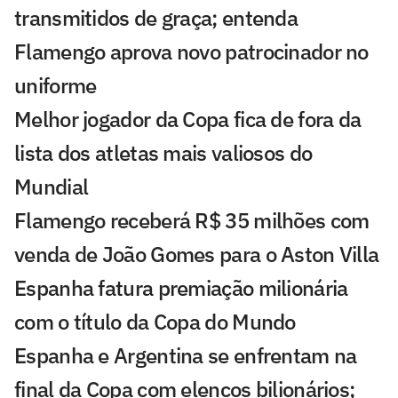
transmitidos de graça; entenda
Flamengo aprova novo patrocinador no
uniforme
Melhor jogador da Copa fica de fora da
lista dos atletas mais valiosos do
Mundial
Flamengo receberá R$ 35 milhões com
venda de João Gomes para o Aston Villa
Espanha fatura premiação milionária
com o título da Copa do Mundo
Espanha e Argentina se enfrentam na
final da Copa com elencos bilionários;