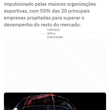
impulsionado pelas maiores organizações
esportivas, com 55% das 20 principais
empresas projetadas para superar o
desempenho do resto do mercado.
CONTINUA
APÓS A
PUBLICIDADE