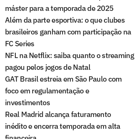
máster para a temporada de 2025
Além da parte esportiva: o que clubes
brasileiros ganham com participação na
FC Series
NFL na Netflix: saiba quanto o streaming
pagou pelos jogos de Natal
GAT Brasil estreia em São Paulo com
foco em regulamentação e
investimentos
Real Madrid alcança faturamento
inédito e encerra temporada em alta
financeira