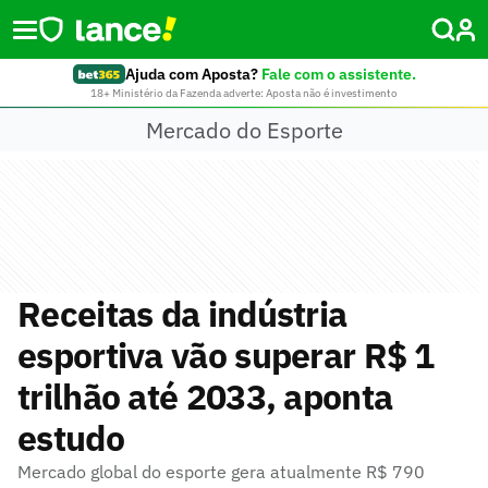
Ajuda com Aposta?
Fale com o assistente.
18+ Ministério da Fazenda adverte: Aposta não é investimento
Mercado do Esporte
Receitas da indústria
esportiva vão superar R$ 1
trilhão até 2033, aponta
estudo
Mercado global do esporte gera atualmente R$ 790