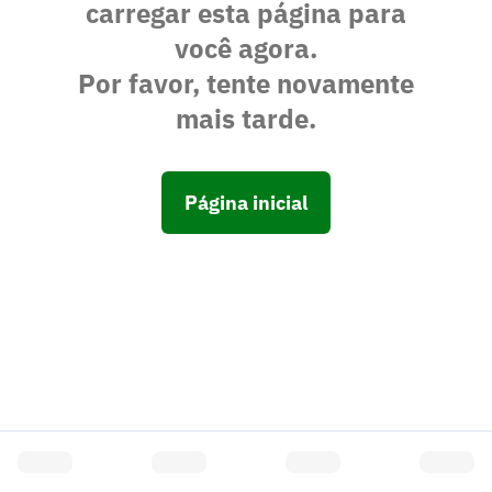
carregar esta página para
você agora.
Por favor, tente novamente
mais tarde.
Página inicial