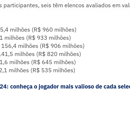
 participantes, seis têm elencos avaliados em valo
65,4 milhões (R$ 960 milhões)
61 milhões (R$ 933 milhões)
€ 156,4 milhões (R$ 906 milhões)
 141,5 milhões (R$ 820 milhões)
11,6 milhões (R$ 645 milhões)
92,1 milhões (R$ 535 milhões)
24: conheça o jogador mais valioso de cada sele