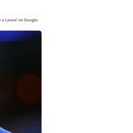
e o Lance! no Google