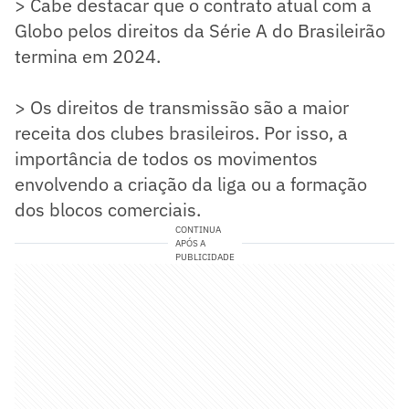
> Cabe destacar que o contrato atual com a
Globo pelos direitos da Série A do Brasileirão
termina em 2024.
> Os direitos de transmissão são a maior
receita dos clubes brasileiros. Por isso, a
importância de todos os movimentos
envolvendo a criação da liga ou a formação
dos blocos comerciais.
CONTINUA
APÓS A
PUBLICIDADE