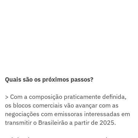
Quais são os próximos passos?
> Com a composição praticamente definida,
os blocos comerciais vão avançar com as
negociações com emissoras interessadas em
transmitir o Brasileirão a partir de 2025.