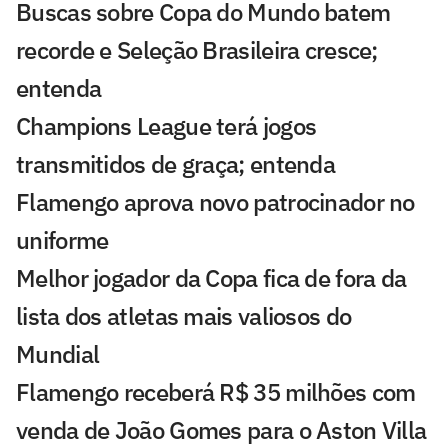
Buscas sobre Copa do Mundo batem
recorde e Seleção Brasileira cresce;
entenda
Champions League terá jogos
transmitidos de graça; entenda
Flamengo aprova novo patrocinador no
uniforme
Melhor jogador da Copa fica de fora da
lista dos atletas mais valiosos do
Mundial
Flamengo receberá R$ 35 milhões com
venda de João Gomes para o Aston Villa