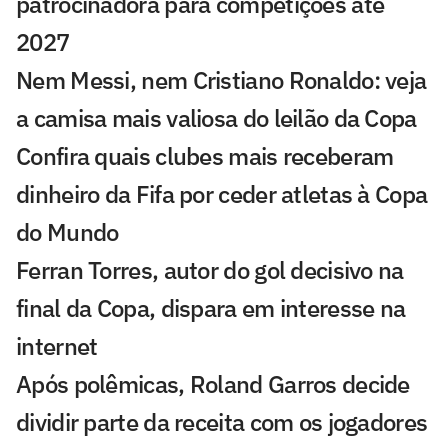
patrocinadora para competições até
2027
Nem Messi, nem Cristiano Ronaldo: veja
a camisa mais valiosa do leilão da Copa
Confira quais clubes mais receberam
dinheiro da Fifa por ceder atletas à Copa
do Mundo
Ferran Torres, autor do gol decisivo na
final da Copa, dispara em interesse na
internet
Após polêmicas, Roland Garros decide
dividir parte da receita com os jogadores