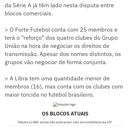
da Série A já têm lado nesta disputa entre
blocos comerciais.
> O Forte Futebol conta com 25 membros e
terá o "reforço" dos quatro clubes do Grupo
União na hora de negociar os direitos de
transmissão. Apesar dos nomes distintos, os
grupos vão negociar de forma conjunta.
> A Libra tem uma quantidade menor de
membros (16), mas conta com os clubes com
maior torcida no futebol brasileiro.