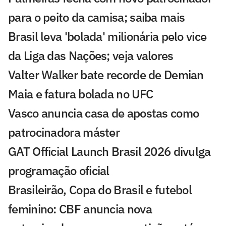
para o peito da camisa; saiba mais
Brasil leva 'bolada' milionária pelo vice
da Liga das Nações; veja valores
Valter Walker bate recorde de Demian
Maia e fatura bolada no UFC
Vasco anuncia casa de apostas como
patrocinadora máster
GAT Official Launch Brasil 2026 divulga
programação oficial
Brasileirão, Copa do Brasil e futebol
feminino: CBF anuncia nova