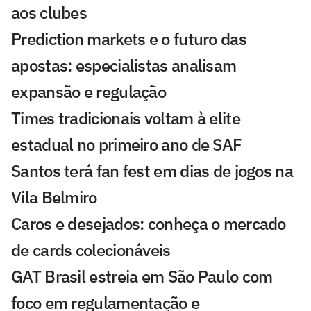
aos clubes
Prediction markets e o futuro das
apostas: especialistas analisam
expansão e regulação
Times tradicionais voltam à elite
estadual no primeiro ano de SAF
Santos terá fan fest em dias de jogos na
Vila Belmiro
Caros e desejados: conheça o mercado
de cards colecionáveis
GAT Brasil estreia em São Paulo com
foco em regulamentação e