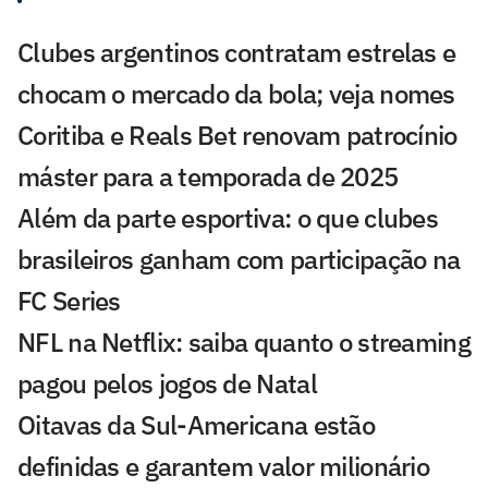
Clubes argentinos contratam estrelas e
chocam o mercado da bola; veja nomes
Coritiba e Reals Bet renovam patrocínio
máster para a temporada de 2025
Além da parte esportiva: o que clubes
brasileiros ganham com participação na
FC Series
NFL na Netflix: saiba quanto o streaming
pagou pelos jogos de Natal
Oitavas da Sul-Americana estão
definidas e garantem valor milionário