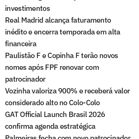
investimentos
Real Madrid alcança faturamento
inédito e encerra temporada em alta
financeira
Paulistão F e Copinha F terão novos
nomes após FPF renovar com
patrocinador
Vozinha valoriza 900% e receberá valor
considerado alto no Colo-Colo
GAT Official Launch Brasil 2026
confirma agenda estratégica
Palmeiras fecha com novo patrocinador