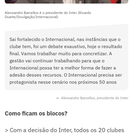
Alessandro Barcellos é o presidente do Inter (Ricardo
Duarte/Divulgação/Internacional)
Sai fortalecido o Internacional, nas instâncias que o
clube tem, foi um debate exaustivo, hoje o resultado
final. Vamos trabalhar muito para concretizar. A
gestão vai continuar trabalhando para que o
Internacional possa ter a melhor forma de fazer a
adesão desses recursos. O Internacional precisa ser
protagonista nesse cenário nos próximos 50 anos
Alessandro Barcellos, presidente do Inter
Como ficam os blocos?
> Com a decisão do Inter, todos os 20 clubes