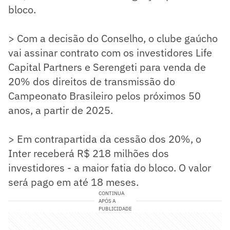
bloco.
> Com a decisão do Conselho, o clube gaúcho
vai assinar contrato com os investidores Life
Capital Partners e Serengeti para venda de
20% dos direitos de transmissão do
Campeonato Brasileiro pelos próximos 50
anos, a partir de 2025.
> Em contrapartida da cessão dos 20%, o
Inter receberá R$ 218 milhões dos
investidores - a maior fatia do bloco. O valor
será pago em até 18 meses.
CONTINUA
APÓS A
PUBLICIDADE