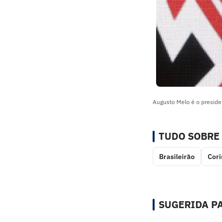
Augusto Melo é o presiden
TUDO SOBRE
Brasileirão
Cori
SUGERIDA PA