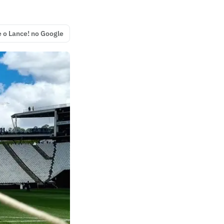
e o Lance! no Google