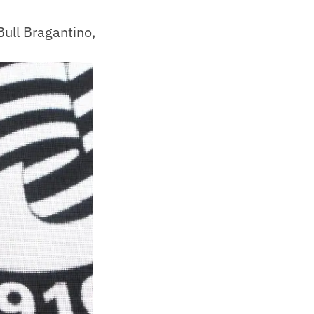
ull Bragantino,