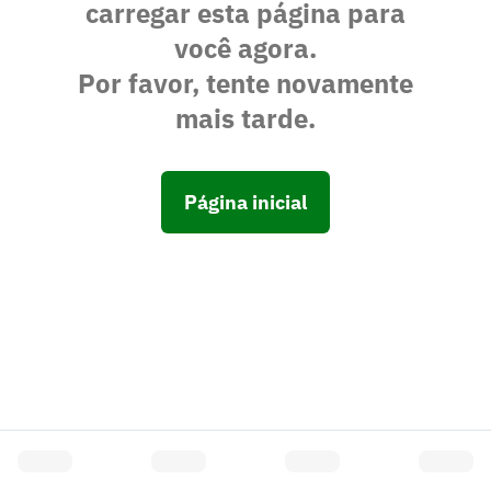
carregar esta página para
você agora.
Por favor, tente novamente
mais tarde.
Página inicial