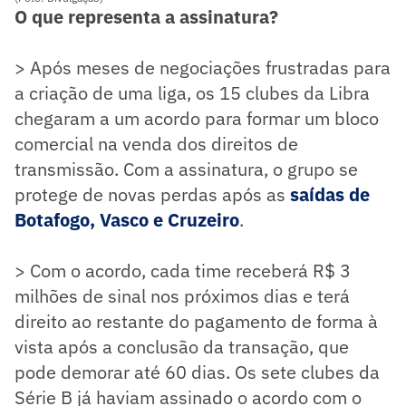
O que representa a assinatura?
> Após meses de negociações frustradas para
a criação de uma liga, os 15 clubes da Libra
chegaram a um acordo para formar um bloco
comercial na venda dos direitos de
transmissão. Com a assinatura, o grupo se
protege de novas perdas após as
saídas de
Botafogo, Vasco e Cruzeiro
.
> Com o acordo, cada time receberá R$ 3
milhões de sinal nos próximos dias e terá
direito ao restante do pagamento de forma à
vista após a conclusão da transação, que
pode demorar até 60 dias. Os sete clubes da
Série B já haviam assinado o acordo com o