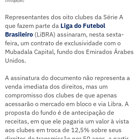
Divulgação)
Representantes dos oito clubes da Série A
que fazem parte da
Liga do Futebol
Brasileiro
(LiBRA) assinaram, nesta sexta-
feira, um contrato de exclusividade com o
Mubadala Capital, fundo dos Emirados Árabes
Unidos.
A assinatura do documento não representa a
venda imediata dos direitos, mas um
compromisso dos clubes de que apenas
acessarão o mercado em bloco e via Libra. A
proposta do fundo é de antecipação de
receitas, em que ele pagaria um valor à vista
aos clubes em troca de 12,5% sobre seus
direitos de transmissão por 50 anos, a partir