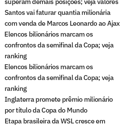
superam demais posições; veja valores
Santos vai faturar quantia milionária
com venda de Marcos Leonardo ao Ajax
⁠Elencos bilionários marcam os
confrontos da semifinal da Copa; veja
ranking
⁠Elencos bilionários marcam os
confrontos da semifinal da Copa; veja
ranking
Inglaterra promete prêmio milionário
por título da Copa do Mundo
Etapa brasileira da WSL cresce em