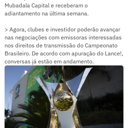
Mubadala Capital e receberam o
adiantamento na última semana.
> Agora, clubes e investidor poderão avançar
nas negociações com emissoras interessadas
nos direitos de transmissão do Campeonato
Brasileiro. De acordo com apuração do Lance!,
conversas já estão em andamento.