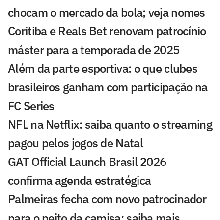
chocam o mercado da bola; veja nomes
Coritiba e Reals Bet renovam patrocínio
máster para a temporada de 2025
Além da parte esportiva: o que clubes
brasileiros ganham com participação na
FC Series
NFL na Netflix: saiba quanto o streaming
pagou pelos jogos de Natal
GAT Official Launch Brasil 2026
confirma agenda estratégica
Palmeiras fecha com novo patrocinador
para o peito da camisa; saiba mais