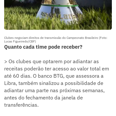
Clubes negociam direitos de transmissão do Campeonato Brasileiro (Foto:
Lucas Figueiredo/CBF)
Quanto cada time pode receber?
> Os clubes que optarem por adiantar as
receitas poderão ter acesso ao valor total em
até 60 dias. O banco BTG, que assessora a
Libra, também sinalizou a possibilidade de
adiantar uma parte nas próximas semanas,
antes do fechamento da janela de
transferências.