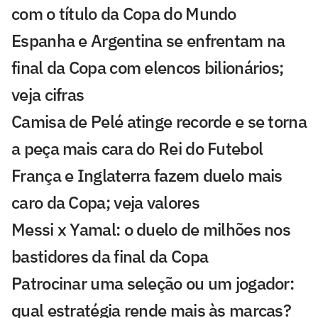
com o título da Copa do Mundo
Espanha e Argentina se enfrentam na
final da Copa com elencos bilionários;
veja cifras
Camisa de Pelé atinge recorde e se torna
a peça mais cara do Rei do Futebol
França e Inglaterra fazem duelo mais
caro da Copa; veja valores
Messi x Yamal: o duelo de milhões nos
bastidores da final da Copa
Patrocinar uma seleção ou um jogador:
qual estratégia rende mais às marcas?