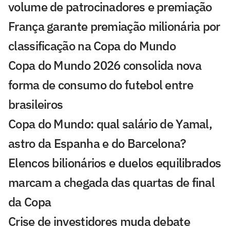
volume de patrocinadores e premiação
França garante premiação milionária por
classificação na Copa do Mundo
Copa do Mundo 2026 consolida nova
forma de consumo do futebol entre
brasileiros
Copa do Mundo: qual salário de Yamal,
astro da Espanha e do Barcelona?
Elencos bilionários e duelos equilibrados
marcam a chegada das quartas de final
da Copa
Crise de investidores muda debate