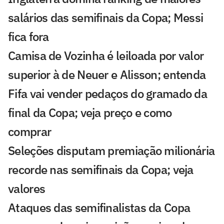
salários das semifinais da Copa; Messi
fica fora
Camisa de Vozinha é leiloada por valor
superior à de Neuer e Alisson; entenda
Fifa vai vender pedaços do gramado da
final da Copa; veja preço e como
comprar
Seleções disputam premiação milionária
recorde nas semifinais da Copa; veja
valores
Ataques das semifinalistas da Copa