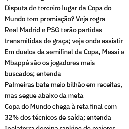
Disputa de terceiro lugar da Copa do
Mundo tem premiação? Veja regra
Real Madrid e PSG terão partidas
transmitidas de graça; veja onde assistir
Em duelos da semifinal da Copa, Messi e
Mbappé são os jogadores mais
buscados; entenda
Palmeiras bate meio bilhão em receitas,
mas segue abaixo da meta
Copa do Mundo chega à reta final com
32% dos técnicos de saída; entenda
Inglaterra domina ranking de maiores