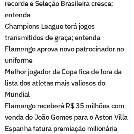
recorde e Seleção Brasileira cresce;
entenda
Champions League terá jogos
transmitidos de graça; entenda
Flamengo aprova novo patrocinador no
uniforme
Melhor jogador da Copa fica de fora da
lista dos atletas mais valiosos do
Mundial
Flamengo receberá R$ 35 milhões com
venda de João Gomes para o Aston Villa
Espanha fatura premiação milionária