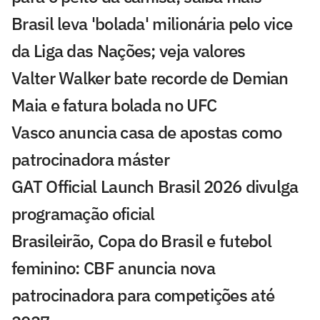
Brasil leva 'bolada' milionária pelo vice
da Liga das Nações; veja valores
Valter Walker bate recorde de Demian
Maia e fatura bolada no UFC
Vasco anuncia casa de apostas como
patrocinadora máster
GAT Official Launch Brasil 2026 divulga
programação oficial
Brasileirão, Copa do Brasil e futebol
feminino: CBF anuncia nova
patrocinadora para competições até