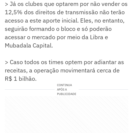
> Já os clubes que optarem por não vender os
12,5% dos direitos de transmissão não terão
acesso a este aporte inicial. Eles, no entanto,
seguirão formando o bloco e só poderão
acessar o mercado por meio da Libra e
Mubadala Capital.
> Caso todos os times optem por adiantar as
receitas, a operação movimentará cerca de
R$ 1 bilhão.
CONTINUA
APÓS A
PUBLICIDADE