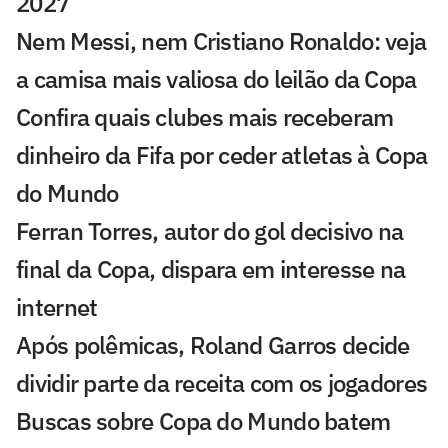
2027
Nem Messi, nem Cristiano Ronaldo: veja
a camisa mais valiosa do leilão da Copa
Confira quais clubes mais receberam
dinheiro da Fifa por ceder atletas à Copa
do Mundo
Ferran Torres, autor do gol decisivo na
final da Copa, dispara em interesse na
internet
Após polêmicas, Roland Garros decide
dividir parte da receita com os jogadores
Buscas sobre Copa do Mundo batem