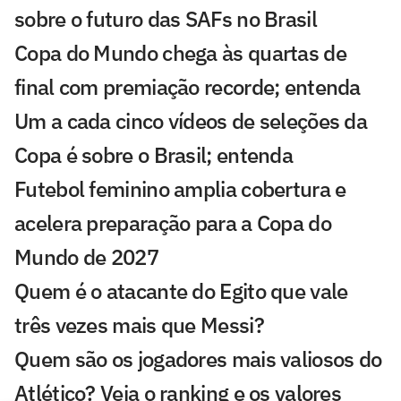
sobre o futuro das SAFs no Brasil
Copa do Mundo chega às quartas de
final com premiação recorde; entenda
Um a cada cinco vídeos de seleções da
Copa é sobre o Brasil; entenda
Futebol feminino amplia cobertura e
acelera preparação para a Copa do
Mundo de 2027
Quem é o atacante do Egito que vale
três vezes mais que Messi?
Quem são os jogadores mais valiosos do
Atlético? Veja o ranking e os valores