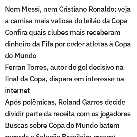
Nem Messi, nem Cristiano Ronaldo: veja
a camisa mais valiosa do leilão da Copa
Confira quais clubes mais receberam
dinheiro da Fifa por ceder atletas à Copa
do Mundo
Ferran Torres, autor do gol decisivo na
final da Copa, dispara em interesse na
internet
Após polêmicas, Roland Garros decide
dividir parte da receita com os jogadores
Buscas sobre Copa do Mundo batem
recorde e Seleção Brasileira cresce;