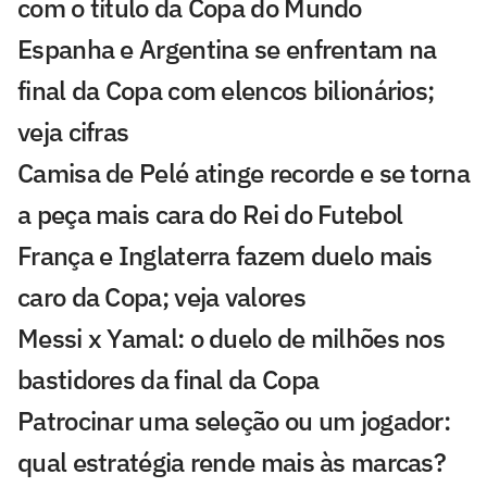
com o título da Copa do Mundo
Espanha e Argentina se enfrentam na
final da Copa com elencos bilionários;
veja cifras
Camisa de Pelé atinge recorde e se torna
a peça mais cara do Rei do Futebol
França e Inglaterra fazem duelo mais
caro da Copa; veja valores
Messi x Yamal: o duelo de milhões nos
bastidores da final da Copa
Patrocinar uma seleção ou um jogador:
qual estratégia rende mais às marcas?