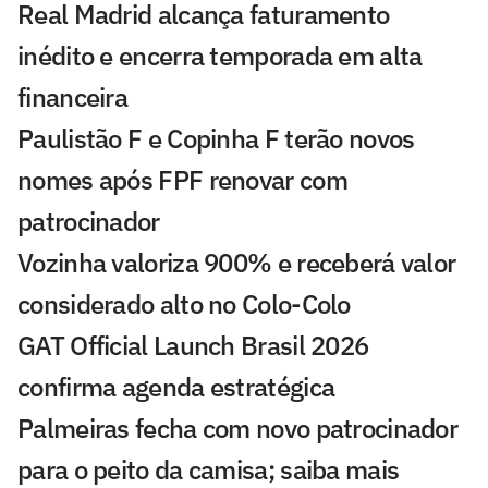
Real Madrid alcança faturamento
inédito e encerra temporada em alta
financeira
Paulistão F e Copinha F terão novos
nomes após FPF renovar com
patrocinador
Vozinha valoriza 900% e receberá valor
considerado alto no Colo-Colo
GAT Official Launch Brasil 2026
confirma agenda estratégica
Palmeiras fecha com novo patrocinador
para o peito da camisa; saiba mais