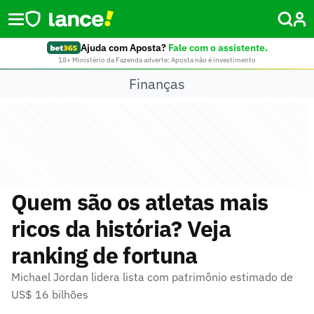
Ajuda com Aposta?
Fale com o assistente.
18+ Ministério da Fazenda adverte: Aposta não é investimento
Finanças
Quem são os atletas mais
ricos da história? Veja
ranking de fortuna
Michael Jordan lidera lista com patrimônio estimado de
US$ 16 bilhões