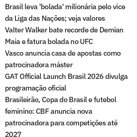
Brasil leva 'bolada' milionária pelo vice
da Liga das Nações; veja valores
Valter Walker bate recorde de Demian
Maia e fatura bolada no UFC
Vasco anuncia casa de apostas como
patrocinadora máster
GAT Official Launch Brasil 2026 divulga
programação oficial
Brasileirão, Copa do Brasil e futebol
feminino: CBF anuncia nova
patrocinadora para competições até
2027