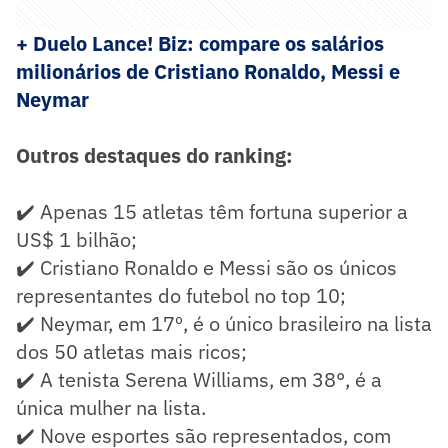
+ Duelo Lance! Biz: compare os salários
milionários de Cristiano Ronaldo, Messi e
Neymar
Outros destaques do ranking:
✔️ Apenas 15 atletas têm fortuna superior a
US$ 1 bilhão;
✔️ Cristiano Ronaldo e Messi são os únicos
representantes do futebol no top 10;
✔️ Neymar, em 17º, é o único brasileiro na lista
dos 50 atletas mais ricos;
✔️ A tenista Serena Williams, em 38°, é a
única mulher na lista.
✔️ Nove esportes são representados, com