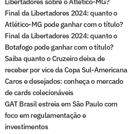
Libertadores sobre o Atlético-MG?
Final da Libertadores 2024: quanto o
Atlético-MG pode ganhar com o título?
Final da Libertadores 2024: quanto o
Botafogo pode ganhar com o título?
Saiba quanto o Cruzeiro deixa de
receber por vice da Copa Sul-Americana
Caros e desejados: conheça o mercado
de cards colecionáveis
GAT Brasil estreia em São Paulo com
foco em regulamentação e
investimentos