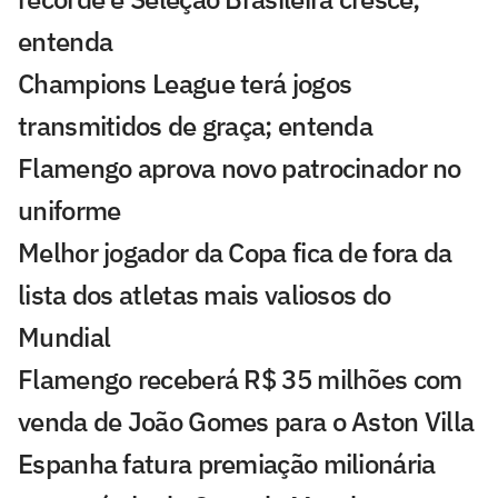
entenda
Champions League terá jogos
transmitidos de graça; entenda
Flamengo aprova novo patrocinador no
uniforme
Melhor jogador da Copa fica de fora da
lista dos atletas mais valiosos do
Mundial
Flamengo receberá R$ 35 milhões com
venda de João Gomes para o Aston Villa
Espanha fatura premiação milionária