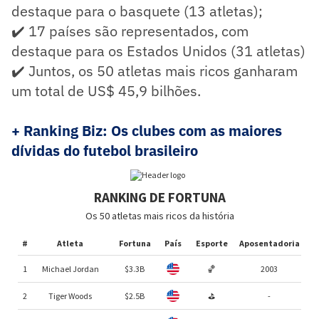
destaque para o basquete (13 atletas);
✔️ 17 países são representados, com
destaque para os Estados Unidos (31 atletas)
✔️ Juntos, os 50 atletas mais ricos ganharam
um total de US$ 45,9 bilhões.
+ Ranking Biz: Os clubes com as maiores
dívidas do futebol brasileiro