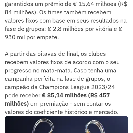
garantidos um prêmio de € 15,64 milhões (R$
84 milhões). Os times também recebem
valores fixos com base em seus resultados na
fase de grupos: € 2,8 milhões por vitória e €
930 mil por empate.
A partir das oitavas de final, os clubes
recebem valores fixos de acordo com o seu
progresso no mata-mata. Caso tenha uma
campanha perfeita na fase de grupos, o
campeão da Champions League 2023/24
pode receber
€ 85,14 milhões (R$ 457
milhões)
em premiação - sem contar os
valores do coeficiente histórico e mercado.