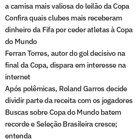
a camisa mais valiosa do leilão da Copa
Confira quais clubes mais receberam
dinheiro da Fifa por ceder atletas à Copa
do Mundo
Ferran Torres, autor do gol decisivo na
final da Copa, dispara em interesse na
internet
Após polêmicas, Roland Garros decide
dividir parte da receita com os jogadores
Buscas sobre Copa do Mundo batem
recorde e Seleção Brasileira cresce;
entenda