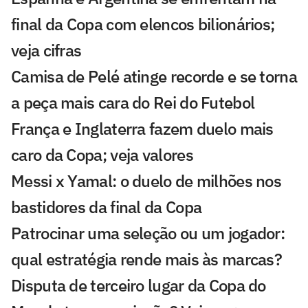
final da Copa com elencos bilionários;
veja cifras
Camisa de Pelé atinge recorde e se torna
a peça mais cara do Rei do Futebol
França e Inglaterra fazem duelo mais
caro da Copa; veja valores
Messi x Yamal: o duelo de milhões nos
bastidores da final da Copa
Patrocinar uma seleção ou um jogador:
qual estratégia rende mais às marcas?
Disputa de terceiro lugar da Copa do