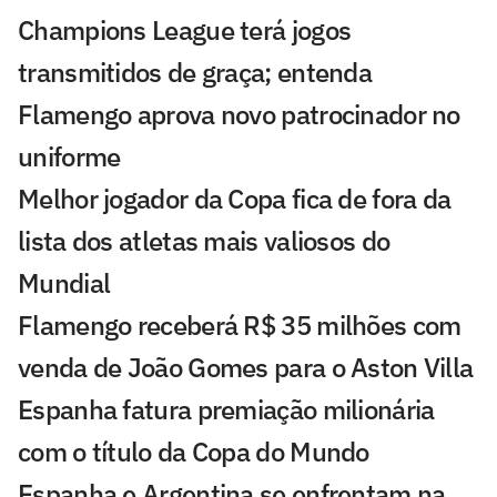
Champions League terá jogos
transmitidos de graça; entenda
Flamengo aprova novo patrocinador no
uniforme
Melhor jogador da Copa fica de fora da
lista dos atletas mais valiosos do
Mundial
Flamengo receberá R$ 35 milhões com
venda de João Gomes para o Aston Villa
Espanha fatura premiação milionária
com o título da Copa do Mundo
Espanha e Argentina se enfrentam na