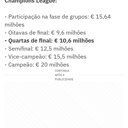
Champions League:
- Participação na fase de grupos: € 15,64
milhões
- Oitavas de final: € 9,6 milhões
- Quartas de final: € 10,6 milhões
- Semifinal: € 12,5 milhões
- Vice-campeão: € 15,5 milhões
- Campeão: € 20 milhões
CONTINUA
APÓS A
PUBLICIDADE