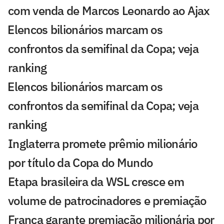
com venda de Marcos Leonardo ao Ajax
⁠Elencos bilionários marcam os
confrontos da semifinal da Copa; veja
ranking
⁠Elencos bilionários marcam os
confrontos da semifinal da Copa; veja
ranking
Inglaterra promete prêmio milionário
por título da Copa do Mundo
Etapa brasileira da WSL cresce em
volume de patrocinadores e premiação
França garante premiação milionária por