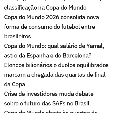
classificação na Copa do Mundo
Copa do Mundo 2026 consolida nova
forma de consumo do futebol entre
brasileiros
Copa do Mundo: qual salário de Yamal,
astro da Espanha e do Barcelona?
Elencos bilionários e duelos equilibrados
marcam a chegada das quartas de final
da Copa
Crise de investidores muda debate
sobre o futuro das SAFs no Brasil
Copa do Mundo chega às quartas de