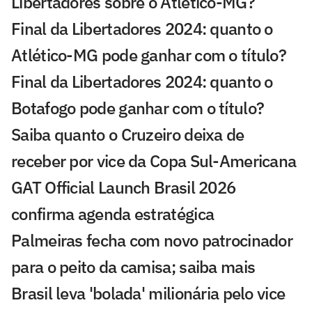
Libertadores sobre o Atlético-MG?
Final da Libertadores 2024: quanto o
Atlético-MG pode ganhar com o título?
Final da Libertadores 2024: quanto o
Botafogo pode ganhar com o título?
Saiba quanto o Cruzeiro deixa de
receber por vice da Copa Sul-Americana
GAT Official Launch Brasil 2026
confirma agenda estratégica
Palmeiras fecha com novo patrocinador
para o peito da camisa; saiba mais
Brasil leva 'bolada' milionária pelo vice