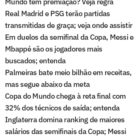
Mundo tem premiação? Veja regra
Real Madrid e PSG terão partidas
transmitidas de graça; veja onde assistir
Em duelos da semifinal da Copa, Messi e
Mbappé são os jogadores mais
buscados; entenda
Palmeiras bate meio bilhão em receitas,
mas segue abaixo da meta
Copa do Mundo chega à reta final com
32% dos técnicos de saída; entenda
Inglaterra domina ranking de maiores
salários das semifinais da Copa; Messi