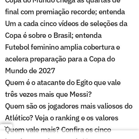
final com premiação recorde; entenda
Um a cada cinco vídeos de seleções da
Copa é sobre o Brasil; entenda
Futebol feminino amplia cobertura e
acelera preparação para a Copa do
Mundo de 2027
Quem é o atacante do Egito que vale
três vezes mais que Messi?
Quem são os jogadores mais valiosos do
Atlético? Veja o ranking e os valores
Quem vale mais? Confira os cinco