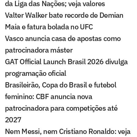
da Liga das Nações; veja valores
Valter Walker bate recorde de Demian
Maia e fatura bolada no UFC
Vasco anuncia casa de apostas como
patrocinadora máster
GAT Official Launch Brasil 2026 divulga
programação oficial
Brasileirão, Copa do Brasil e futebol
feminino: CBF anuncia nova
patrocinadora para competições até
2027
Nem Messi, nem Cristiano Ronaldo: veja