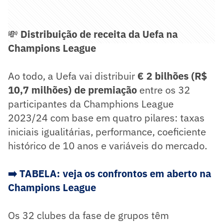
💸
Distribuição de receita da Uefa na
Champions League
Ao todo, a Uefa vai distribuir
€ 2 bilhões (R$
10,7 milhões) de premiação
entre os 32
participantes da Champhions League
2023/24 com base em quatro pilares: taxas
iniciais igualitárias, performance, coeficiente
histórico de 10 anos e variáveis do mercado.
➡️ TABELA: veja os confrontos em aberto na
Champions League
Os 32 clubes da fase de grupos têm