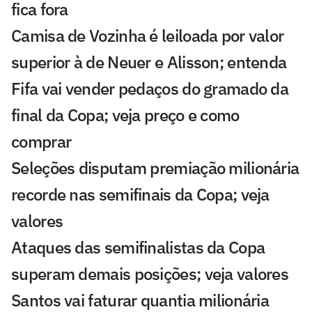
fica fora
Camisa de Vozinha é leiloada por valor
superior à de Neuer e Alisson; entenda
Fifa vai vender pedaços do gramado da
final da Copa; veja preço e como
comprar
Seleções disputam premiação milionária
recorde nas semifinais da Copa; veja
valores
Ataques das semifinalistas da Copa
superam demais posições; veja valores
Santos vai faturar quantia milionária