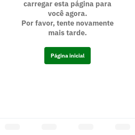
carregar esta página para
você agora.
Por favor, tente novamente
mais tarde.
Página inicial