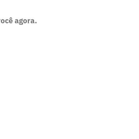
você agora.