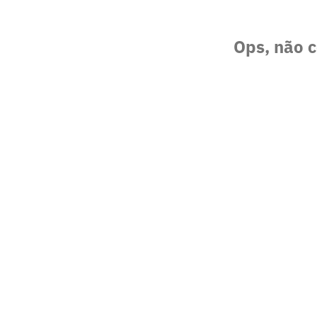
Ops, não c