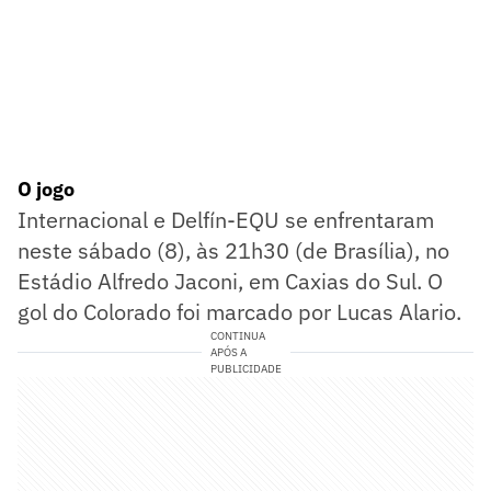
O jogo
Internacional e Delfín-EQU se enfrentaram
neste sábado (8), às 21h30 (de Brasília), no
Estádio Alfredo Jaconi, em Caxias do Sul. O
gol do Colorado foi marcado por Lucas Alario.
CONTINUA
APÓS A
PUBLICIDADE