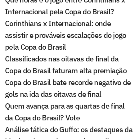
Internacional pela Copa do Brasil?
Corinthians x Internacional: onde
assistir e prováveis escalações do jogo
pela Copa do Brasil
Classificados nas oitavas de final da
Copa do Brasil faturam alta premiação
Copa do Brasil bate recorde negativo de
gols na ida das oitavas de final
Quem avança para as quartas de final
da Copa do Brasil? Vote
Análise tática do Guffo: os destaques da