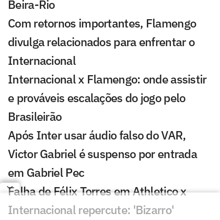
Beira-Rio
Com retornos importantes, Flamengo
divulga relacionados para enfrentar o
Internacional
Internacional x Flamengo: onde assistir
e prováveis escalações do jogo pelo
Brasileirão
Após Inter usar áudio falso do VAR,
Victor Gabriel é suspenso por entrada
em Gabriel Pec
Falha de Félix Torres em Athletico x
Internacional repercute: 'Bizarro'