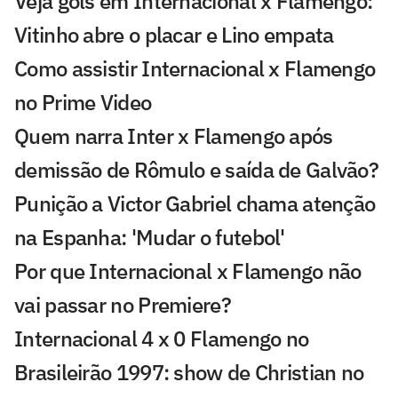
Veja gols em Internacional x Flamengo:
Vitinho abre o placar e Lino empata
Como assistir Internacional x Flamengo
no Prime Video
Quem narra Inter x Flamengo após
demissão de Rômulo e saída de Galvão?
Punição a Victor Gabriel chama atenção
na Espanha: 'Mudar o futebol'
Por que Internacional x Flamengo não
vai passar no Premiere?
Internacional 4 x 0 Flamengo no
Brasileirão 1997: show de Christian no