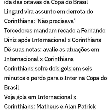
ida das oitavas da Copa do Brasil
Lingard vira assunto em derrota do
Corinthians: 'Não precisava'
Torcedores mandam recado a Fernando
Diniz após Internacional x Corinthians
Dê suas notas: avalie as atuações em
Internacional x Corinthians
Corinthians sofre dois gols em seis
minutos e perde para o Inter na Copa do
Brasil
Veja gols em Internacional x
Corinthians: Matheus e Alan Patrick