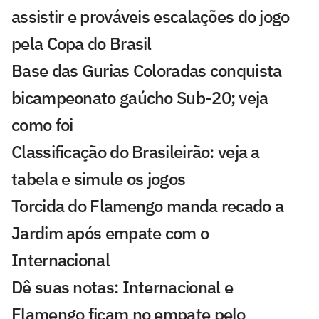
assistir e prováveis escalações do jogo
pela Copa do Brasil
Base das Gurias Coloradas conquista
bicampeonato gaúcho Sub-20; veja
como foi
Classificação do Brasileirão: veja a
tabela e simule os jogos
Torcida do Flamengo manda recado a
Jardim após empate com o
Internacional
Dê suas notas: Internacional e
Flamengo ficam no empate pelo