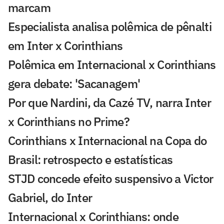
marcam
Especialista analisa polêmica de pênalti
em Inter x Corinthians
Polêmica em Internacional x Corinthians
gera debate: 'Sacanagem'
Por que Nardini, da Cazé TV, narra Inter
x Corinthians no Prime?
Corinthians x Internacional na Copa do
Brasil: retrospecto e estatísticas
STJD concede efeito suspensivo a Victor
Gabriel, do Inter
Internacional x Corinthians: onde