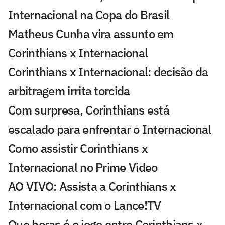
Internacional na Copa do Brasil
Matheus Cunha vira assunto em
Corinthians x Internacional
Corinthians x Internacional: decisão da
arbitragem irrita torcida
Com surpresa, Corinthians está
escalado para enfrentar o Internacional
Como assistir Corinthians x
Internacional no Prime Video
AO VIVO: Assista a Corinthians x
Internacional com o Lance!TV
Que horas é o jogo entre Corinthians x