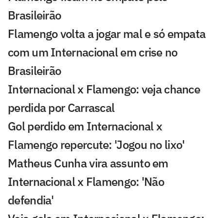
Brasileirão
Flamengo volta a jogar mal e só empata
com um Internacional em crise no
Brasileirão
Internacional x Flamengo: veja chance
perdida por Carrascal
Gol perdido em Internacional x
Flamengo repercute: 'Jogou no lixo'
Matheus Cunha vira assunto em
Internacional x Flamengo: 'Não
defendia'