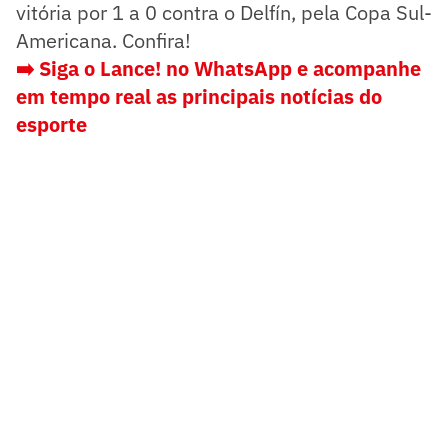
vitória por 1 a 0 contra o Delfín, pela Copa Sul-
Americana. Confira!
➡️ Siga o Lance! no WhatsApp e acompanhe
em tempo real as principais notícias do
esporte