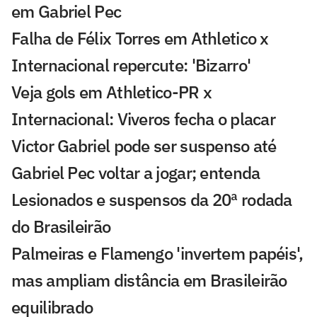
em Gabriel Pec
Falha de Félix Torres em Athletico x
Internacional repercute: 'Bizarro'
Veja gols em Athletico-PR x
Internacional: Viveros fecha o placar
Victor Gabriel pode ser suspenso até
Gabriel Pec voltar a jogar; entenda
Lesionados e suspensos da 20ª rodada
do Brasileirão
Palmeiras e Flamengo 'invertem papéis',
mas ampliam distância em Brasileirão
equilibrado