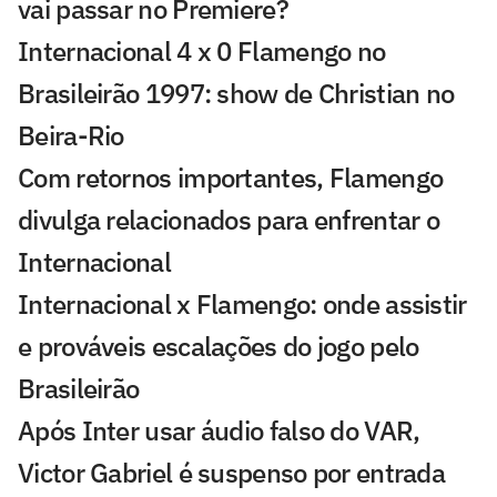
vai passar no Premiere?
Internacional 4 x 0 Flamengo no
Brasileirão 1997: show de Christian no
Beira-Rio
Com retornos importantes, Flamengo
divulga relacionados para enfrentar o
Internacional
Internacional x Flamengo: onde assistir
e prováveis escalações do jogo pelo
Brasileirão
Após Inter usar áudio falso do VAR,
Victor Gabriel é suspenso por entrada