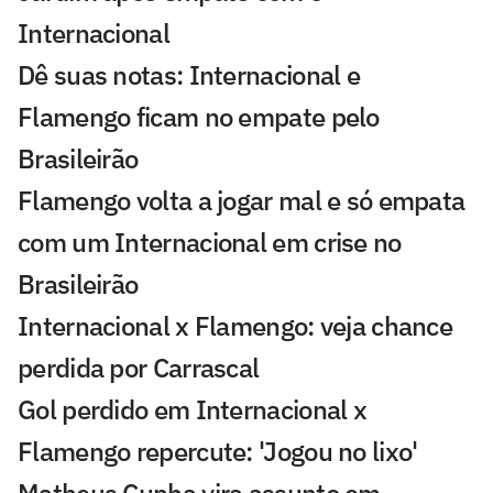
Internacional
Dê suas notas: Internacional e
Flamengo ficam no empate pelo
Brasileirão
Flamengo volta a jogar mal e só empata
com um Internacional em crise no
Brasileirão
Internacional x Flamengo: veja chance
perdida por Carrascal
Gol perdido em Internacional x
Flamengo repercute: 'Jogou no lixo'