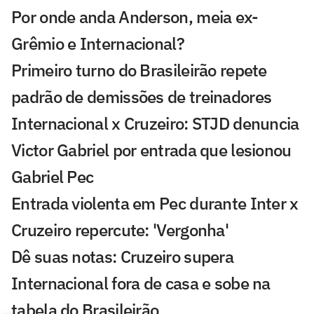
Por onde anda Anderson, meia ex-
Grêmio e Internacional?
Primeiro turno do Brasileirão repete
padrão de demissões de treinadores
Internacional x Cruzeiro: STJD denuncia
Victor Gabriel por entrada que lesionou
Gabriel Pec
Entrada violenta em Pec durante Inter x
Cruzeiro repercute: 'Vergonha'
Dê suas notas: Cruzeiro supera
Internacional fora de casa e sobe na
tabela do Brasileirão