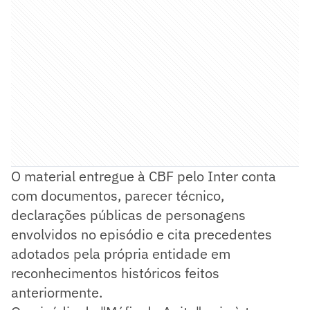
O material entregue à CBF pelo Inter conta
com documentos, parecer técnico,
declarações públicas de personagens
envolvidos no episódio e cita precedentes
adotados pela própria entidade em
reconhecimentos históricos feitos
anteriormente.