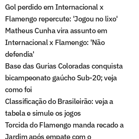
Gol perdido em Internacional x
Flamengo repercute: 'Jogou no lixo'
Matheus Cunha vira assunto em
Internacional x Flamengo: 'Não
defendia'
Base das Gurias Coloradas conquista
bicampeonato gaúcho Sub-20; veja
como foi
Classificação do Brasileirão: veja a
tabela e simule os jogos
Torcida do Flamengo manda recado a
Jardim após empate com o