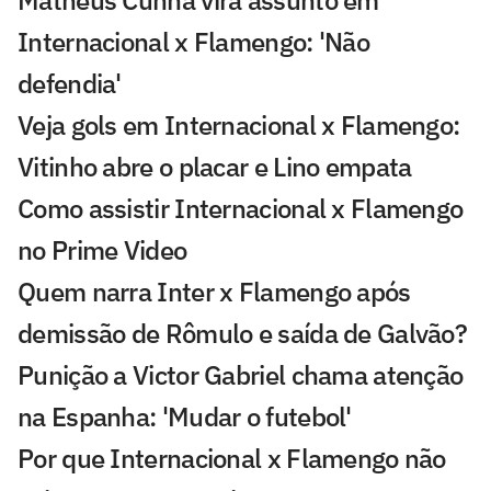
Matheus Cunha vira assunto em
Internacional x Flamengo: 'Não
defendia'
Veja gols em Internacional x Flamengo:
Vitinho abre o placar e Lino empata
Como assistir Internacional x Flamengo
no Prime Video
Quem narra Inter x Flamengo após
demissão de Rômulo e saída de Galvão?
Punição a Victor Gabriel chama atenção
na Espanha: 'Mudar o futebol'
Por que Internacional x Flamengo não