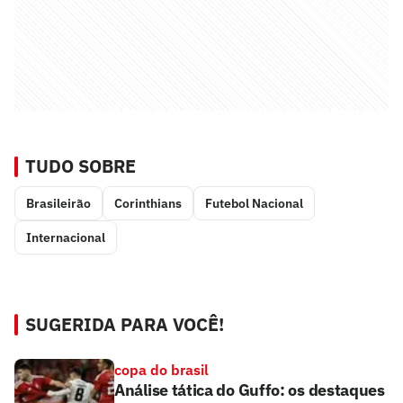
TUDO SOBRE
Brasileirão
Corinthians
Futebol Nacional
Internacional
SUGERIDA PARA VOCÊ!
copa do brasil
Análise tática do Guffo: os destaques