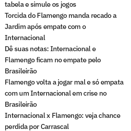
tabela e simule os jogos
Torcida do Flamengo manda recado a
Jardim após empate com o
Internacional
Dê suas notas: Internacional e
Flamengo ficam no empate pelo
Brasileirão
Flamengo volta a jogar mal e só empata
com um Internacional em crise no
Brasileirão
Internacional x Flamengo: veja chance
perdida por Carrascal