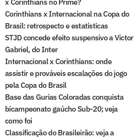
x Corinthians no Prime?
Corinthians x Internacional na Copa do
Brasil: retrospecto e estatísticas
STJD concede efeito suspensivo a Victor
Gabriel, do Inter
Internacional x Corinthians: onde
assistir e prováveis escalações do jogo
pela Copa do Brasil
Base das Gurias Coloradas conquista
bicampeonato gaúcho Sub-20; veja
como foi
Classificação do Brasileirão: veja a