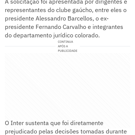
A solicitação foi apresentada por dirigentes e
representantes do clube gaúcho, entre eles o
presidente Alessandro Barcellos, o ex-
presidente Fernando Carvalho e integrantes
do departamento jurídico colorado.
CONTINUA
APÓS A
PUBLICIDADE
O Inter sustenta que foi diretamente
prejudicado pelas decisões tomadas durante