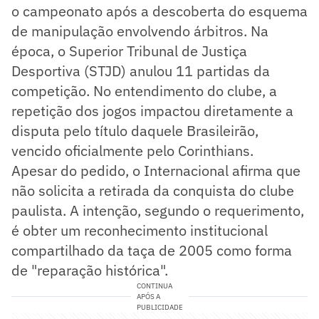
o campeonato após a descoberta do esquema
de manipulação envolvendo árbitros. Na
época, o Superior Tribunal de Justiça
Desportiva (STJD) anulou 11 partidas da
competição. No entendimento do clube, a
repetição dos jogos impactou diretamente a
disputa pelo título daquele Brasileirão,
vencido oficialmente pelo Corinthians.
Apesar do pedido, o Internacional afirma que
não solicita a retirada da conquista do clube
paulista. A intenção, segundo o requerimento,
é obter um reconhecimento institucional
compartilhado da taça de 2005 como forma
de "reparação histórica".
CONTINUA
APÓS A
PUBLICIDADE