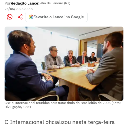
Por
Redação Lance!
•
Rio de Janeiro (RJ)
26/05/2026
20:38
Favorite o Lance! no Google
CBF e Internacional reunidos para tratar título do Brasileirão de 2005 (Foto:
Divulgação/ CBF)
O Internacional oficializou nesta terça-feira