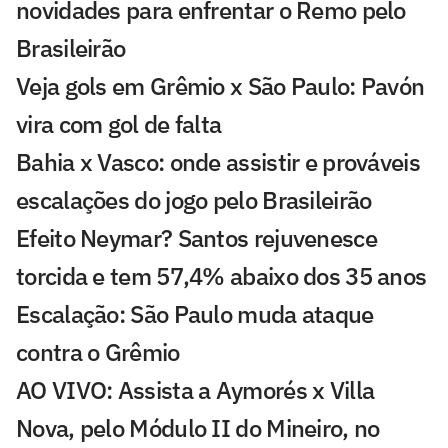
novidades para enfrentar o Remo pelo
Brasileirão
Veja gols em Grêmio x São Paulo: Pavón
vira com gol de falta
Bahia x Vasco: onde assistir e prováveis
escalações do jogo pelo Brasileirão
Efeito Neymar? Santos rejuvenesce
torcida e tem 57,4% abaixo dos 35 anos
Escalação: São Paulo muda ataque
contra o Grêmio
AO VIVO: Assista a Aymorés x Villa
Nova, pelo Módulo II do Mineiro, no