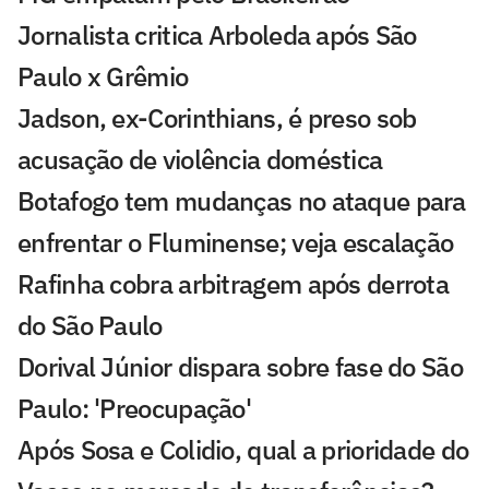
Jornalista critica Arboleda após São
Paulo x Grêmio
Jadson, ex-Corinthians, é preso sob
acusação de violência doméstica
Botafogo tem mudanças no ataque para
enfrentar o Fluminense; veja escalação
Rafinha cobra arbitragem após derrota
do São Paulo
Dorival Júnior dispara sobre fase do São
Paulo: 'Preocupação'
Após Sosa e Colidio, qual a prioridade do