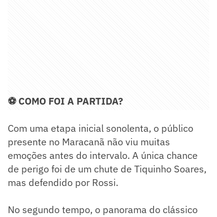
⚽ COMO FOI A PARTIDA?
Com uma etapa inicial sonolenta, o público
presente no Maracanã não viu muitas
emoções antes do intervalo. A única chance
de perigo foi de um chute de Tiquinho Soares,
mas defendido por Rossi.
No segundo tempo, o panorama do clássico