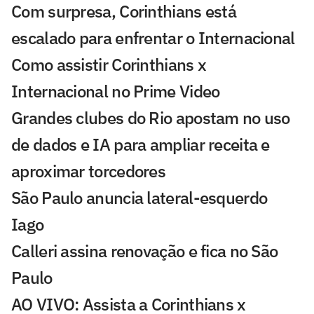
Com surpresa, Corinthians está
escalado para enfrentar o Internacional
Como assistir Corinthians x
Internacional no Prime Video
Grandes clubes do Rio apostam no uso
de dados e IA para ampliar receita e
aproximar torcedores
São Paulo anuncia lateral-esquerdo
Iago
Calleri assina renovação e fica no São
Paulo
AO VIVO: Assista a Corinthians x