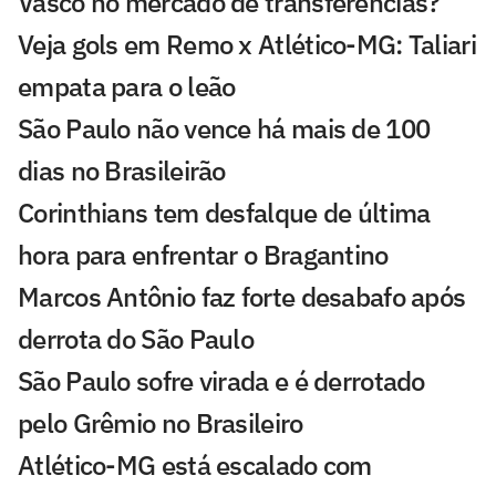
Vasco no mercado de transferências?
Veja gols em Remo x Atlético-MG: Taliari
empata para o leão
São Paulo não vence há mais de 100
dias no Brasileirão
Corinthians tem desfalque de última
hora para enfrentar o Bragantino
Marcos Antônio faz forte desabafo após
derrota do São Paulo
São Paulo sofre virada e é derrotado
pelo Grêmio no Brasileiro
Atlético-MG está escalado com