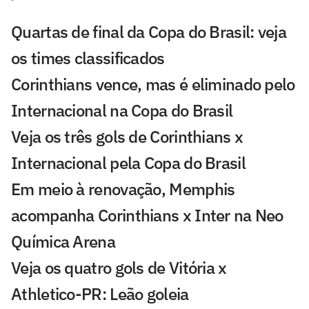
Quartas de final da Copa do Brasil: veja
os times classificados
Corinthians vence, mas é eliminado pelo
Internacional na Copa do Brasil
Veja os três gols de Corinthians x
Internacional pela Copa do Brasil
Em meio à renovação, Memphis
acompanha Corinthians x Inter na Neo
Química Arena
Veja os quatro gols de Vitória x
Athletico-PR: Leão goleia