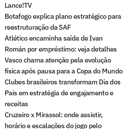
Lance!TV
Botafogo explica plano estratégico para
reestruturação da SAF
Atlético encaminha saída de Ivan
Román por empréstimo: veja detalhes
Vasco chama atenção pela evolução
física após pausa para a Copa do Mundo
Clubes brasileiros transformam Dia dos
Pais em estratégia de engajamento e
receitas
Cruzeiro x Mirassol: onde assistir,
horário e escalações do jogo pelo