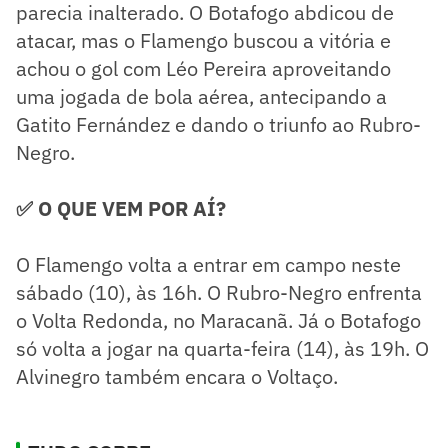
parecia inalterado. O Botafogo abdicou de
atacar, mas o Flamengo buscou a vitória e
achou o gol com Léo Pereira aproveitando
uma jogada de bola aérea, antecipando a
Gatito Fernández e dando o triunfo ao Rubro-
Negro.
✅ O QUE VEM POR AÍ?
O Flamengo volta a entrar em campo neste
sábado (10), às 16h. O Rubro-Negro enfrenta
o Volta Redonda, no Maracanã. Já o Botafogo
só volta a jogar na quarta-feira (14), às 19h. O
Alvinegro também encara o Voltaço.