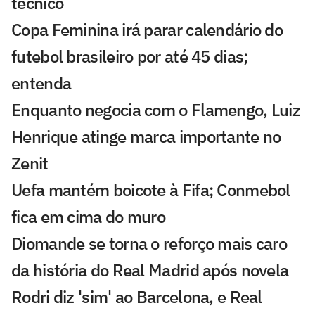
técnico
Copa Feminina irá parar calendário do
futebol brasileiro por até 45 dias;
entenda
Enquanto negocia com o Flamengo, Luiz
Henrique atinge marca importante no
Zenit
Uefa mantém boicote à Fifa; Conmebol
fica em cima do muro
Diomande se torna o reforço mais caro
da história do Real Madrid após novela
Rodri diz 'sim' ao Barcelona, e Real