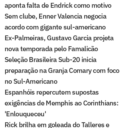
aponta falta de Endrick como motivo
Sem clube, Enner Valencia negocia
acordo com gigante sul-americano
Ex-Palmeiras, Gustavo Garcia projeta
nova temporada pelo Famalicão
Seleção Brasileira Sub-20 inicia
preparação na Granja Comary com foco
no Sul-Americano
Espanhóis repercutem supostas
exigências de Memphis ao Corinthians:
'Enlouqueceu'
Rick brilha em goleada do Talleres e