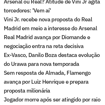
Arsenal ou Real? Atitude de Vini Jr agita
torcedores: 'Vem aí'
Vini Jr. recebe nova proposta do Real
Madrid em meio a interesse do Arsenal
Real Madrid avança por Diomande e
negociação entra na reta decisiva
Ex-Vasco, Danilo Boza destaca evolução
do Urawa para nova temporada
Sem resposta de Almada, Flamengo
avança por Luiz Henrique e prepara
proposta milionária
Jogador morre após ser atingido por raio