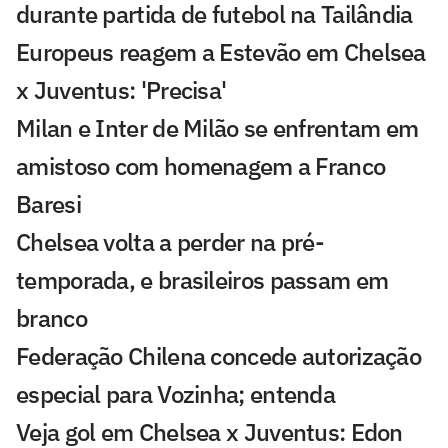
durante partida de futebol na Tailândia
Europeus reagem a Estevão em Chelsea
x Juventus: 'Precisa'
Milan e Inter de Milão se enfrentam em
amistoso com homenagem a Franco
Baresi
Chelsea volta a perder na pré-
temporada, e brasileiros passam em
branco
Federação Chilena concede autorização
especial para Vozinha; entenda
Veja gol em Chelsea x Juventus: Edon