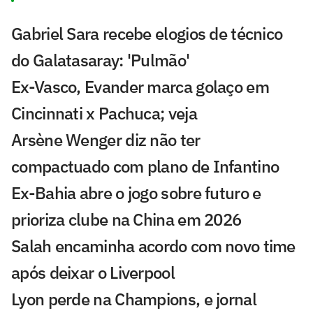
Gabriel Sara recebe elogios de técnico
do Galatasaray: 'Pulmão'
Ex-Vasco, Evander marca golaço em
Cincinnati x Pachuca; veja
Arsène Wenger diz não ter
compactuado com plano de Infantino
Ex-Bahia abre o jogo sobre futuro e
prioriza clube na China em 2026
Salah encaminha acordo com novo time
após deixar o Liverpool
Lyon perde na Champions, e jornal