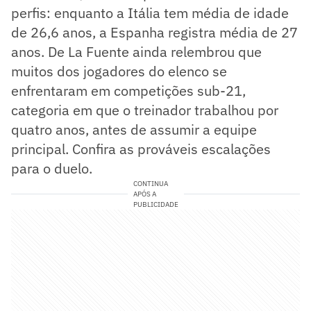
perfis: enquanto a Itália tem média de idade
de 26,6 anos, a Espanha registra média de 27
anos. De La Fuente ainda relembrou que
muitos dos jogadores do elenco se
enfrentaram em competições sub-21,
categoria em que o treinador trabalhou por
quatro anos, antes de assumir a equipe
principal. Confira as prováveis escalações
para o duelo.
CONTINUA
APÓS A
PUBLICIDADE