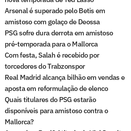
Arsenal é superado pelo Betis em
amistoso com golaço de Deossa
PSG sofre dura derrota em amistoso
pré-temporada para o Mallorca
Com festa, Salah é recebido por
torcedores do Trabzonspor
Real Madrid alcança bilhão em vendas e
aposta em reformulação de elenco
Quais titulares do PSG estarão
disponíveis para amistoso contra o
Mallorca?