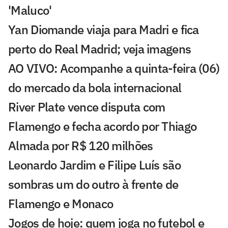
'Maluco'
Yan Diomande viaja para Madri e fica
perto do Real Madrid; veja imagens
AO VIVO: Acompanhe a quinta-feira (06)
do mercado da bola internacional
River Plate vence disputa com
Flamengo e fecha acordo por Thiago
Almada por R$ 120 milhões
Leonardo Jardim e Filipe Luís são
sombras um do outro à frente de
Flamengo e Monaco
Jogos de hoje: quem joga no futebol e