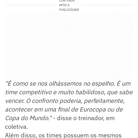
CONTINUA
APÓS A
PUBLICIDADE
"É como se nos olhássemos no espelho. É um
time competitivo e muito habilidoso, que sabe
vencer. O confronto poderia, perfeitamente,
acontecer em uma final de Eurocopa ou de
Copa do Mundo."
- disse o treinador, em
coletiva.
Além disso, os times possuem os mesmos