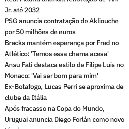
Jr. até 2032
PSG anuncia contratação de Akliouche
por 50 milhões de euros
Bracks mantém esperança por Fred no
Atlético: 'Temos essa chama acesa'
Ansu Fati destaca estilo de Filipe Luís no
Monaco: 'Vai ser bom para mim'
Ex-Botafogo, Lucas Perri se aproxima de
clube da Itália
Após fracasso na Copa do Mundo,
Uruguai anuncia Diego Forlán como novo