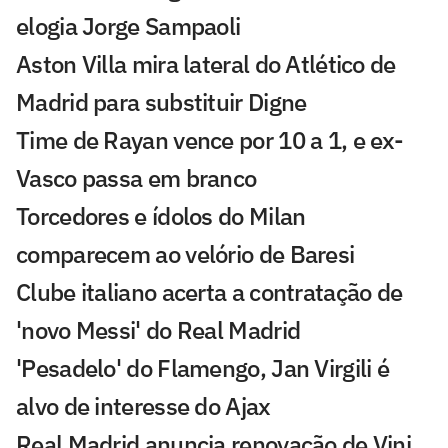
elogia Jorge Sampaoli
Aston Villa mira lateral do Atlético de
Madrid para substituir Digne
Time de Rayan vence por 10 a 1, e ex-
Vasco passa em branco
Torcedores e ídolos do Milan
comparecem ao velório de Baresi
Clube italiano acerta a contratação de
'novo Messi' do Real Madrid
'Pesadelo' do Flamengo, Jan Virgili é
alvo de interesse do Ajax
Real Madrid anuncia renovação de Vini