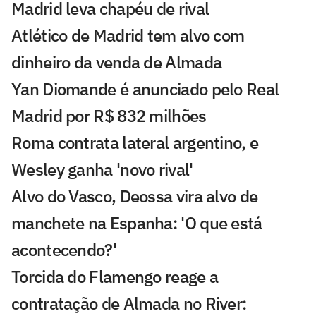
Madrid leva chapéu de rival
Atlético de Madrid tem alvo com
dinheiro da venda de Almada
Yan Diomande é anunciado pelo Real
Madrid por R$ 832 milhões
Roma contrata lateral argentino, e
Wesley ganha 'novo rival'
Alvo do Vasco, Deossa vira alvo de
manchete na Espanha: 'O que está
acontecendo?'
Torcida do Flamengo reage a
contratação de Almada no River: