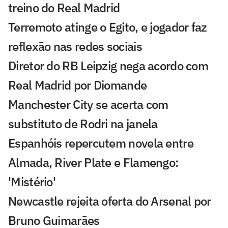
treino do Real Madrid
Terremoto atinge o Egito, e jogador faz
reflexão nas redes sociais
Diretor do RB Leipzig nega acordo com
Real Madrid por Diomande
Manchester City se acerta com
substituto de Rodri na janela
Espanhóis repercutem novela entre
Almada, River Plate e Flamengo:
'Mistério'
Newcastle rejeita oferta do Arsenal por
Bruno Guimarães