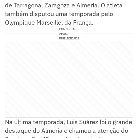
de Tarragona, Zaragoza e Almería. O atleta
também disputou uma temporada pelo
Olympique Marseille, da França.
CONTINUA
APÓS A
PUBLICIDADE
Na última temporada, Luis Suárez foi o grande
destaque do Almería e chamou a atenção do