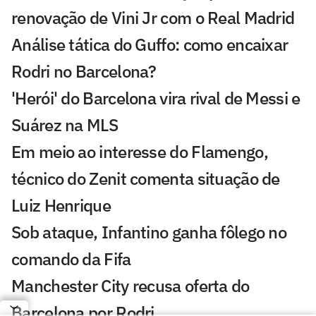
renovação de Vini Jr com o Real Madrid
Análise tática do Guffo: como encaixar
Rodri no Barcelona?
'Herói' do Barcelona vira rival de Messi e
Suárez na MLS
Em meio ao interesse do Flamengo,
técnico do Zenit comenta situação de
Luiz Henrique
Sob ataque, Infantino ganha fôlego no
comando da Fifa
Manchester City recusa oferta do
Barcelona por Rodri