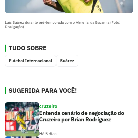
Luis Suárez durante pré-temporada com o Almería, da Espanha (Foto:
Divulgação)
TUDO SOBRE
Futebol Internacional
Suárez
SUGERIDA PARA VOCÊ!
cruzeiro
Entenda cenário de negociação do
Cruzeiro por Brian Rodríguez
Há 5 dias