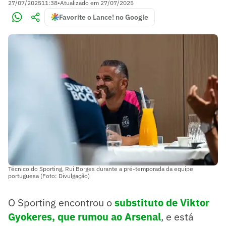
27/07/2025
11:38
•
Atualizado em
27/07/2025
Favorite o Lance! no Google
Técnico do Sporting, Rui Borges durante a pré-temporada da equipe
portuguesa (Foto: Divulgação)
O Sporting encontrou o
substituto de Viktor
Gyokeres, que rumou ao Arsenal
, e está