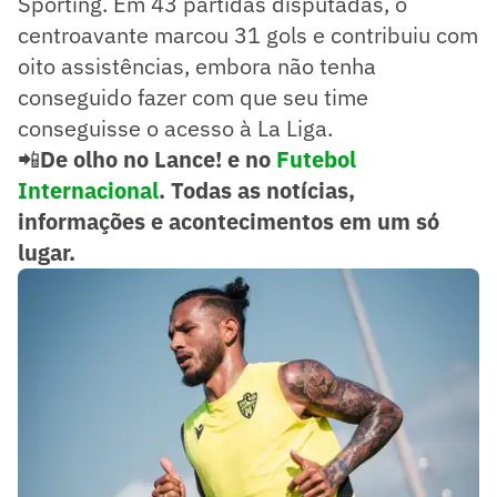
Sporting. Em 43 partidas disputadas, o
centroavante marcou 31 gols e contribuiu com
oito assistências, embora não tenha
conseguido fazer com que seu time
conseguisse o acesso à La Liga.
📲
De olho no Lance! e no
Futebol
Internacional
. Todas as notícias,
informações e acontecimentos em um só
lugar.