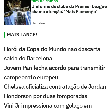
fora de campo
Uniforme de clube da Premier League
chama atenção: 'Mais Flamengo'
Há 5 dias
MAIS LANCE!
Herói da Copa do Mundo não descarta
saída do Barcelona
Jovem Pan fecha acordo para transmitir
campeonato europeu
Chelsea oficializa contratação de Jordan
Henderson por duas temporadas
Vini Jr impressiona com golaço em