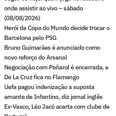
onde assistir ao vivo – sábado
(08/08/2026)
Herói da Copa do Mundo decide trocar o
Barcelona pelo PSG
Bruno Guimarães é anunciado como
novo reforço do Arsenal
Negociação com Peñarol é encerrada, e
De La Cruz fica no Flamengo
Uefa pagou indenização a suposta
amante de Infantino, diz jornal inglês
Ex-Vasco, Léo Jacó acerta com clube de