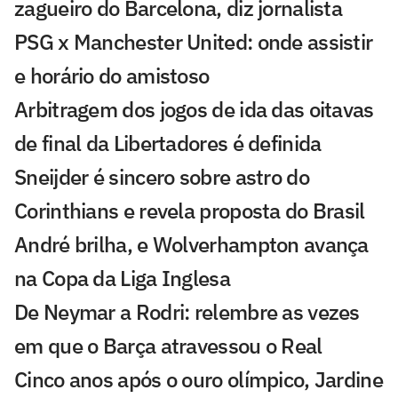
zagueiro do Barcelona, diz jornalista
PSG x Manchester United: onde assistir
e horário do amistoso
Arbitragem dos jogos de ida das oitavas
de final da Libertadores é definida
Sneijder é sincero sobre astro do
Corinthians e revela proposta do Brasil
André brilha, e Wolverhampton avança
na Copa da Liga Inglesa
De Neymar a Rodri: relembre as vezes
em que o Barça atravessou o Real
Cinco anos após o ouro olímpico, Jardine