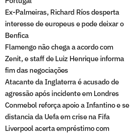
Portugal
Ex-Palmeiras, Richard Ríos desperta
interesse de europeus e pode deixar o
Benfica
Flamengo não chega a acordo com
Zenit, e staff de Luiz Henrique informa
fim das negociações
Atacante da Inglaterra é acusado de
agressão após incidente em Londres
Conmebol reforça apoio a Infantino e se
distancia da Uefa em crise na Fifa
Liverpool acerta empréstimo com