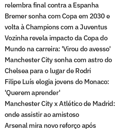
relembra final contra a Espanha
Bremer sonha com Copa em 2030 e
volta à Champions com a Juventus
Vozinha revela impacto da Copa do
Mundo na carreira: 'Virou do avesso'
Manchester City sonha com astro do
Chelsea para o lugar de Rodri
Filipe Luís elogia jovens do Monaco:
'Querem aprender'
Manchester City x Atlético de Madrid:
onde assistir ao amistoso
Arsenal mira novo reforço após