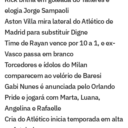
elogia Jorge Sampaoli
Aston Villa mira lateral do Atlético de
Madrid para substituir Digne
Time de Rayan vence por 10 a 1, e ex-
Vasco passa em branco
Torcedores e ídolos do Milan
comparecem ao velório de Baresi
Gabi Nunes é anunciada pelo Orlando
Pride e jogará com Marta, Luana,
Angelina e Rafaelle
Cria do Atlético inicia temporada em alta