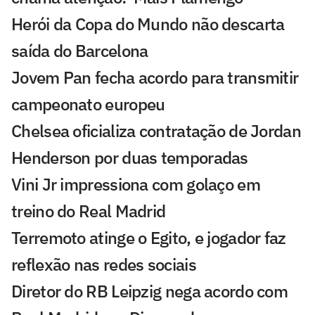
Herói da Copa do Mundo não descarta
saída do Barcelona
Jovem Pan fecha acordo para transmitir
campeonato europeu
Chelsea oficializa contratação de Jordan
Henderson por duas temporadas
Vini Jr impressiona com golaço em
treino do Real Madrid
Terremoto atinge o Egito, e jogador faz
reflexão nas redes sociais
Diretor do RB Leipzig nega acordo com