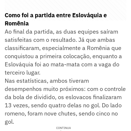
Como foi a partida entre Eslováquia e
Romênia
Ao final da partida, as duas equipes saíram
satisfeitas com o resultado. Já que ambas
classificaram, especialmente a Romênia que
conquistou a primeira colocação, enquanto a
Eslováquia foi ao mata-mata com a vaga do
terceiro lugar.
Nas estatísticas, ambos tiveram
desempenhos muito próximos: com o controle
da bola de dividido, os eslovacos finalizaram
13 vezes, sendo quatro delas no gol. Do lado
romeno, foram nove chutes, sendo cinco no
gol.
CONTINUA