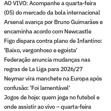
AO VIVO: Acompanhe a quarta-feira
(05) do mercado da bola internacional
Arsenal avança por Bruno Guimarães e
encaminha acordo com Newcastle
Figo dispara contra plano de Infantino:
'Baixo, vergonhoso e egoísta'
Federação anuncia mudanças nas
regras de La Liga para 2026/27
Neymar vira manchete na Europa após
confusão: 'Foi lamentável'
Jogos de hoje: quem joga no futebol e
onde assistir ao vivo – quarta-feira