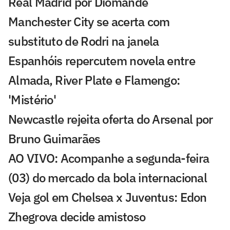
Real Madrid por Diomande
Manchester City se acerta com
substituto de Rodri na janela
Espanhóis repercutem novela entre
Almada, River Plate e Flamengo:
'Mistério'
Newcastle rejeita oferta do Arsenal por
Bruno Guimarães
AO VIVO: Acompanhe a segunda-feira
(03) do mercado da bola internacional
Veja gol em Chelsea x Juventus: Edon
Zhegrova decide amistoso