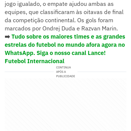
jogo igualado, o empate ajudou ambas as
equipes, que classificaram às oitavas de final
da competição continental. Os gols foram
marcados por Ondrej Duda e Razvan Marin.
➡️
Tudo sobre os maiores times e as grandes
estrelas do futebol no mundo afora agora no
WhatsApp. Siga o nosso canal Lance!
Futebol Internacional
CONTINUA
APÓS A
PUBLICIDADE