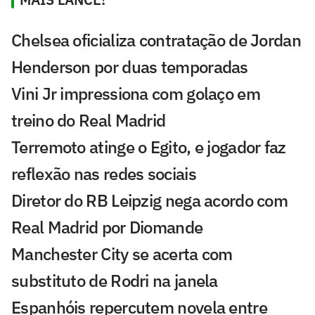
Chelsea oficializa contratação de Jordan
Henderson por duas temporadas
Vini Jr impressiona com golaço em
treino do Real Madrid
Terremoto atinge o Egito, e jogador faz
reflexão nas redes sociais
Diretor do RB Leipzig nega acordo com
Real Madrid por Diomande
Manchester City se acerta com
substituto de Rodri na janela
Espanhóis repercutem novela entre