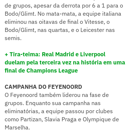
de grupos, apesar da derrota por 6 a 1 para o
Bodo/Glimt. No mata-mata, a equipe italiana
eliminou nas oitavas de final o Vitesse, o
Bodo/Glimt, nas quartas, e o Leicester nas
semis.
+ Tira-teima: Real Madrid e Liverpool
duelam pela terceira vez na história em uma
final de Champions League
CAMPANHA DO FEYENOORD
O Feyenoord também liderou na fase de
grupos. Enquanto sua campanha nas
eliminatórias, a equipe passou por clubes
como Partizan, Slavia Praga e Olympique de
Marselha.