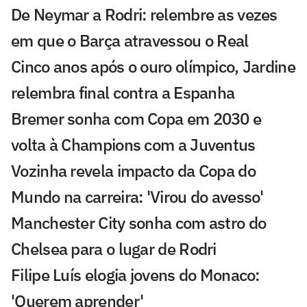
De Neymar a Rodri: relembre as vezes
em que o Barça atravessou o Real
Cinco anos após o ouro olímpico, Jardine
relembra final contra a Espanha
Bremer sonha com Copa em 2030 e
volta à Champions com a Juventus
Vozinha revela impacto da Copa do
Mundo na carreira: 'Virou do avesso'
Manchester City sonha com astro do
Chelsea para o lugar de Rodri
Filipe Luís elogia jovens do Monaco:
'Querem aprender'