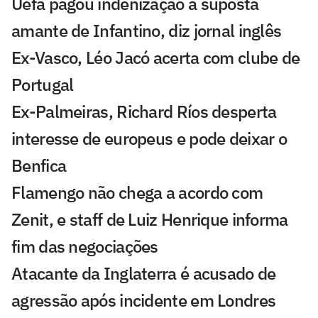
Uefa pagou indenização a suposta
amante de Infantino, diz jornal inglês
Ex-Vasco, Léo Jacó acerta com clube de
Portugal
Ex-Palmeiras, Richard Ríos desperta
interesse de europeus e pode deixar o
Benfica
Flamengo não chega a acordo com
Zenit, e staff de Luiz Henrique informa
fim das negociações
Atacante da Inglaterra é acusado de
agressão após incidente em Londres