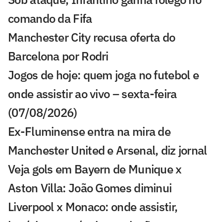
comando da Fifa
Manchester City recusa oferta do
Barcelona por Rodri
Jogos de hoje: quem joga no futebol e
onde assistir ao vivo – sexta-feira
(07/08/2026)
Ex-Fluminense entra na mira de
Manchester United e Arsenal, diz jornal
Veja gols em Bayern de Munique x
Aston Villa: João Gomes diminui
Liverpool x Monaco: onde assistir,