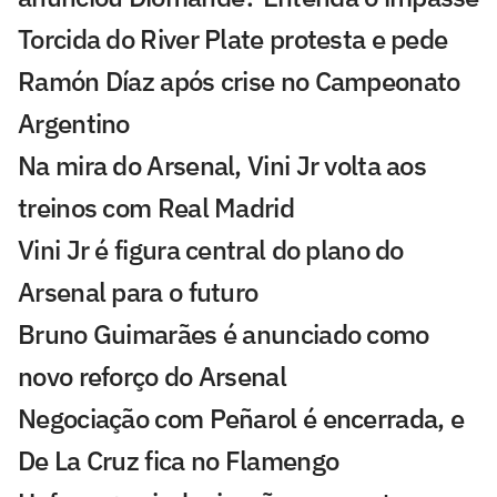
Torcida do River Plate protesta e pede
Ramón Díaz após crise no Campeonato
Argentino
Na mira do Arsenal, Vini Jr volta aos
treinos com Real Madrid
Vini Jr é figura central do plano do
Arsenal para o futuro
Bruno Guimarães é anunciado como
novo reforço do Arsenal
Negociação com Peñarol é encerrada, e
De La Cruz fica no Flamengo