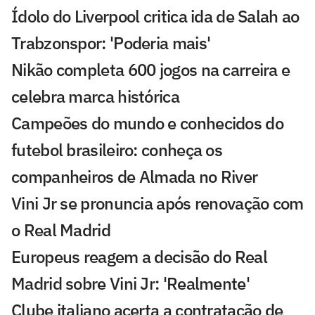
Ídolo do Liverpool critica ida de Salah ao
Trabzonspor: 'Poderia mais'
Nikão completa 600 jogos na carreira e
celebra marca histórica
Campeões do mundo e conhecidos do
futebol brasileiro: conheça os
companheiros de Almada no River
Vini Jr se pronuncia após renovação com
o Real Madrid
Europeus reagem a decisão do Real
Madrid sobre Vini Jr: 'Realmente'
Clube italiano acerta a contratação de