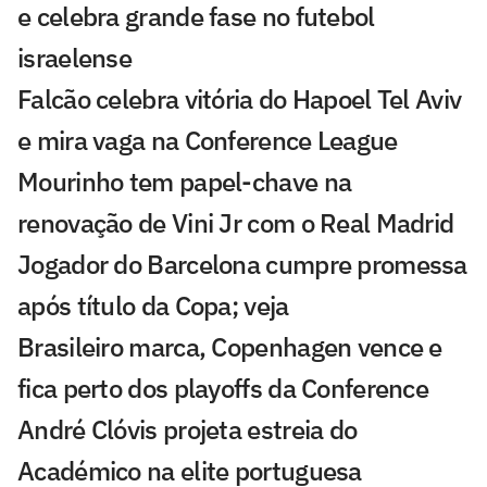
e celebra grande fase no futebol
israelense
Falcão celebra vitória do Hapoel Tel Aviv
e mira vaga na Conference League
Mourinho tem papel-chave na
renovação de Vini Jr com o Real Madrid
Jogador do Barcelona cumpre promessa
após título da Copa; veja
Brasileiro marca, Copenhagen vence e
fica perto dos playoffs da Conference
André Clóvis projeta estreia do
Académico na elite portuguesa