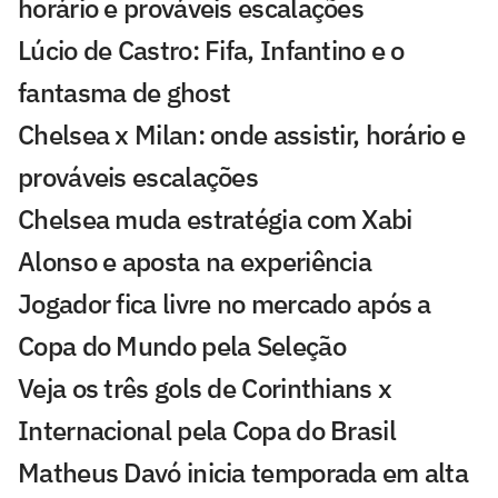
horário e prováveis escalações
Lúcio de Castro: Fifa, Infantino e o
fantasma de ghost
Chelsea x Milan: onde assistir, horário e
prováveis escalações
Chelsea muda estratégia com Xabi
Alonso e aposta na experiência
Jogador fica livre no mercado após a
Copa do Mundo pela Seleção
Veja os três gols de Corinthians x
Internacional pela Copa do Brasil
Matheus Davó inicia temporada em alta