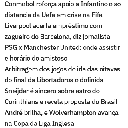
Conmebol reforça apoio a Infantino e se
distancia da Uefa em crise na Fifa
Liverpool acerta empréstimo com
zagueiro do Barcelona, diz jornalista
PSG x Manchester United: onde assistir
e horário do amistoso
Arbitragem dos jogos de ida das oitavas
de final da Libertadores é definida
Sneijder é sincero sobre astro do
Corinthians e revela proposta do Brasil
André brilha, e Wolverhampton avança
na Copa da Liga Inglesa