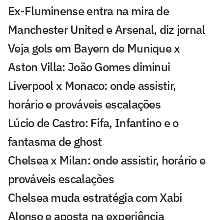
Ex-Fluminense entra na mira de
Manchester United e Arsenal, diz jornal
Veja gols em Bayern de Munique x
Aston Villa: João Gomes diminui
Liverpool x Monaco: onde assistir,
horário e prováveis escalações
Lúcio de Castro: Fifa, Infantino e o
fantasma de ghost
Chelsea x Milan: onde assistir, horário e
prováveis escalações
Chelsea muda estratégia com Xabi
Alonso e aposta na experiência