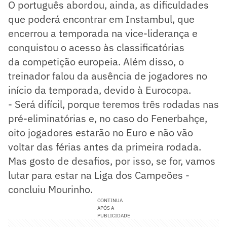
O português abordou, ainda, as dificuldades
que poderá encontrar em Instambul, que
encerrou a temporada na vice-liderança e
conquistou o acesso às classificatórias
da competição europeia. Além disso, o
treinador falou da ausência de jogadores no
início da temporada, devido à Eurocopa.
- Será difícil, porque teremos três rodadas nas
pré-eliminatórias e, no caso do Fenerbahçe,
oito jogadores estarão no Euro e não vão
voltar das férias antes da primeira rodada.
Mas gosto de desafios, por isso, se for, vamos
lutar para estar na Liga dos Campeões -
concluiu Mourinho.
CONTINUA
APÓS A
PUBLICIDADE