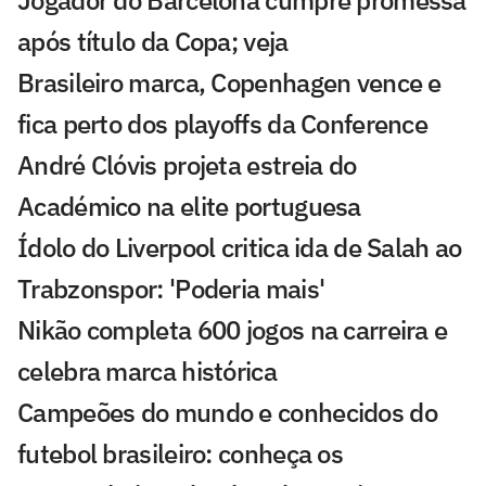
Jogador do Barcelona cumpre promessa
após título da Copa; veja
Brasileiro marca, Copenhagen vence e
fica perto dos playoffs da Conference
André Clóvis projeta estreia do
Académico na elite portuguesa
Ídolo do Liverpool critica ida de Salah ao
Trabzonspor: 'Poderia mais'
Nikão completa 600 jogos na carreira e
celebra marca histórica
Campeões do mundo e conhecidos do
futebol brasileiro: conheça os