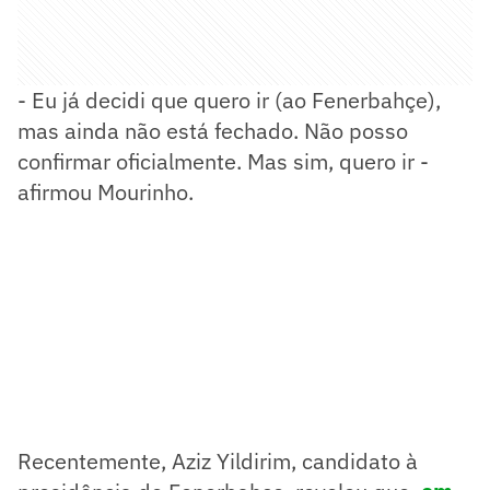
- Eu já decidi que quero ir (ao Fenerbahçe),
mas ainda não está fechado. Não posso
confirmar oficialmente. Mas sim, quero ir -
afirmou Mourinho.
Recentemente, Aziz Yildirim, candidato à