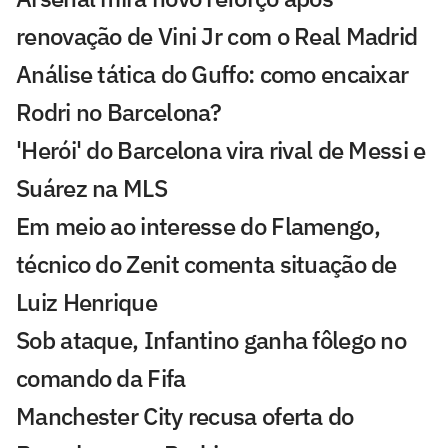
renovação de Vini Jr com o Real Madrid
Análise tática do Guffo: como encaixar
Rodri no Barcelona?
'Herói' do Barcelona vira rival de Messi e
Suárez na MLS
Em meio ao interesse do Flamengo,
técnico do Zenit comenta situação de
Luiz Henrique
Sob ataque, Infantino ganha fôlego no
comando da Fifa
Manchester City recusa oferta do