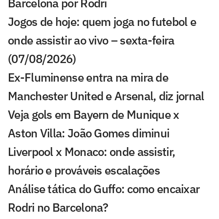
Barcelona por Rodri
Jogos de hoje: quem joga no futebol e
onde assistir ao vivo – sexta-feira
(07/08/2026)
Ex-Fluminense entra na mira de
Manchester United e Arsenal, diz jornal
Veja gols em Bayern de Munique x
Aston Villa: João Gomes diminui
Liverpool x Monaco: onde assistir,
horário e prováveis escalações
Análise tática do Guffo: como encaixar
Rodri no Barcelona?