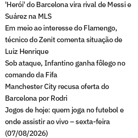
'Herói' do Barcelona vira rival de Messi e
Suárez na MLS
Em meio ao interesse do Flamengo,
técnico do Zenit comenta situação de
Luiz Henrique
Sob ataque, Infantino ganha fôlego no
comando da Fifa
Manchester City recusa oferta do
Barcelona por Rodri
Jogos de hoje: quem joga no futebol e
onde assistir ao vivo – sexta-feira
(07/08/2026)