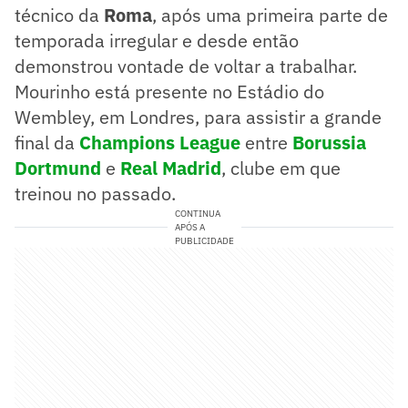
técnico da
Roma
, após uma primeira parte de
temporada irregular e desde então
demonstrou vontade de voltar a trabalhar.
Mourinho está presente no Estádio do
Wembley, em Londres, para assistir a grande
final da
Champions League
entre
Borussia
Dortmund
e
Real Madrid
, clube em que
treinou no passado.
CONTINUA
APÓS A
PUBLICIDADE