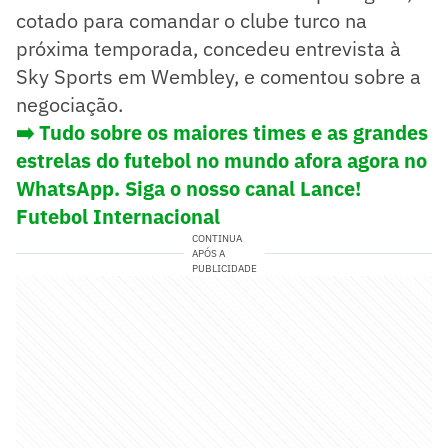
cotado para comandar o clube turco na
próxima temporada, concedeu entrevista à
Sky Sports em Wembley, e comentou sobre a
negociação.
➡️ Tudo sobre os maiores times e as grandes
estrelas do futebol no mundo afora agora no
WhatsApp. Siga o nosso canal Lance!
Futebol Internacional
CONTINUA
APÓS A
PUBLICIDADE