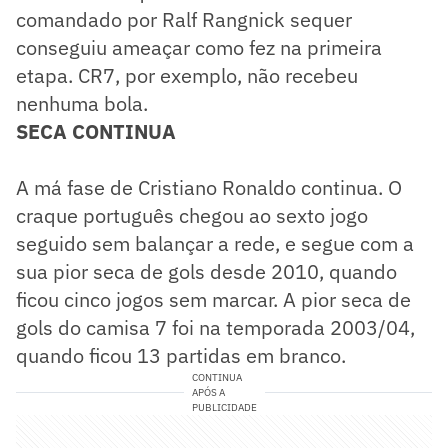
comandado por Ralf Rangnick sequer
conseguiu ameaçar como fez na primeira
etapa. CR7, por exemplo, não recebeu
nenhuma bola.
SECA CONTINUA
A má fase de Cristiano Ronaldo continua. O
craque português chegou ao sexto jogo
seguido sem balançar a rede, e segue com a
sua pior seca de gols desde 2010, quando
ficou cinco jogos sem marcar. A pior seca de
gols do camisa 7 foi na temporada 2003/04,
quando ficou 13 partidas em branco.
CONTINUA
APÓS A
PUBLICIDADE