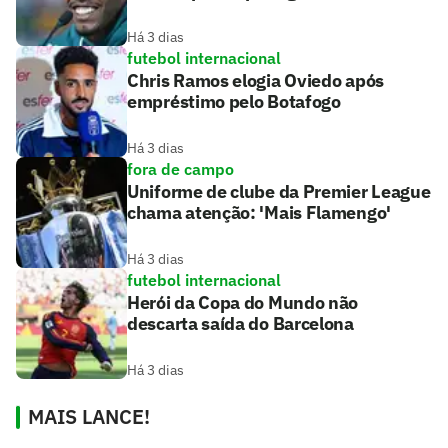
Há 3 dias
futebol internacional
Chris Ramos elogia Oviedo após
empréstimo pelo Botafogo
Há 3 dias
fora de campo
Uniforme de clube da Premier League
chama atenção: 'Mais Flamengo'
Há 3 dias
futebol internacional
Herói da Copa do Mundo não
descarta saída do Barcelona
Há 3 dias
MAIS LANCE!