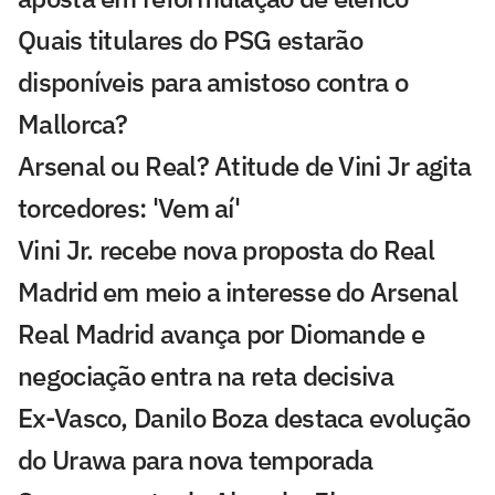
Quais titulares do PSG estarão
disponíveis para amistoso contra o
Mallorca?
Arsenal ou Real? Atitude de Vini Jr agita
torcedores: 'Vem aí'
Vini Jr. recebe nova proposta do Real
Madrid em meio a interesse do Arsenal
Real Madrid avança por Diomande e
negociação entra na reta decisiva
Ex-Vasco, Danilo Boza destaca evolução
do Urawa para nova temporada