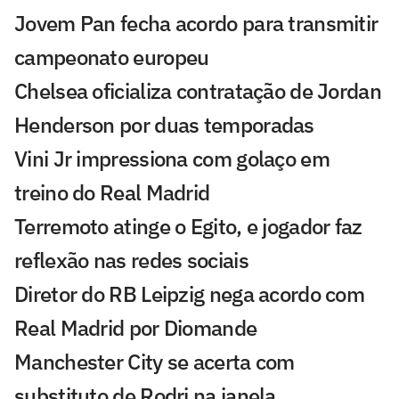
Jovem Pan fecha acordo para transmitir
campeonato europeu
Chelsea oficializa contratação de Jordan
Henderson por duas temporadas
Vini Jr impressiona com golaço em
treino do Real Madrid
Terremoto atinge o Egito, e jogador faz
reflexão nas redes sociais
Diretor do RB Leipzig nega acordo com
Real Madrid por Diomande
Manchester City se acerta com
substituto de Rodri na janela