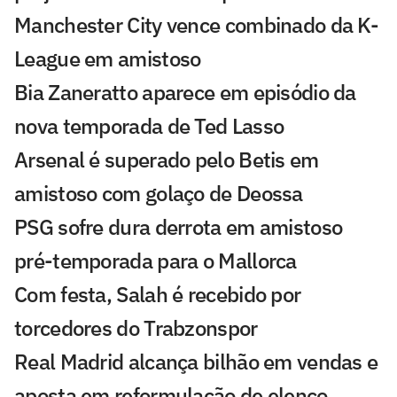
Manchester City vence combinado da K-
League em amistoso
Bia Zaneratto aparece em episódio da
nova temporada de Ted Lasso
Arsenal é superado pelo Betis em
amistoso com golaço de Deossa
PSG sofre dura derrota em amistoso
pré-temporada para o Mallorca
Com festa, Salah é recebido por
torcedores do Trabzonspor
Real Madrid alcança bilhão em vendas e
aposta em reformulação de elenco