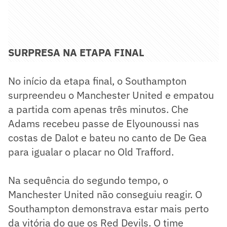
SURPRESA NA ETAPA FINAL
No início da etapa final, o Southampton
surpreendeu o Manchester United e empatou
a partida com apenas três minutos. Che
Adams recebeu passe de Elyounoussi nas
costas de Dalot e bateu no canto de De Gea
para igualar o placar no Old Trafford.
Na sequência do segundo tempo, o
Manchester United não conseguiu reagir. O
Southampton demonstrava estar mais perto
da vitória do que os Red Devils. O time