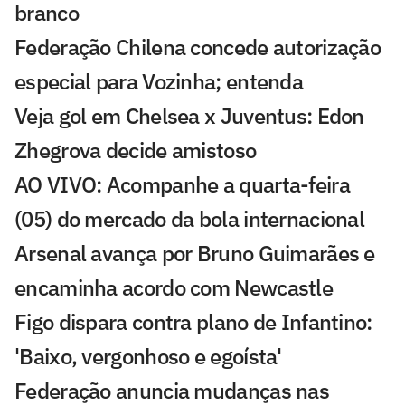
branco
Federação Chilena concede autorização
especial para Vozinha; entenda
Veja gol em Chelsea x Juventus: Edon
Zhegrova decide amistoso
AO VIVO: Acompanhe a quarta-feira
(05) do mercado da bola internacional
Arsenal avança por Bruno Guimarães e
encaminha acordo com Newcastle
Figo dispara contra plano de Infantino:
'Baixo, vergonhoso e egoísta'
Federação anuncia mudanças nas