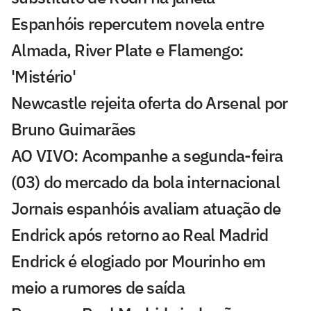
Espanhóis repercutem novela entre
Almada, River Plate e Flamengo:
'Mistério'
Newcastle rejeita oferta do Arsenal por
Bruno Guimarães
AO VIVO: Acompanhe a segunda-feira
(03) do mercado da bola internacional
Jornais espanhóis avaliam atuação de
Endrick após retorno ao Real Madrid
Endrick é elogiado por Mourinho em
meio a rumores de saída