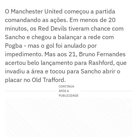
O Manchester United começou a partida
comandando as ações. Em menos de 20
minutos, os Red Devils tiveram chance com
Sancho e chegou a balançar a rede com
Pogba - mas o gol foi anulado por
impedimento. Mas aos 21, Bruno Fernandes
acertou belo lançamento para Rashford, que
invadiu a área e tocou para Sancho abrir o
placar no Old Trafford.
CONTINUA
APÓS A
PUBLICIDADE