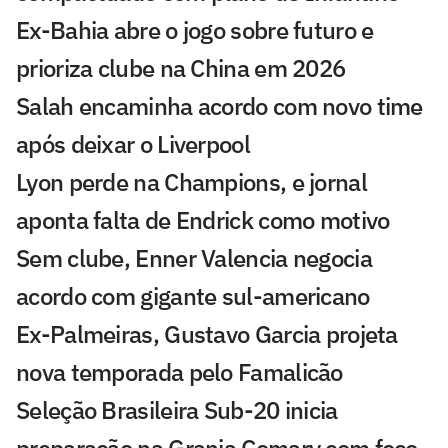
Ex-Bahia abre o jogo sobre futuro e
prioriza clube na China em 2026
Salah encaminha acordo com novo time
após deixar o Liverpool
Lyon perde na Champions, e jornal
aponta falta de Endrick como motivo
Sem clube, Enner Valencia negocia
acordo com gigante sul-americano
Ex-Palmeiras, Gustavo Garcia projeta
nova temporada pelo Famalicão
Seleção Brasileira Sub-20 inicia
preparação na Granja Comary com foco