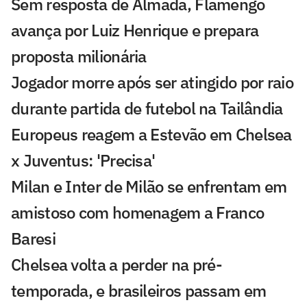
Sem resposta de Almada, Flamengo
avança por Luiz Henrique e prepara
proposta milionária
Jogador morre após ser atingido por raio
durante partida de futebol na Tailândia
Europeus reagem a Estevão em Chelsea
x Juventus: 'Precisa'
Milan e Inter de Milão se enfrentam em
amistoso com homenagem a Franco
Baresi
Chelsea volta a perder na pré-
temporada, e brasileiros passam em