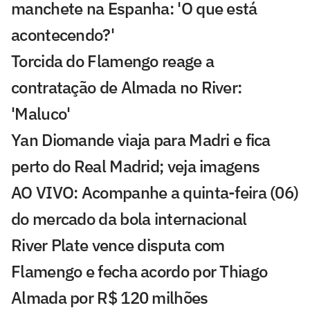
manchete na Espanha: 'O que está
acontecendo?'
Torcida do Flamengo reage a
contratação de Almada no River:
'Maluco'
Yan Diomande viaja para Madri e fica
perto do Real Madrid; veja imagens
AO VIVO: Acompanhe a quinta-feira (06)
do mercado da bola internacional
River Plate vence disputa com
Flamengo e fecha acordo por Thiago
Almada por R$ 120 milhões