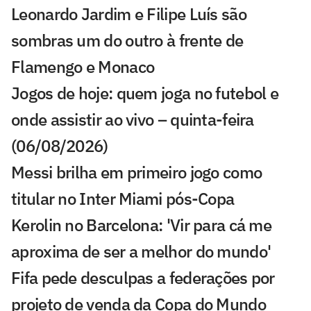
Leonardo Jardim e Filipe Luís são
sombras um do outro à frente de
Flamengo e Monaco
Jogos de hoje: quem joga no futebol e
onde assistir ao vivo – quinta-feira
(06/08/2026)
Messi brilha em primeiro jogo como
titular no Inter Miami pós-Copa
Kerolin no Barcelona: 'Vir para cá me
aproxima de ser a melhor do mundo'
Fifa pede desculpas a federações por
projeto de venda da Copa do Mundo