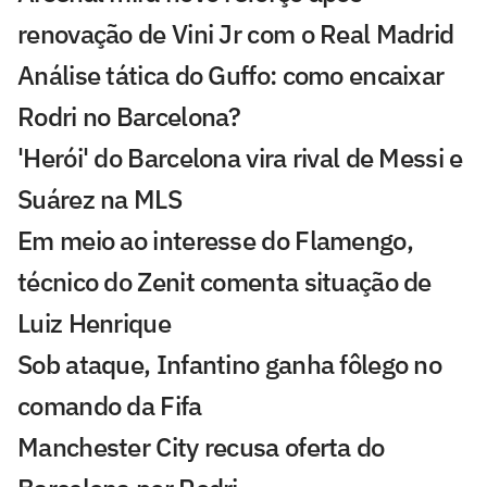
renovação de Vini Jr com o Real Madrid
Análise tática do Guffo: como encaixar
Rodri no Barcelona?
'Herói' do Barcelona vira rival de Messi e
Suárez na MLS
Em meio ao interesse do Flamengo,
técnico do Zenit comenta situação de
Luiz Henrique
Sob ataque, Infantino ganha fôlego no
comando da Fifa
Manchester City recusa oferta do