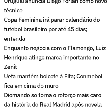
Uruguai anuncia Diego Forlán como novo
técnico
Copa Feminina irá parar calendário do
futebol brasileiro por até 45 dias;
entenda
Enquanto negocia com o Flamengo, Luiz
Henrique atinge marca importante no
Zenit
Uefa mantém boicote à Fifa; Conmebol
fica em cima do muro
Diomande se torna o reforço mais caro
da história do Real Madrid após novela