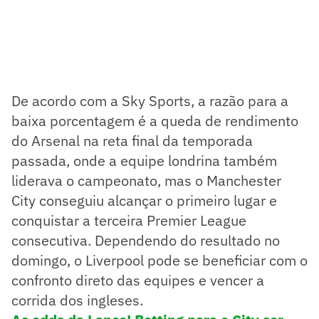
De acordo com a Sky Sports, a razão para a
baixa porcentagem é a queda de rendimento
do Arsenal na reta final da temporada
passada, onde a equipe londrina também
liderava o campeonato, mas o Manchester
City conseguiu alcançar o primeiro lugar e
conquistar a terceira Premier League
consecutiva. Dependendo do resultado no
domingo, o Liverpool pode se beneficiar com o
confronto direto das equipes e vencer a
corrida dos ingleses.