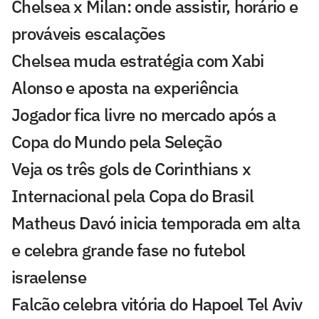
Chelsea x Milan: onde assistir, horário e
prováveis escalações
Chelsea muda estratégia com Xabi
Alonso e aposta na experiência
Jogador fica livre no mercado após a
Copa do Mundo pela Seleção
Veja os três gols de Corinthians x
Internacional pela Copa do Brasil
Matheus Davó inicia temporada em alta
e celebra grande fase no futebol
israelense
Falcão celebra vitória do Hapoel Tel Aviv