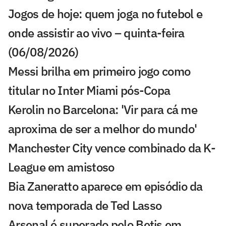
Jogos de hoje: quem joga no futebol e
onde assistir ao vivo – quinta-feira
(06/08/2026)
Messi brilha em primeiro jogo como
titular no Inter Miami pós-Copa
Kerolin no Barcelona: 'Vir para cá me
aproxima de ser a melhor do mundo'
Manchester City vence combinado da K-
League em amistoso
Bia Zaneratto aparece em episódio da
nova temporada de Ted Lasso
Arsenal é superado pelo Betis em