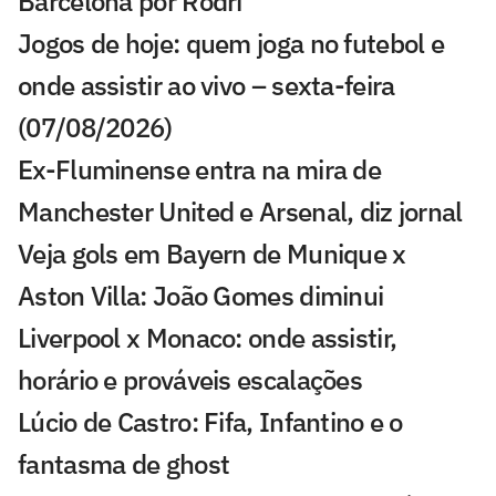
Barcelona por Rodri
Jogos de hoje: quem joga no futebol e
onde assistir ao vivo – sexta-feira
(07/08/2026)
Ex-Fluminense entra na mira de
Manchester United e Arsenal, diz jornal
Veja gols em Bayern de Munique x
Aston Villa: João Gomes diminui
Liverpool x Monaco: onde assistir,
horário e prováveis escalações
Lúcio de Castro: Fifa, Infantino e o
fantasma de ghost