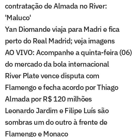
contratação de Almada no River:
'Maluco'
Yan Diomande viaja para Madri e fica
perto do Real Madrid; veja imagens
AO VIVO: Acompanhe a quinta-feira (06)
do mercado da bola internacional
River Plate vence disputa com
Flamengo e fecha acordo por Thiago
Almada por R$ 120 milhões
Leonardo Jardim e Filipe Luís são
sombras um do outro à frente de
Flamengo e Monaco