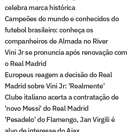
celebra marca histórica
Campeões do mundo e conhecidos do
futebol brasileiro: conheça os
companheiros de Almada no River
Vini Jr se pronuncia após renovação com
o Real Madrid
Europeus reagem a decisão do Real
Madrid sobre Vini Jr: 'Realmente'
Clube italiano acerta a contratação de
'novo Messi' do Real Madrid
'Pesadelo' do Flamengo, Jan Virgili é
alvo de interesse do Ajax