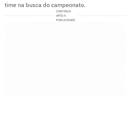
time na busca do campeonato.
CONTINUA
APÓS A
PUBLICIDADE