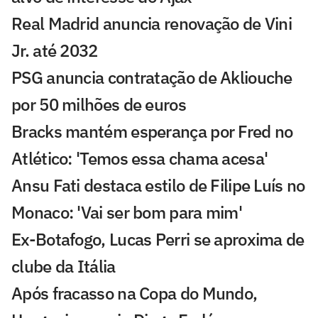
Real Madrid anuncia renovação de Vini
Jr. até 2032
PSG anuncia contratação de Akliouche
por 50 milhões de euros
Bracks mantém esperança por Fred no
Atlético: 'Temos essa chama acesa'
Ansu Fati destaca estilo de Filipe Luís no
Monaco: 'Vai ser bom para mim'
Ex-Botafogo, Lucas Perri se aproxima de
clube da Itália
Após fracasso na Copa do Mundo,