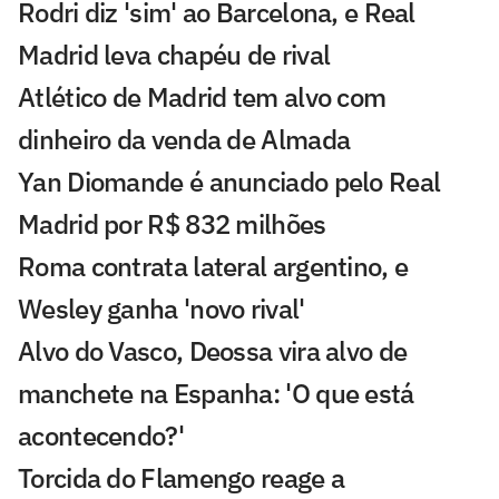
Rodri diz 'sim' ao Barcelona, e Real
Madrid leva chapéu de rival
Atlético de Madrid tem alvo com
dinheiro da venda de Almada
Yan Diomande é anunciado pelo Real
Madrid por R$ 832 milhões
Roma contrata lateral argentino, e
Wesley ganha 'novo rival'
Alvo do Vasco, Deossa vira alvo de
manchete na Espanha: 'O que está
acontecendo?'
Torcida do Flamengo reage a