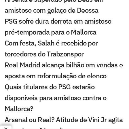
amistoso com golaço de Deossa
PSG sofre dura derrota em amistoso
pré-temporada para o Mallorca
Com festa, Salah é recebido por
torcedores do Trabzonspor
Real Madrid alcança bilhão em vendas e
aposta em reformulação de elenco
Quais titulares do PSG estarão
disponíveis para amistoso contra o
Mallorca?
Arsenal ou Real? Atitude de Vini Jr agita