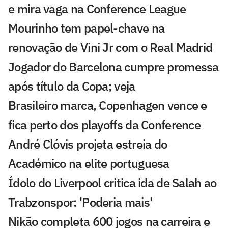
e mira vaga na Conference League
Mourinho tem papel-chave na
renovação de Vini Jr com o Real Madrid
Jogador do Barcelona cumpre promessa
após título da Copa; veja
Brasileiro marca, Copenhagen vence e
fica perto dos playoffs da Conference
André Clóvis projeta estreia do
Académico na elite portuguesa
Ídolo do Liverpool critica ida de Salah ao
Trabzonspor: 'Poderia mais'
Nikão completa 600 jogos na carreira e