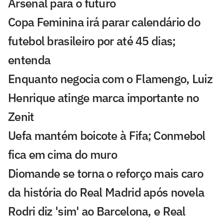
Arsenal para o futuro
Copa Feminina irá parar calendário do
futebol brasileiro por até 45 dias;
entenda
Enquanto negocia com o Flamengo, Luiz
Henrique atinge marca importante no
Zenit
Uefa mantém boicote à Fifa; Conmebol
fica em cima do muro
Diomande se torna o reforço mais caro
da história do Real Madrid após novela
Rodri diz 'sim' ao Barcelona, e Real