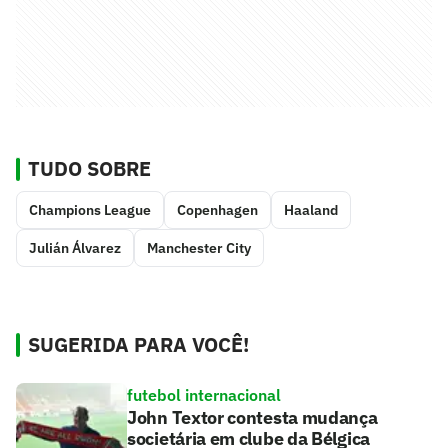
TUDO SOBRE
Champions League
Copenhagen
Haaland
Julián Álvarez
Manchester City
SUGERIDA PARA VOCÊ!
futebol internacional
John Textor contesta mudança
societária em clube da Bélgica