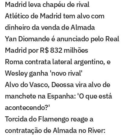
Madrid leva chapéu de rival
Atlético de Madrid tem alvo com
dinheiro da venda de Almada
Yan Diomande é anunciado pelo Real
Madrid por R$ 832 milhões
Roma contrata lateral argentino, e
Wesley ganha 'novo rival'
Alvo do Vasco, Deossa vira alvo de
manchete na Espanha: 'O que está
acontecendo?'
Torcida do Flamengo reage a
contratação de Almada no River: