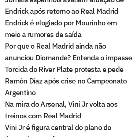
Endrick após retorno ao Real Madrid
Endrick é elogiado por Mourinho em
meio a rumores de saída
Por que o Real Madrid ainda não
anunciou Diomande? Entenda o impasse
Torcida do River Plate protesta e pede
Ramón Díaz após crise no Campeonato
Argentino
Na mira do Arsenal, Vini Jr volta aos
treinos com Real Madrid
Vini Jr é figura central do plano do