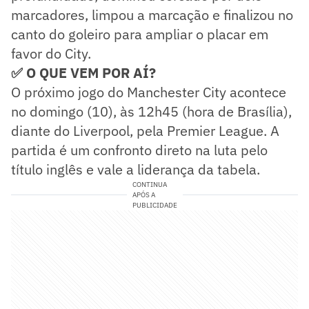
marcadores, limpou a marcação e finalizou no
canto do goleiro para ampliar o placar em
favor do City.
✅ O QUE VEM POR AÍ?
O próximo jogo do Manchester City acontece
no domingo (10), às 12h45 (hora de Brasília),
diante do Liverpool, pela Premier League. A
partida é um confronto direto na luta pelo
título inglês e vale a liderança da tabela.
CONTINUA
APÓS A
PUBLICIDADE