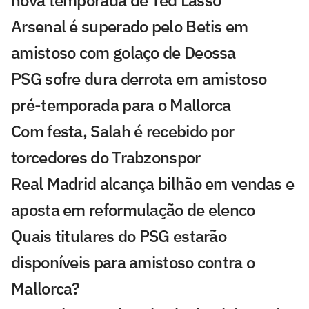
nova temporada de Ted Lasso
Arsenal é superado pelo Betis em
amistoso com golaço de Deossa
PSG sofre dura derrota em amistoso
pré-temporada para o Mallorca
Com festa, Salah é recebido por
torcedores do Trabzonspor
Real Madrid alcança bilhão em vendas e
aposta em reformulação de elenco
Quais titulares do PSG estarão
disponíveis para amistoso contra o
Mallorca?