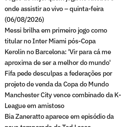
onde assistir ao vivo – quinta-feira
(06/08/2026)
Messi brilha em primeiro jogo como
titular no Inter Miami pós-Copa
Kerolin no Barcelona: 'Vir para cá me
aproxima de ser a melhor do mundo'
Fifa pede desculpas a federações por
projeto de venda da Copa do Mundo
Manchester City vence combinado da K-
League em amistoso
Bia Zaneratto aparece em episódio da