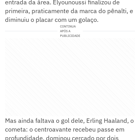
entrada da área. Elyounoussi finalizou de
primeira, praticamente da marca do pênalti, e
diminuiu o placar com um golaço.
CONTINUA
APÓS A
PUBLICIDADE
Mas ainda faltava o gol dele, Erling Haaland, o
cometa: o centroavante recebeu passe em
profundidade, dominou cercado por dois