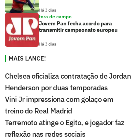
Há 3 dias
fora de campo
Jovem Pan fecha acordo para
transmitir campeonato europeu
Há 3 dias
MAIS LANCE!
Chelsea oficializa contratação de Jordan
Henderson por duas temporadas
Vini Jr impressiona com golaço em
treino do Real Madrid
Terremoto atinge o Egito, e jogador faz
reflexão nas redes sociais