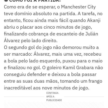
Como era de se esperar, o Manchester City
teve domínio absoluto na partida. A tarefa, no
entanto, ficou ainda mais fácil quando Akanji
abriu o placar aos cinco minutos de jogo,
finalizando cobrança de escanteio de Julián
Álvarez pelo lado direito.
O segundo gol do jogo não demorou muito a
ser marcado: Álvarez, mais uma vez, recebeu
a bola pelo lado esquerdo, puxou para o maio
e finalizou no gol. O goleiro Kamil Grabara não
conseguiu defender e deixou a bola passar
entre as suas duas mãos, tomando um frango
inacreditável aos nove minutos de jogo.
CONTINUA
APÓS A
PUBLICIDADE