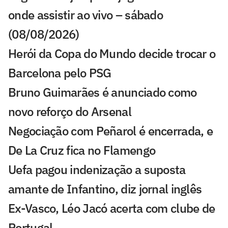
onde assistir ao vivo – sábado
(08/08/2026)
Herói da Copa do Mundo decide trocar o
Barcelona pelo PSG
Bruno Guimarães é anunciado como
novo reforço do Arsenal
Negociação com Peñarol é encerrada, e
De La Cruz fica no Flamengo
Uefa pagou indenização a suposta
amante de Infantino, diz jornal inglês
Ex-Vasco, Léo Jacó acerta com clube de
Portugal