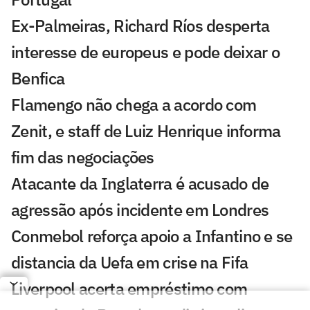
Ex-Palmeiras, Richard Ríos desperta
interesse de europeus e pode deixar o
Benfica
Flamengo não chega a acordo com
Zenit, e staff de Luiz Henrique informa
fim das negociações
Atacante da Inglaterra é acusado de
agressão após incidente em Londres
Conmebol reforça apoio a Infantino e se
distancia da Uefa em crise na Fifa
Liverpool acerta empréstimo com