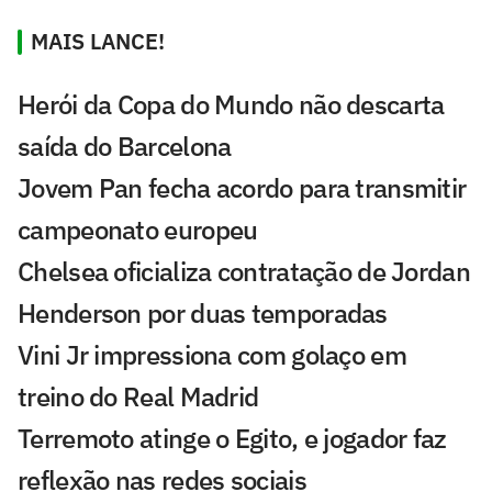
MAIS LANCE!
Herói da Copa do Mundo não descarta
saída do Barcelona
Jovem Pan fecha acordo para transmitir
campeonato europeu
Chelsea oficializa contratação de Jordan
Henderson por duas temporadas
Vini Jr impressiona com golaço em
treino do Real Madrid
Terremoto atinge o Egito, e jogador faz
reflexão nas redes sociais