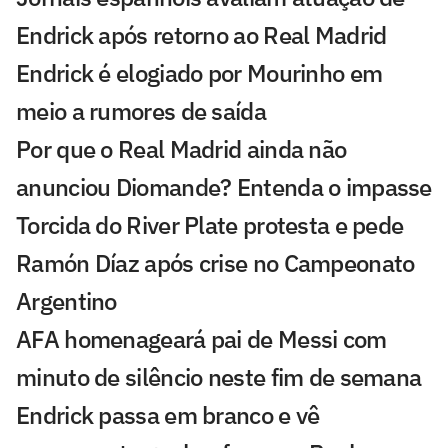
Endrick após retorno ao Real Madrid
Endrick é elogiado por Mourinho em
meio a rumores de saída
Por que o Real Madrid ainda não
anunciou Diomande? Entenda o impasse
Torcida do River Plate protesta e pede
Ramón Díaz após crise no Campeonato
Argentino
AFA homenageará pai de Messi com
minuto de silêncio neste fim de semana
Endrick passa em branco e vê