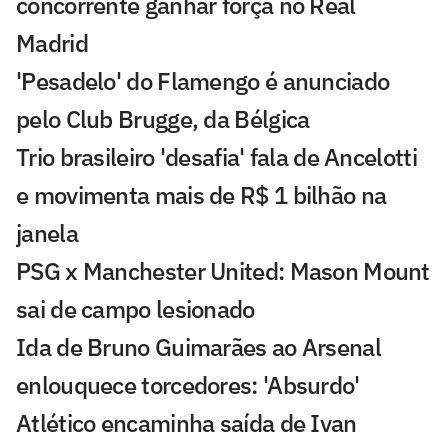
concorrente ganhar força no Real
Madrid
'Pesadelo' do Flamengo é anunciado
pelo Club Brugge, da Bélgica
Trio brasileiro 'desafia' fala de Ancelotti
e movimenta mais de R$ 1 bilhão na
janela
PSG x Manchester United: Mason Mount
sai de campo lesionado
Ida de Bruno Guimarães ao Arsenal
enlouquece torcedores: 'Absurdo'
Atlético encaminha saída de Ivan