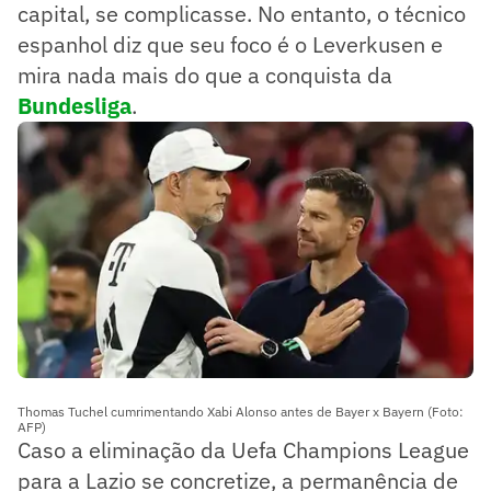
capital, se complicasse. No entanto, o técnico
espanhol diz que seu foco é o Leverkusen e
mira nada mais do que a conquista da
Bundesliga
.
Thomas Tuchel cumrimentando Xabi Alonso antes de Bayer x Bayern (Foto:
AFP)
Caso a eliminação da Uefa Champions League
para a Lazio se concretize, a permanência de