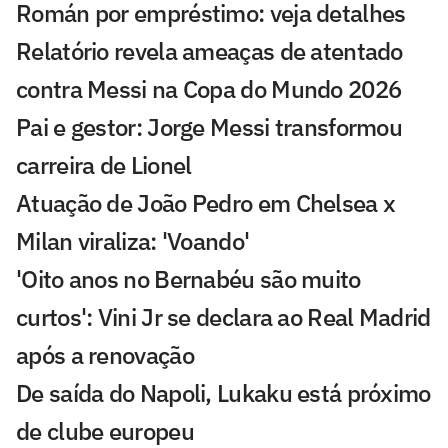
Román por empréstimo: veja detalhes
Relatório revela ameaças de atentado
contra Messi na Copa do Mundo 2026
Pai e gestor: Jorge Messi transformou
carreira de Lionel
Atuação de João Pedro em Chelsea x
Milan viraliza: 'Voando'
'Oito anos no Bernabéu são muito
curtos': Vini Jr se declara ao Real Madrid
após a renovação
De saída do Napoli, Lukaku está próximo
de clube europeu