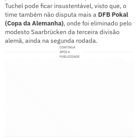
Tuchel pode ficar insustentável, visto que, o
time também não disputa mais a
DFB Pokal
(Copa da Alemanha)
, onde foi eliminado pelo
modesto Saarbrücken da terceira divisão
alemã, ainda na segunda rodada.
CONTINUA
APÓS A
PUBLICIDADE