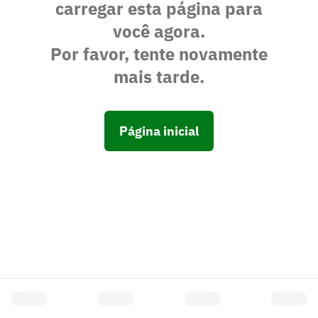
carregar esta página para
você agora.
Por favor, tente novamente
mais tarde.
Página inicial