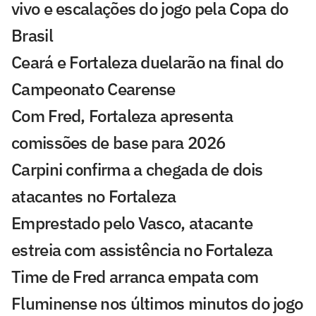
vivo e escalações do jogo pela Copa do
Brasil
Ceará e Fortaleza duelarão na final do
Campeonato Cearense
Com Fred, Fortaleza apresenta
comissões de base para 2026
Carpini confirma a chegada de dois
atacantes no Fortaleza
Emprestado pelo Vasco, atacante
estreia com assistência no Fortaleza
Time de Fred arranca empata com
Fluminense nos últimos minutos do jogo