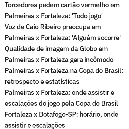
Torcedores pedem cartão vermelho em
Palmeiras x Fortaleza: 'Todo jogo'
Voz de Caio Ribeiro preocupa em
Palmeiras x Fortaleza: 'Alguém socorre'
Qualidade de imagem da Globo em
Palmeiras x Fortaleza gera incômodo
Palmeiras x Fortaleza na Copa do Brasil:
retrospecto e estatísticas
Palmeiras x Fortaleza: onde assistir e
escalações do jogo pela Copa do Brasil
Fortaleza x Botafogo-SP: horário, onde
assistir e escalações