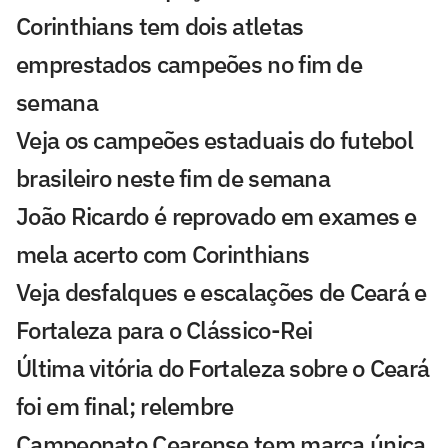
Corinthians tem dois atletas
emprestados campeões no fim de
semana
Veja os campeões estaduais do futebol
brasileiro neste fim de semana
João Ricardo é reprovado em exames e
mela acerto com Corinthians
Veja desfalques e escalações de Ceará e
Fortaleza para o Clássico-Rei
Última vitória do Fortaleza sobre o Ceará
foi em final; relembre
Campeonato Cearense tem marca única