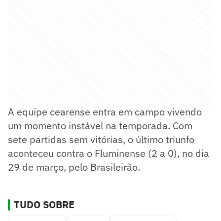
A equipe cearense entra em campo vivendo
um momento instável na temporada. Com
sete partidas sem vitórias, o último triunfo
aconteceu contra o Fluminense (2 a 0), no dia
29 de março, pelo Brasileirão.
TUDO SOBRE