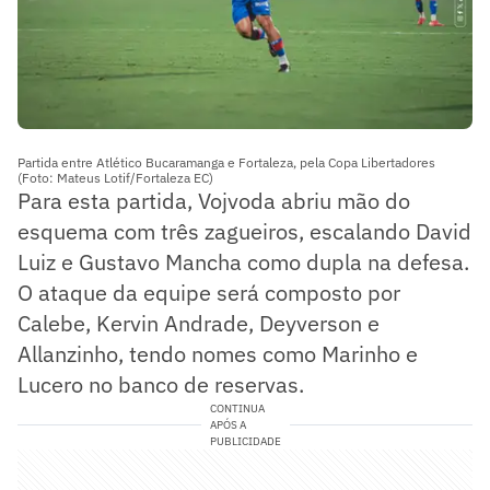
Partida entre Atlético Bucaramanga e Fortaleza, pela Copa Libertadores
(Foto: Mateus Lotif/Fortaleza EC)
Para esta partida, Vojvoda abriu mão do
esquema com três zagueiros, escalando David
Luiz e Gustavo Mancha como dupla na defesa.
O ataque da equipe será composto por
Calebe, Kervin Andrade, Deyverson e
Allanzinho, tendo nomes como Marinho e
Lucero no banco de reservas.
CONTINUA
APÓS A
PUBLICIDADE