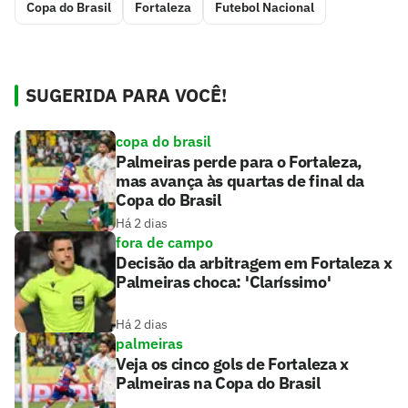
Copa do Brasil
Fortaleza
Futebol Nacional
SUGERIDA PARA VOCÊ!
copa do brasil
Palmeiras perde para o Fortaleza,
mas avança às quartas de final da
Copa do Brasil
Há 2 dias
fora de campo
Decisão da arbitragem em Fortaleza x
Palmeiras choca: 'Claríssimo'
Há 2 dias
palmeiras
Veja os cinco gols de Fortaleza x
Palmeiras na Copa do Brasil