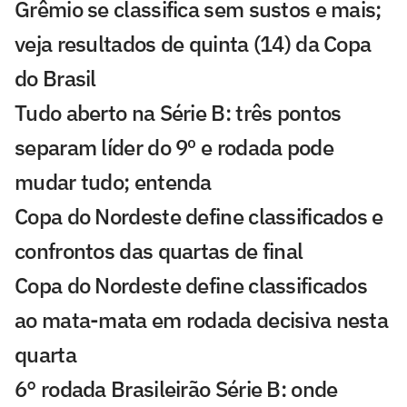
Grêmio se classifica sem sustos e mais;
veja resultados de quinta (14) da Copa
do Brasil
Tudo aberto na Série B: três pontos
separam líder do 9º e rodada pode
mudar tudo; entenda
Copa do Nordeste define classificados e
confrontos das quartas de final
Copa do Nordeste define classificados
ao mata-mata em rodada decisiva nesta
quarta
6° rodada Brasileirão Série B: onde