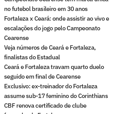
no futebol brasileiro em 30 anos
Fortaleza x Ceará: onde assistir ao vivo e
escalações do jogo pelo Campeonato
Cearense
Veja números de Ceará e Fortaleza,
finalistas do Estadual
Ceará e Fortaleza travam quarto duelo
seguido em final de Cearense
Exclusivo: ex-treinador do Fortaleza
assume sub-17 feminino do Corinthians
CBF renova certificado de clube