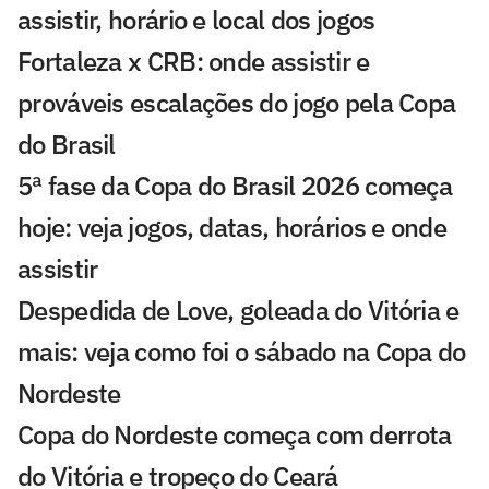
assistir, horário e local dos jogos
Fortaleza x CRB: onde assistir e
prováveis escalações do jogo pela Copa
do Brasil
5ª fase da Copa do Brasil 2026 começa
hoje: veja jogos, datas, horários e onde
assistir
Despedida de Love, goleada do Vitória e
mais: veja como foi o sábado na Copa do
Nordeste
Copa do Nordeste começa com derrota
do Vitória e tropeço do Ceará