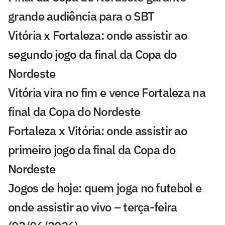
grande audiência para o SBT
Vitória x Fortaleza: onde assistir ao
segundo jogo da final da Copa do
Nordeste
Vitória vira no fim e vence Fortaleza na
final da Copa do Nordeste
Fortaleza x Vitória: onde assistir ao
primeiro jogo da final da Copa do
Nordeste
Jogos de hoje: quem joga no futebol e
onde assistir ao vivo – terça-feira