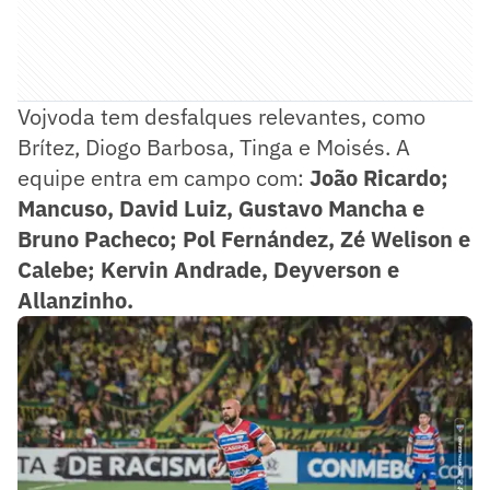
Vojvoda tem desfalques relevantes, como
Brítez, Diogo Barbosa, Tinga e Moisés. A
equipe entra em campo com:
João Ricardo;
Mancuso, David Luiz, Gustavo Mancha e
Bruno Pacheco; Pol Fernández, Zé Welison e
Calebe; Kervin Andrade, Deyverson e
Allanzinho.