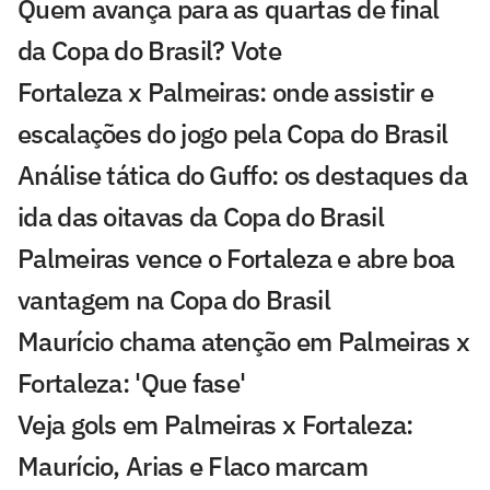
Quem avança para as quartas de final
da Copa do Brasil? Vote
Fortaleza x Palmeiras: onde assistir e
escalações do jogo pela Copa do Brasil
Análise tática do Guffo: os destaques da
ida das oitavas da Copa do Brasil
Palmeiras vence o Fortaleza e abre boa
vantagem na Copa do Brasil
Maurício chama atenção em Palmeiras x
Fortaleza: 'Que fase'
Veja gols em Palmeiras x Fortaleza:
Maurício, Arias e Flaco marcam