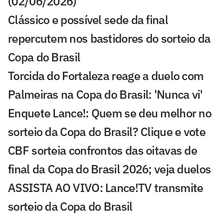
(02/06/2026)
Clássico e possível sede da final
repercutem nos bastidores do sorteio da
Copa do Brasil
Torcida do Fortaleza reage a duelo com
Palmeiras na Copa do Brasil: 'Nunca vi'
Enquete Lance!: Quem se deu melhor no
sorteio da Copa do Brasil? Clique e vote
CBF sorteia confrontos das oitavas de
final da Copa do Brasil 2026; veja duelos
ASSISTA AO VIVO: Lance!TV transmite
sorteio da Copa do Brasil