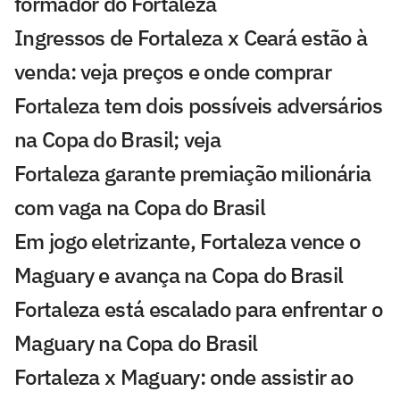
formador do Fortaleza
Ingressos de Fortaleza x Ceará estão à
venda: veja preços e onde comprar
Fortaleza tem dois possíveis adversários
na Copa do Brasil; veja
Fortaleza garante premiação milionária
com vaga na Copa do Brasil
Em jogo eletrizante, Fortaleza vence o
Maguary e avança na Copa do Brasil
Fortaleza está escalado para enfrentar o
Maguary na Copa do Brasil
Fortaleza x Maguary: onde assistir ao