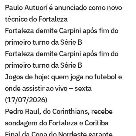
Paulo Autuori é anunciado como novo
técnico do Fortaleza
Fortaleza demite Carpini após fim do
primeiro turno da Série B
Fortaleza demite Carpini após fim do
primeiro turno da Série B
Jogos de hoje: quem joga no futebol e
onde assistir ao vivo – sexta
(17/07/2026)
Pedro Raul, do Corinthians, recebe
sondagem do Fortaleza e Coritiba
Final da Copa do Nordeste garante