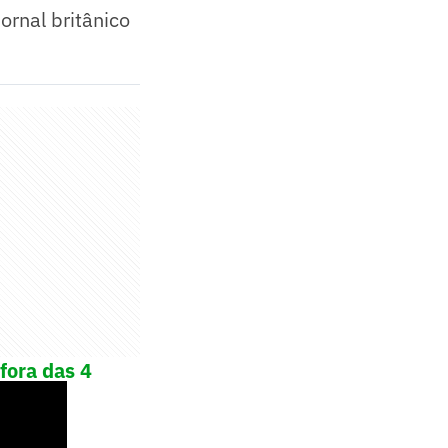
ornal britânico
fora das 4