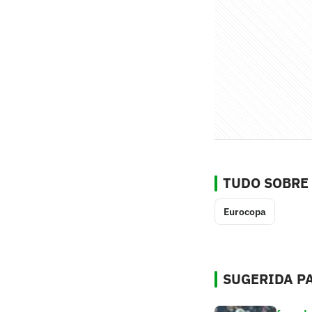
TUDO SOBRE
Eurocopa
SUGERIDA PA