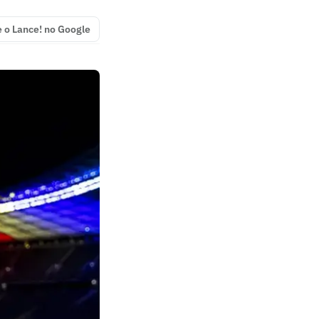
e o Lance! no Google