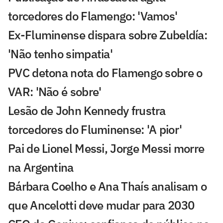
torcedores do Flamengo: 'Vamos'
Ex-Fluminense dispara sobre Zubeldía:
'Não tenho simpatia'
PVC detona nota do Flamengo sobre o
VAR: 'Não é sobre'
Lesão de John Kennedy frustra
torcedores do Fluminense: 'A pior'
Pai de Lionel Messi, Jorge Messi morre
na Argentina
Bárbara Coelho e Ana Thaís analisam o
que Ancelotti deve mudar para 2030