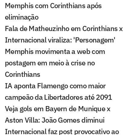
Memphis com Corinthians após
eliminação
Fala de Matheuzinho em Corinthians x
Internacional viraliza: 'Personagem'
Memphis movimenta a web com
postagem em meio à crise no
Corinthians
IA aponta Flamengo como maior
campeão da Libertadores até 2091
Veja gols em Bayern de Munique x
Aston Villa: João Gomes diminui
Internacional faz post provocativo ao