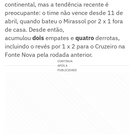
continental, mas a tendência recente é
preocupante: o time não vence desde 11 de
abril, quando bateu o Mirassol por 2 x 1 fora
de casa. Desde então,
acumulou
dois
empates e
quatro
derrotas,
incluindo o revés por 1 x 2 para o Cruzeiro na
Fonte Nova pela rodada anterior.
CONTINUA
APÓS A
PUBLICIDADE