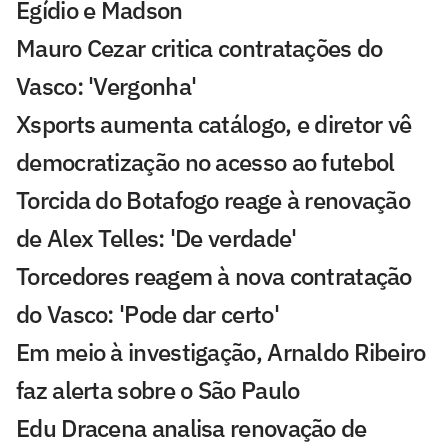
Egídio e Madson
Mauro Cezar critica contratações do
Vasco: 'Vergonha'
Xsports aumenta catálogo, e diretor vê
democratização no acesso ao futebol
Torcida do Botafogo reage à renovação
de Alex Telles: 'De verdade'
Torcedores reagem à nova contratação
do Vasco: 'Pode dar certo'
Em meio à investigação, Arnaldo Ribeiro
faz alerta sobre o São Paulo
Edu Dracena analisa renovação de