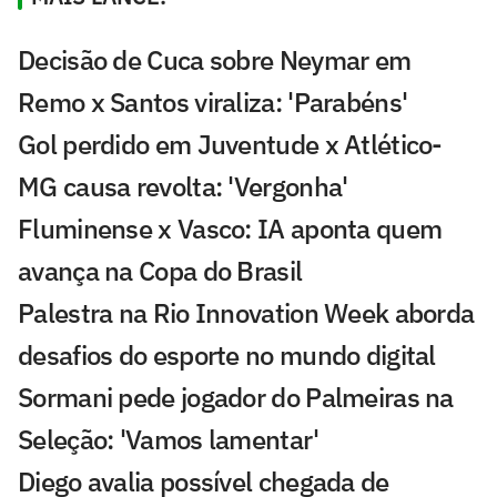
Decisão de Cuca sobre Neymar em
Remo x Santos viraliza: 'Parabéns'
Gol perdido em Juventude x Atlético-
MG causa revolta: 'Vergonha'
Fluminense x Vasco: IA aponta quem
avança na Copa do Brasil
Palestra na Rio Innovation Week aborda
desafios do esporte no mundo digital
Sormani pede jogador do Palmeiras na
Seleção: 'Vamos lamentar'
Diego avalia possível chegada de