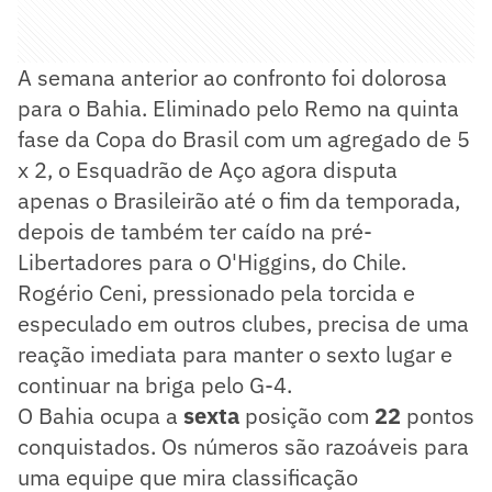
A semana anterior ao confronto foi dolorosa
para o Bahia. Eliminado pelo Remo na quinta
fase da Copa do Brasil com um agregado de 5
x 2, o Esquadrão de Aço agora disputa
apenas o Brasileirão até o fim da temporada,
depois de também ter caído na pré-
Libertadores para o O'Higgins, do Chile.
Rogério Ceni, pressionado pela torcida e
especulado em outros clubes, precisa de uma
reação imediata para manter o sexto lugar e
continuar na briga pelo G-4.
O Bahia ocupa a
sexta
posição com
22
pontos
conquistados. Os números são razoáveis para
uma equipe que mira classificação