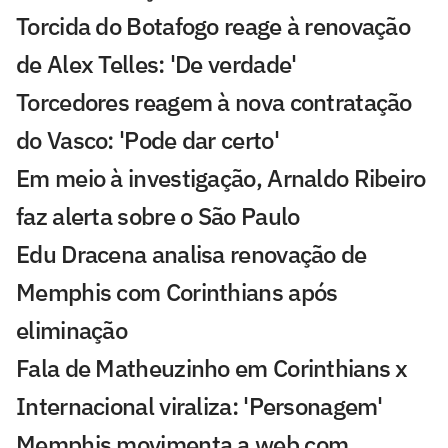
Torcida do Botafogo reage à renovação
de Alex Telles: 'De verdade'
Torcedores reagem à nova contratação
do Vasco: 'Pode dar certo'
Em meio à investigação, Arnaldo Ribeiro
faz alerta sobre o São Paulo
Edu Dracena analisa renovação de
Memphis com Corinthians após
eliminação
Fala de Matheuzinho em Corinthians x
Internacional viraliza: 'Personagem'
Memphis movimenta a web com