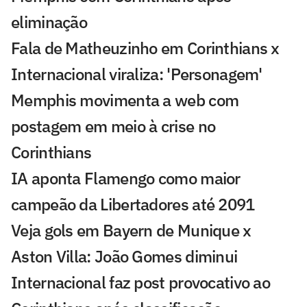
eliminação
Fala de Matheuzinho em Corinthians x
Internacional viraliza: 'Personagem'
Memphis movimenta a web com
postagem em meio à crise no
Corinthians
IA aponta Flamengo como maior
campeão da Libertadores até 2091
Veja gols em Bayern de Munique x
Aston Villa: João Gomes diminui
Internacional faz post provocativo ao