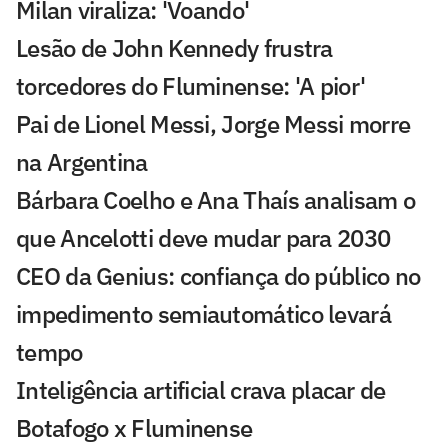
Milan viraliza: 'Voando'
Lesão de John Kennedy frustra
torcedores do Fluminense: 'A pior'
Pai de Lionel Messi, Jorge Messi morre
na Argentina
Bárbara Coelho e Ana Thaís analisam o
que Ancelotti deve mudar para 2030
CEO da Genius: confiança do público no
impedimento semiautomático levará
tempo
Inteligência artificial crava placar de
Botafogo x Fluminense