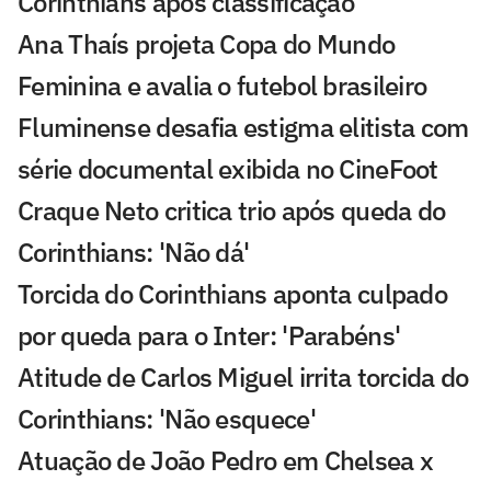
Corinthians após classificação
Ana Thaís projeta Copa do Mundo
Feminina e avalia o futebol brasileiro
Fluminense desafia estigma elitista com
série documental exibida no CineFoot
Craque Neto critica trio após queda do
Corinthians: 'Não dá'
Torcida do Corinthians aponta culpado
por queda para o Inter: 'Parabéns'
Atitude de Carlos Miguel irrita torcida do
Corinthians: 'Não esquece'
Atuação de João Pedro em Chelsea x