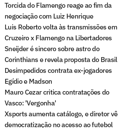
Torcida do Flamengo reage ao fim da
negociação com Luiz Henrique
Luis Roberto volta às transmissões em
Cruzeiro x Flamengo na Libertadores
Sneijder é sincero sobre astro do
Corinthians e revela proposta do Brasil
Desimpedidos contrata ex-jogadores
Egídio e Madson
Mauro Cezar critica contratações do
Vasco: 'Vergonha'
Xsports aumenta catálogo, e diretor vê
democratização no acesso ao futebol