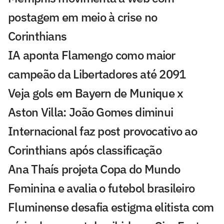
postagem em meio à crise no
Corinthians
IA aponta Flamengo como maior
campeão da Libertadores até 2091
Veja gols em Bayern de Munique x
Aston Villa: João Gomes diminui
Internacional faz post provocativo ao
Corinthians após classificação
Ana Thaís projeta Copa do Mundo
Feminina e avalia o futebol brasileiro
Fluminense desafia estigma elitista com