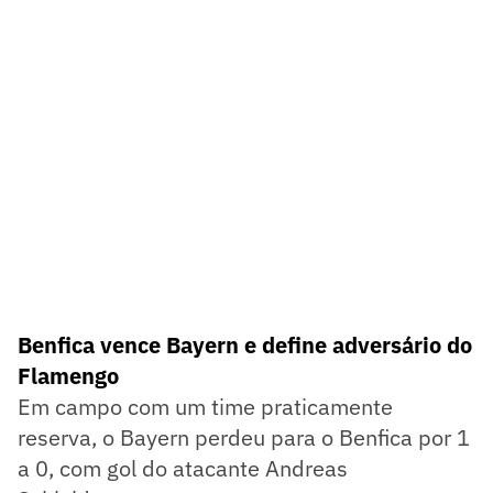
Benfica vence Bayern e define adversário do
Flamengo
Em campo com um time praticamente
reserva, o Bayern perdeu para o Benfica por 1
a 0, com gol do atacante Andreas