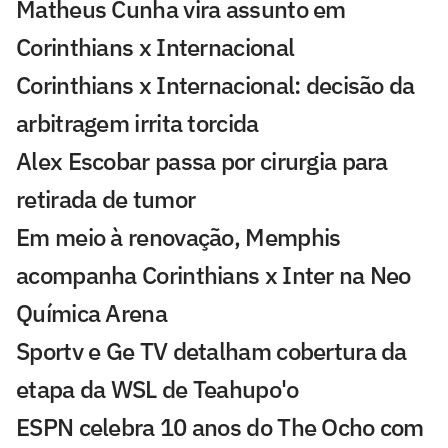
Matheus Cunha vira assunto em
Corinthians x Internacional
Corinthians x Internacional: decisão da
arbitragem irrita torcida
Alex Escobar passa por cirurgia para
retirada de tumor
Em meio à renovação, Memphis
acompanha Corinthians x Inter na Neo
Química Arena
Sportv e Ge TV detalham cobertura da
etapa da WSL de Teahupo'o
ESPN celebra 10 anos do The Ocho com