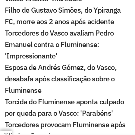
Filho de Gustavo Simões, do Ypiranga
FC, morre aos 2 anos após acidente
Torcedores do Vasco avaliam Pedro
Emanuel contra o Fluminense:
'Impressionante'
Esposa de Andrés Gómez, do Vasco,
desabafa após classificação sobre o
Fluminense
Torcida do Fluminense aponta culpado
por queda para o Vasco: 'Parabéns'
Torcedores provocam Fluminense após