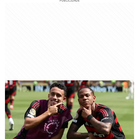
PUBLICIDADE