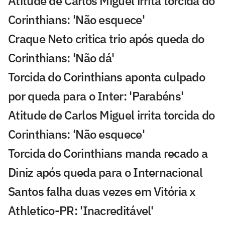
Atitude de Carlos Miguel irrita torcida do
Corinthians: 'Não esquece'
Craque Neto critica trio após queda do
Corinthians: 'Não dá'
Torcida do Corinthians aponta culpado
por queda para o Inter: 'Parabéns'
Atitude de Carlos Miguel irrita torcida do
Corinthians: 'Não esquece'
Torcida do Corinthians manda recado a
Diniz após queda para o Internacional
Santos falha duas vezes em Vitória x
Athletico-PR: 'Inacreditável'