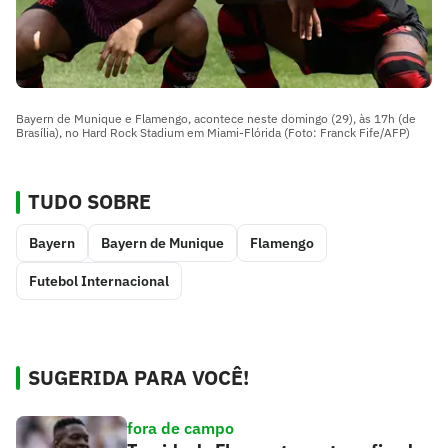
Bayern de Munique e Flamengo, acontece neste domingo (29), às 17h (de
Brasília), no Hard Rock Stadium em Miami-Flórida (Foto: Franck Fife/AFP)
TUDO SOBRE
Bayern
Bayern de Munique
Flamengo
Futebol Internacional
SUGERIDA PARA VOCÊ!
fora de campo