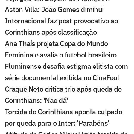
Aston Villa: João Gomes diminui
Internacional faz post provocativo ao
Corinthians após classificação
Ana Thaís projeta Copa do Mundo
Feminina e avalia o futebol brasileiro
Fluminense desafia estigma elitista com
série documental exibida no CineFoot
Craque Neto critica trio após queda do
Corinthians: 'Não dá'
Torcida do Corinthians aponta culpado
por queda para o Inter: 'Parabéns'