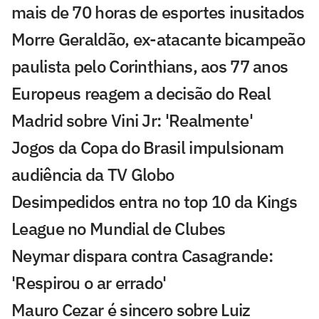
mais de 70 horas de esportes inusitados
Morre Geraldão, ex-atacante bicampeão
paulista pelo Corinthians, aos 77 anos
Europeus reagem a decisão do Real
Madrid sobre Vini Jr: 'Realmente'
Jogos da Copa do Brasil impulsionam
audiência da TV Globo
Desimpedidos entra no top 10 da Kings
League no Mundial de Clubes
Neymar dispara contra Casagrande:
'Respirou o ar errado'
Mauro Cezar é sincero sobre Luiz