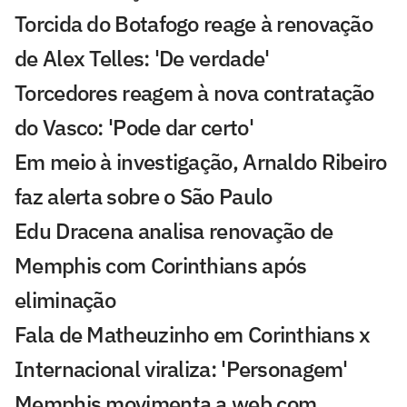
Torcida do Botafogo reage à renovação
de Alex Telles: 'De verdade'
Torcedores reagem à nova contratação
do Vasco: 'Pode dar certo'
Em meio à investigação, Arnaldo Ribeiro
faz alerta sobre o São Paulo
Edu Dracena analisa renovação de
Memphis com Corinthians após
eliminação
Fala de Matheuzinho em Corinthians x
Internacional viraliza: 'Personagem'
Memphis movimenta a web com