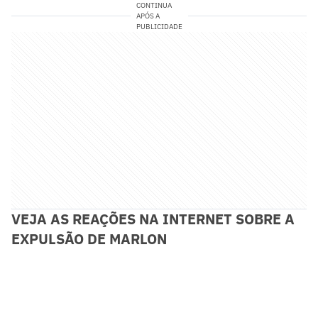
CONTINUA
APÓS A
PUBLICIDADE
VEJA AS REAÇÕES NA INTERNET SOBRE A
EXPULSÃO DE MARLON