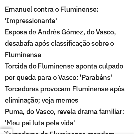
Emanuel contra o Fluminense:
'Impressionante'
Esposa de Andrés Gómez, do Vasco,
desabafa após classificação sobre o
Fluminense
Torcida do Fluminense aponta culpado
por queda para o Vasco: 'Parabéns'
Torcedores provocam Fluminense após
eliminação; veja memes
Puma, do Vasco, revela drama familiar:
'Meu pai luta pela vida'
Torcedores do Fluminense mandam