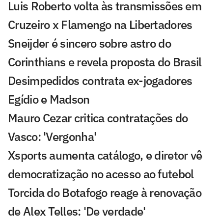
Luis Roberto volta às transmissões em
Cruzeiro x Flamengo na Libertadores
Sneijder é sincero sobre astro do
Corinthians e revela proposta do Brasil
Desimpedidos contrata ex-jogadores
Egídio e Madson
Mauro Cezar critica contratações do
Vasco: 'Vergonha'
Xsports aumenta catálogo, e diretor vê
democratização no acesso ao futebol
Torcida do Botafogo reage à renovação
de Alex Telles: 'De verdade'