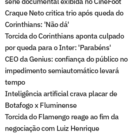
série documental exibida no CineFoot
Craque Neto critica trio após queda do
Corinthians: 'Não dá'
Torcida do Corinthians aponta culpado
por queda para o Inter: 'Parabéns'
CEO da Genius: confiança do público no
impedimento semiautomático levará
tempo
Inteligência artificial crava placar de
Botafogo x Fluminense
Torcida do Flamengo reage ao fim da
negociação com Luiz Henrique