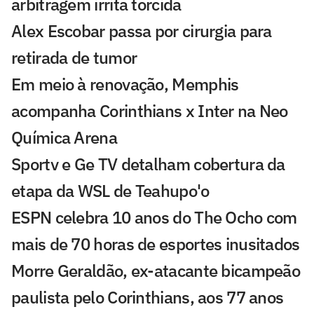
arbitragem irrita torcida
Alex Escobar passa por cirurgia para
retirada de tumor
Em meio à renovação, Memphis
acompanha Corinthians x Inter na Neo
Química Arena
Sportv e Ge TV detalham cobertura da
etapa da WSL de Teahupo'o
ESPN celebra 10 anos do The Ocho com
mais de 70 horas de esportes inusitados
Morre Geraldão, ex-atacante bicampeão
paulista pelo Corinthians, aos 77 anos