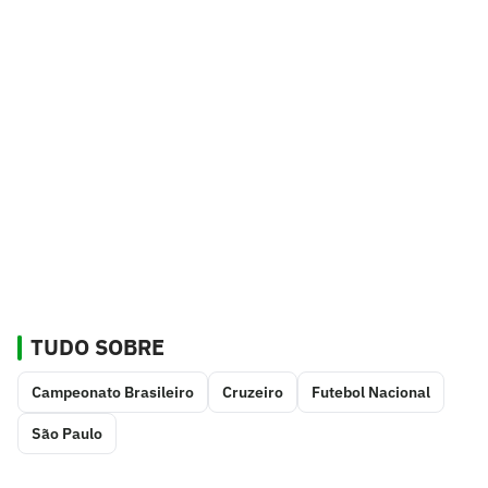
TUDO SOBRE
Campeonato Brasileiro
Cruzeiro
Futebol Nacional
São Paulo