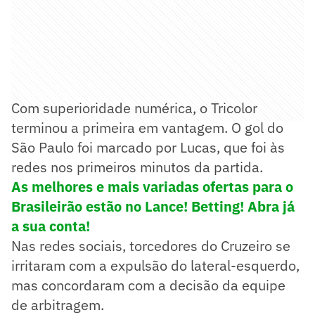
Com superioridade numérica, o Tricolor
terminou a primeira em vantagem. O gol do
São Paulo foi marcado por Lucas, que foi às
redes nos primeiros minutos da partida.
As melhores e mais variadas ofertas para o
Brasileirão estão no Lance! Betting! Abra já
a sua conta!
Nas redes sociais, torcedores do Cruzeiro se
irritaram com a expulsão do lateral-esquerdo,
mas concordaram com a decisão da equipe
de arbitragem.