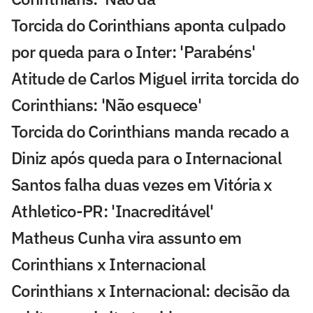
Torcida do Corinthians aponta culpado
por queda para o Inter: 'Parabéns'
Atitude de Carlos Miguel irrita torcida do
Corinthians: 'Não esquece'
Torcida do Corinthians manda recado a
Diniz após queda para o Internacional
Santos falha duas vezes em Vitória x
Athletico-PR: 'Inacreditável'
Matheus Cunha vira assunto em
Corinthians x Internacional
Corinthians x Internacional: decisão da