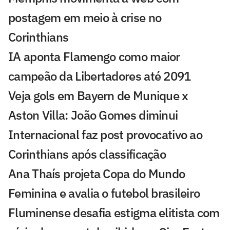
postagem em meio à crise no
Corinthians
IA aponta Flamengo como maior
campeão da Libertadores até 2091
Veja gols em Bayern de Munique x
Aston Villa: João Gomes diminui
Internacional faz post provocativo ao
Corinthians após classificação
Ana Thaís projeta Copa do Mundo
Feminina e avalia o futebol brasileiro
Fluminense desafia estigma elitista com