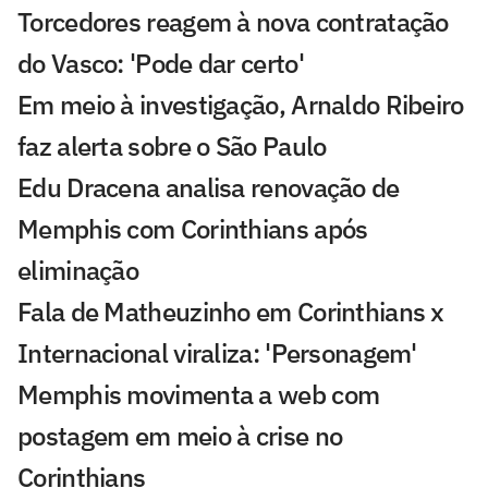
Torcedores reagem à nova contratação
do Vasco: 'Pode dar certo'
Em meio à investigação, Arnaldo Ribeiro
faz alerta sobre o São Paulo
Edu Dracena analisa renovação de
Memphis com Corinthians após
eliminação
Fala de Matheuzinho em Corinthians x
Internacional viraliza: 'Personagem'
Memphis movimenta a web com
postagem em meio à crise no
Corinthians