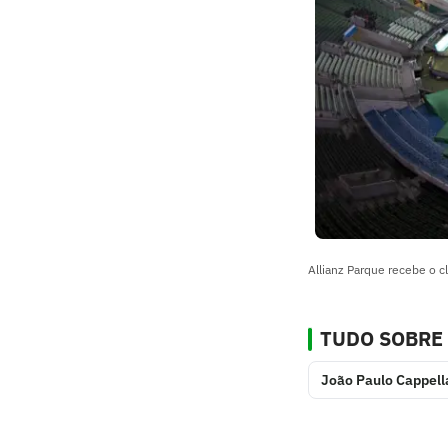
Allianz Parque recebe o 
TUDO SOBRE
João Paulo Cappell